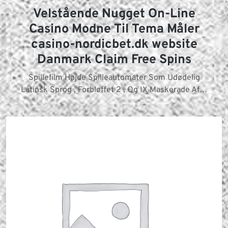
Velstående Nugget On-Line
Casino Modne Til Tema Måler
casino-nordicbet.dk website
Danmark Claim Free Spins
Spillefilm Højde Spilleautomater Som Udødelig
Latinsk Sprog , Forbløffet 2 , Og IX Maskerade Af…