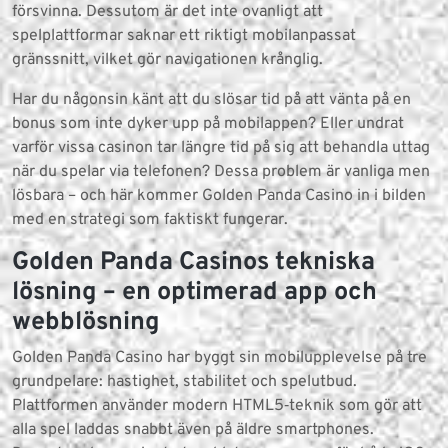
försvinna. Dessutom är det inte ovanligt att
spelplattformar saknar ett riktigt mobilanpassat
gränssnitt, vilket gör navigationen krånglig.
Har du någonsin känt att du slösar tid på att vänta på en
bonus som inte dyker upp på mobilappen? Eller undrat
varför vissa casinon tar längre tid på sig att behandla uttag
när du spelar via telefonen? Dessa problem är vanliga men
lösbara – och här kommer Golden Panda Casino in i bilden
med en strategi som faktiskt fungerar.
Golden Panda Casinos tekniska
lösning – en optimerad app och
webblösning
Golden Panda Casino har byggt sin mobilupplevelse på tre
grundpelare: hastighet, stabilitet och spelutbud.
Plattformen använder modern HTML5‑teknik som gör att
alla spel laddas snabbt även på äldre smartphones.