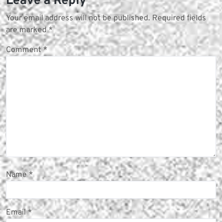
Leave a Reply
Your email address will not be published.
Required fields
are marked
*
Comment
*
Name
*
Email
*