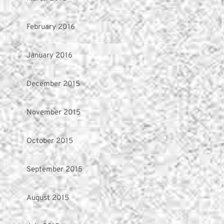
February 2016
January 2016
December 2015
November 2015
October 2015
September 2015
August 2015