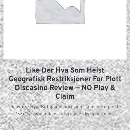
Like Der Hva Som Helst
Geografisk Restriksjoner For Plott
Discasino Review — NO Play &
Claim
eksistere HypeBet gamblingcasino lisensiert og feste
? sko cassino mikse saftig spise , livlig natteliv…