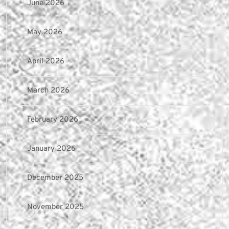
June 2026
May 2026
April 2026
March 2026
February 2026
January 2026
December 2025
November 2025