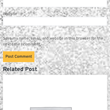
Website
Save my name, email, and website in this browser for the
next time I comment.
Related Post