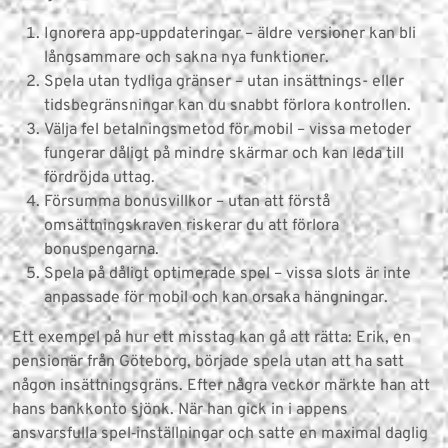
Ignorera app‑uppdateringar – äldre versioner kan bli
långsammare och sakna nya funktioner.
Spela utan tydliga gränser – utan insättnings- eller
tidsbegränsningar kan du snabbt förlora kontrollen.
Välja fel betalningsmetod för mobil – vissa metoder
fungerar dåligt på mindre skärmar och kan leda till
fördröjda uttag.
Försumma bonusvillkor – utan att förstå
omsättningskraven riskerar du att förlora
bonuspengarna.
Spela på dåligt optimerade spel – vissa slots är inte
anpassade för mobil och kan orsaka hängningar.
Ett exempel på hur ett misstag kan gå att rätta: Erik, en
pensionär från Göteborg, började spela utan att ha satt
någon insättningsgräns. Efter några veckor märkte han att
hans bankkonto sjönk. När han gick in i appens
ansvarsfulla spel‑inställningar och satte en maximal daglig