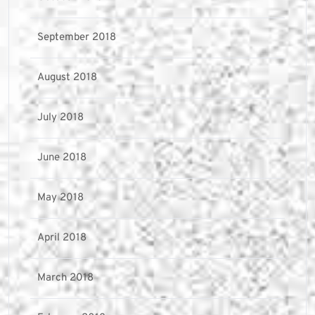
September 2018
August 2018
July 2018
June 2018
May 2018
April 2018
March 2018