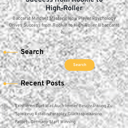
Success from Rookie to
High‑Roller
Baccarat Mindset Mastery: How Player Psychology
Drives Success from Rookie to High‑Roller Il baccarat
è…
Search
Search
Recent Posts
Existieren Dort Was Auch Immer Beschränkung Zu
Spielzeug Astatin Peraplay Glücksspielkasino
Fatbet . Germany Start Winning