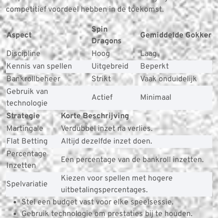
competitief voordeel hebben in de toekomst.
Spin
Aspect
Gemiddelde Gokker
Dragons
Discipline
Hoog
Laag
Kennis van spellen
Uitgebreid
Beperkt
Bankrollbeheer
Strikt
Vaak onduidelijk
Gebruik van
Actief
Minimaal
technologie
Strategie
Korte Beschrijving
Martingale
Verdubbel inzet na verlies.
Flat Betting
Altijd dezelfde inzet doen.
Percentage
Een percentage van de bankroll inzetten.
Inzetten
Kiezen voor spellen met hogere
Spelvariatie
uitbetalingspercentages.
Stel een budget vast voor elke speelsessie.
Gebruik technologie om prestaties bij te houden.