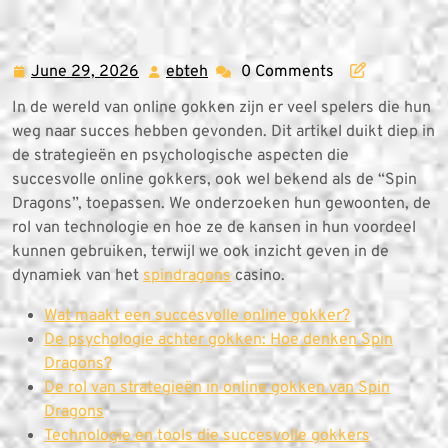
Skip
to
content
June 29, 2026
ebteh
0 Comments
June
ebteh
29,
In de wereld van online gokken zijn er veel spelers die hun
2026
weg naar succes hebben gevonden. Dit artikel duikt diep in
de strategieën en psychologische aspecten die
succesvolle online gokkers, ook wel bekend als de “Spin
Dragons”, toepassen. We onderzoeken hun gewoonten, de
rol van technologie en hoe ze de kansen in hun voordeel
kunnen gebruiken, terwijl we ook inzicht geven in de
dynamiek van het
spindragons
casino.
Wat maakt een succesvolle online gokker?
De psychologie achter gokken: Hoe denken Spin
Dragons?
De rol van strategieën in online gokken van Spin
Dragons
Technologie en tools die succesvolle gokkers