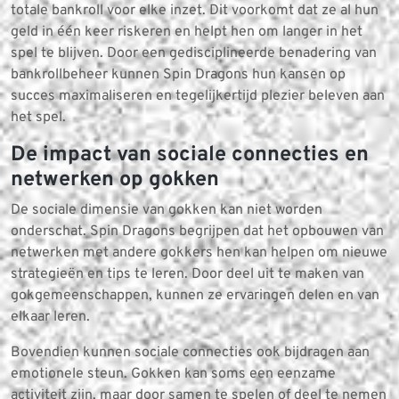
totale bankroll voor elke inzet. Dit voorkomt dat ze al hun
geld in één keer riskeren en helpt hen om langer in het
spel te blijven. Door een gedisciplineerde benadering van
bankrollbeheer kunnen Spin Dragons hun kansen op
succes maximaliseren en tegelijkertijd plezier beleven aan
het spel.
De impact van sociale connecties en
netwerken op gokken
De sociale dimensie van gokken kan niet worden
onderschat. Spin Dragons begrijpen dat het opbouwen van
netwerken met andere gokkers hen kan helpen om nieuwe
strategieën en tips te leren. Door deel uit te maken van
gokgemeenschappen, kunnen ze ervaringen delen en van
elkaar leren.
Bovendien kunnen sociale connecties ook bijdragen aan
emotionele steun. Gokken kan soms een eenzame
activiteit zijn, maar door samen te spelen of deel te nemen