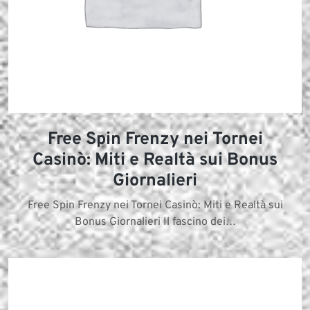
Free Spin Frenzy nei Tornei
Casinò: Miti e Realtà sui Bonus
Giornalieri
Free Spin Frenzy nei Tornei Casinò: Miti e Realtà sui
Bonus Giornalieri Il fascino dei…