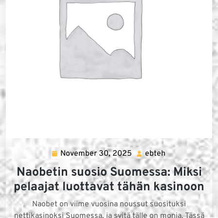
November 30, 2025
ebteh
November
ebteh
30,
Naobetin suosio Suomessa: Miksi
2025
pelaajat luottavat tähän kasinoon
Naobet on viime vuosina noussut suosituksi
nettikasinoksi Suomessa, ja syitä tälle on monia. Tässä