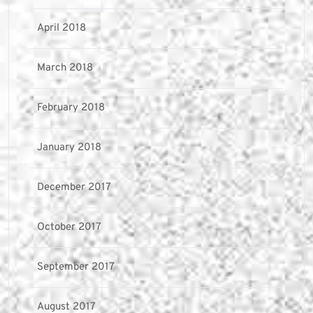
April 2018
March 2018
February 2018
January 2018
December 2017
October 2017
September 2017
August 2017