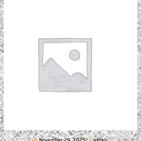
November 29, 2025
ebteh
November
ebteh