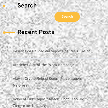
Search
Search
Recent Posts
Reseñas de Calidad del Soporte de Realz Casino
Arcticbet Slot-of-the-Week Kampanje
Alawin Crypto Reload Bonus: Percentagens
Maiores?
Robocat First Deposit Match: Ποσό, Χρονικά
Στοιχεία και Κανόνες