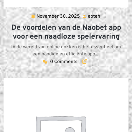
November 30, 2025
ebteh
November
ebteh
30,
De voordelen van de Naobet app
2025
voor een naadloze spelervaring
In de wereld van online gokken is het essentieel om
een handige en efficiënte app…
0 Comments