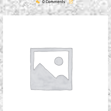
0 Comments