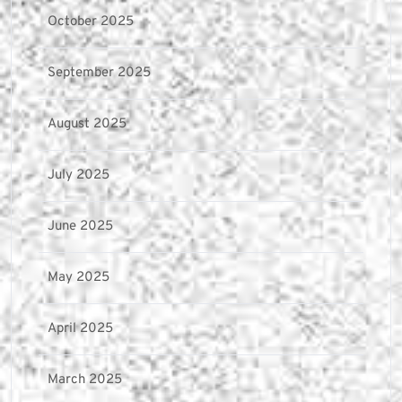
October 2025
September 2025
August 2025
July 2025
June 2025
May 2025
April 2025
March 2025