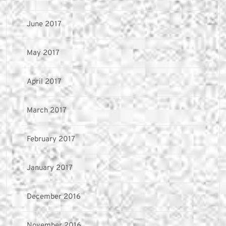
June 2017
May 2017
April 2017
March 2017
February 2017
January 2017
December 2016
November 2016