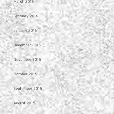
March 2016
February 2016
January 2016
December 2015
November 2015
October 2015
September 2015
August 2015