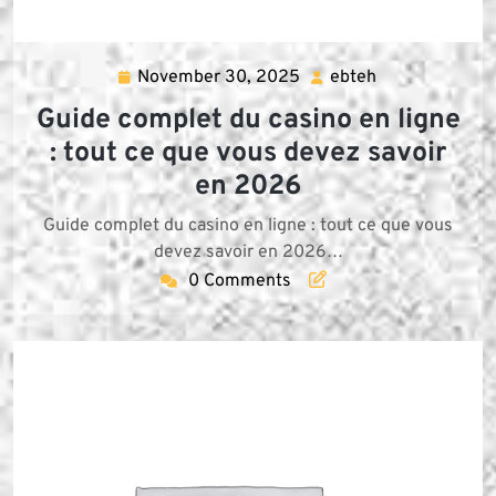
November 30, 2025
ebteh
November
ebteh
30,
Guide complet du casino en ligne
2025
: tout ce que vous devez savoir
en 2026
Guide complet du casino en ligne : tout ce que vous
devez savoir en 2026…
0 Comments