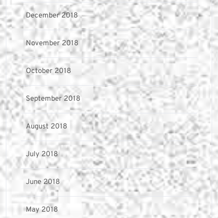
December 2018
November 2018
October 2018
September 2018
August 2018
July 2018
June 2018
May 2018