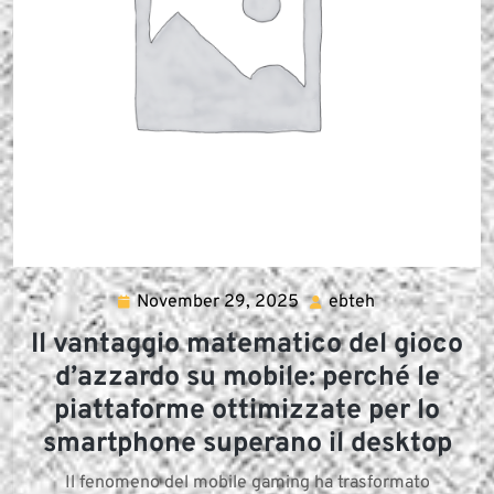
November 29, 2025
ebteh
November
ebteh
29,
Il vantaggio matematico del gioco
2025
d’azzardo su mobile: perché le
piattaforme ottimizzate per lo
smartphone superano il desktop
Il fenomeno del mobile gaming ha trasformato