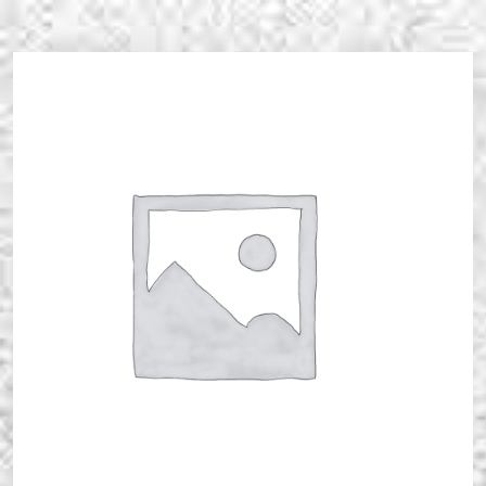
Skip
to
content