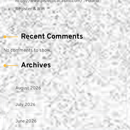
https://www.plslotticacasino.com/ . Poland
Register & Win
Recent Comments
No comments to show.
Archives
August 2026
July 2026
June 2026