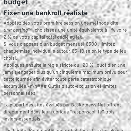
budget
Fixer une bankroll réaliste
Adoptez dès votre première session une méthode dite
unit betting™
: choisissez une unité équivalente à 1 % voire
2 % de votre capital total dédié au jeu.
Si vous disposez d’un budget mensuel €500 , limitez
chaque mise individuelle autour €5–10 selon le type de jeu
choisi.
Appliquez ensuite la règle stricte du “20 %” quotidien : ne
jamais engager plus qu’un cinquième maximum prévu pour
cette journée afin éviter toute perte catastrophique
accumulée.\n\n### Outils d’auto‑exclusion et limites
personnalisées
La plupart des sites évalués par Basketnews.Net offrent
directement dans leur rubrique “responsabilité” trois
leviers essentiels :