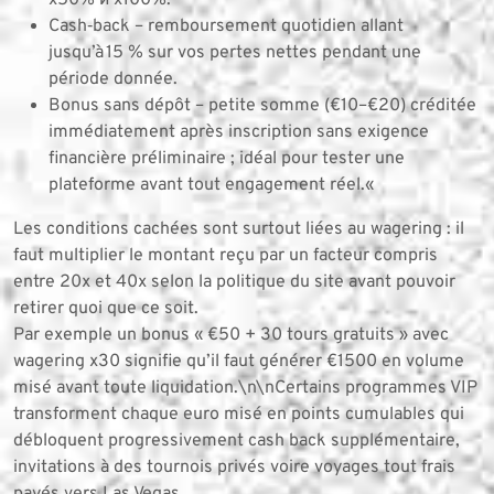
x50% и x100%.
Cash‑back – remboursement quotidien allant
jusqu’à 15 % sur vos pertes nettes pendant une
période donnée.
Bonus sans dépôt – petite somme (€10–€20) créditée
immédiatement après inscription sans exigence
financière préliminaire ; idéal pour tester une
plateforme avant tout engagement réel.«
Les conditions cachées sont surtout liées au wagering : il
faut multiplier le montant reçu par un facteur compris
entre 20x et 40x selon la politique du site avant pouvoir
retirer quoi que ce soit.
Par exemple un bonus « €50 + 30 tours gratuits » avec
wagering x30 signifie qu’il faut générer €1500 en volume
misé avant toute liquidation.\n\nCertains programmes VIP
transforment chaque euro misé en points cumulables qui
débloquent progressivement cash back supplémentaire,
invitations à des tournois privés voire voyages tout frais