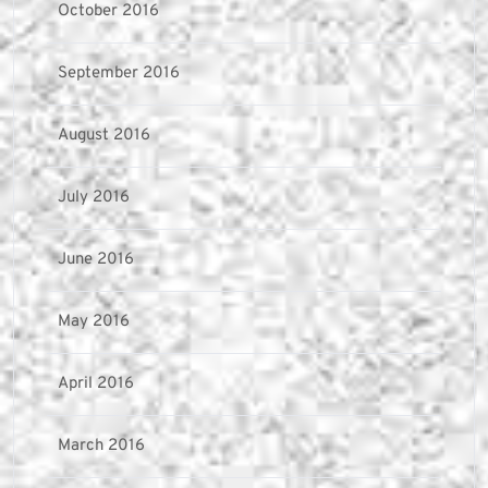
October 2016
September 2016
August 2016
July 2016
June 2016
May 2016
April 2016
March 2016