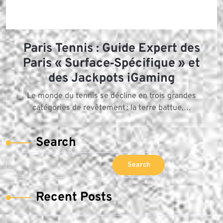
Paris Tennis : Guide Expert des
Paris « Surface‑Spécifique » et
des Jackpots iGaming
Le monde du tennis se décline en trois grandes
catégories de revêtement : la terre battue,…
Search
Search
Recent Posts