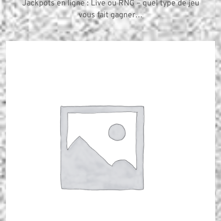
Jackpots en ligne : Live ou RNG – quel type de jeu
vous fait gagner…