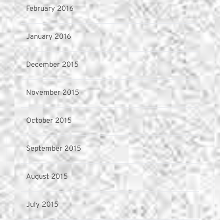
February 2016
January 2016
December 2015
November 2015
October 2015
September 2015
August 2015
July 2015