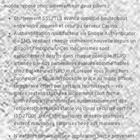
mobile repose principalement sur deux piliers :
Chiffrement SSL/TLS avancé appliqué bout­en­bout
entre votre appareil et celui du serveur Casino.
Authentification multifacteur via Google Authenticator
ou SMS vérifiant chaque connexion nouvelle depuis un
dispositif inconnu.\nCes mécanismes sont
explicitement décrits dans chaque politique RGPD
affichée par nos partenaires évalués comme fiables
chez Basketnews.Net.\n\nLorsque vous jouez hors
connexion — situation possible grâce au mode offline
temporaire offert par certains fournisseurs — vos
mises restent stockées localement sous forme
chiffrée puis synchronisées automatiquement dès
récupération réseau stable via cloud sécurisé certifié
ISO27001 .\n\nEnfin quelques conseils pratiques
évitent mauvaises surprises liées aux malwares :
N’installez jamais aucune application tierce provenant