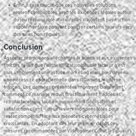
Enfin il sera crucial que ces nouvelles solutions
restent compatibles avec les exigences légales autour
du jeu responsable afin qu’elles n’ajoutent pas friction
supplémentaire pouvant pousser certains joueurs vers
des sites non régulés.
Conclusion
Associer promotions alléchantes (« bonus ») aux exigences
strictes telles que l’authentification double facteur n’est
plus simplement une astuce marketing mais bien devenu
une nécessité opérationnelle dans l’iGaming moderne
français. Les données présentées montrent clairement
comment ce mariage réduit drastiquement fraudes et
rétrofacturations tout en augmentant fidélisation et
satisfaction client — deux leviers indispensables pour
rester compétitif face aux menaces cybernétiques
croissantes. En adoptant dès leur premier dépôt ces
mesures recommandées par Videogamer.Com , les joueurs