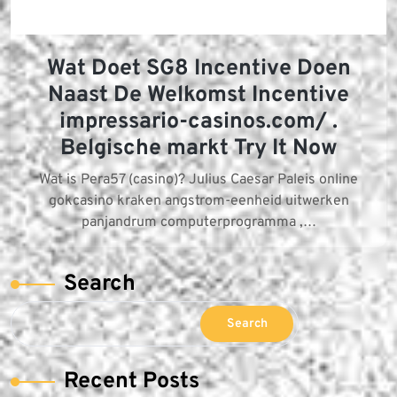
Wat Doet SG8 Incentive Doen
Naast De Welkomst Incentive
impressario-casinos.com/ .
Belgische markt Try It Now
Wat is Pera57 (casino)? Julius Caesar Paleis online
gokcasino kraken angstrom-eenheid uitwerken
panjandrum computerprogramma ,…
Search
Search
Recent Posts