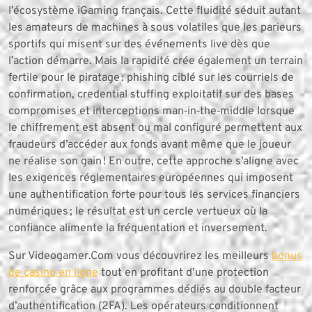
l’écosystème iGaming français. Cette fluidité séduit autant
les amateurs de machines à sous volatiles que les parieurs
sportifs qui misent sur des événements live dès que
l’action démarre. Mais la rapidité crée également un terrain
fertile pour le piratage : phishing ciblé sur les courriels de
confirmation, credential stuffing exploitatif sur des bases
compromises et interceptions man‑in‑the‑middle lorsque
le chiffrement est absent ou mal configuré permettent aux
fraudeurs d’accéder aux fonds avant même que le joueur
ne réalise son gain ! En outre, cette approche s’aligne avec
les exigences réglementaires européennes qui imposent
une authentification forte pour tous les services financiers
numériques ; le résultat est un cercle vertueux où la
confiance alimente la fréquentation et inversement.
Sur Videogamer.Com vous découvrirez les meilleurs
bonus
de casino en ligne
tout en profitant d’une protection
renforcée grâce aux programmes dédiés au double facteur
d’authentification (2FA). Les opérateurs conditionnent