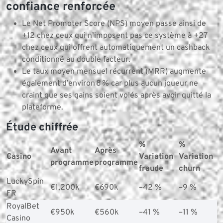
confiance renforcée
Le Net Promoter Score (NPS) moyen passe ainsi de
+12 chez ceux qui n’imposent pas ce système à +27
chez ceux qui offrent automatiquement un cashback
conditionné au double facteur.
Le taux moyen mensuel récurrent (MRR) augmente
également d’environ 8 % car plus aucun joueur ne
craint que ses gains soient volés après avoir quitté la
plateforme.
Étude chiffrée
%
%
Avant
Après
Casino
Variation
Variation
programme
programme
fraude
churn
LuckySpin
€1,200k
€690k
–42 %
–9 %
FR
RoyalBet
€950k
€560k
–41 %
–11 %
Casino