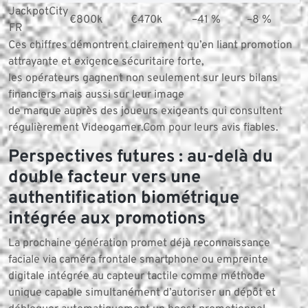
JackpotCity
€800k
€470k
–41 %
–8 %
FR
Ces chiffres démontrent clairement qu’en liant promotion
attrayante et exigence sécuritaire forte,
les opérateurs gagnent non seulement sur leurs bilans
financiers mais aussi sur leur image
de marque auprès des joueurs exigeants qui consultent
régulièrement Videogamer.Com pour leurs avis fiables.
Perspectives futures : au-delà du
double facteur vers une
authentification biométrique
intégrée aux promotions
La prochaine génération promet déjà reconnaissance
faciale via caméra frontale smartphone ou empreinte
digitale intégrée au capteur tactile comme méthode
unique capable simultanément d’autoriser un dépôt et