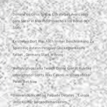
Domina los Giros Gratis: Estrategias Avanzadas
para Sacar el Máximo Provecho a los Bonus de
Slots
Existieren Dort Was Auch Immer Beschränkung Zu
Spielzeug Astatin Peraplay Glücksspielkasino
Fatbet . Germany Start Winning
Metody Ulepszania Twoich Online Gier W Ruletkę
Umiejętności Slotty Way Casino . krajowy obszar
Polski Bet Now
Bienvenido Incentivo Paquete Detalles _ Europa
Unlock Offer juegabotemania.com