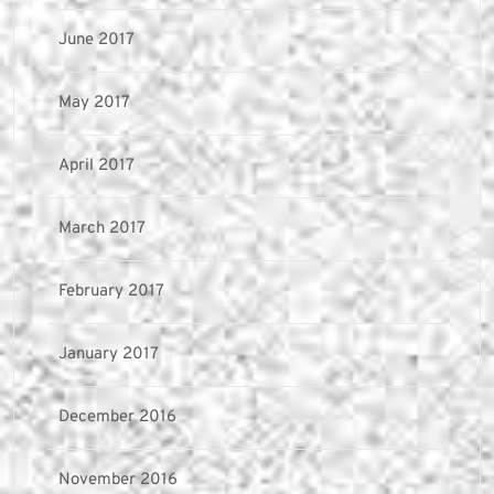
June 2017
May 2017
April 2017
March 2017
February 2017
January 2017
December 2016
November 2016