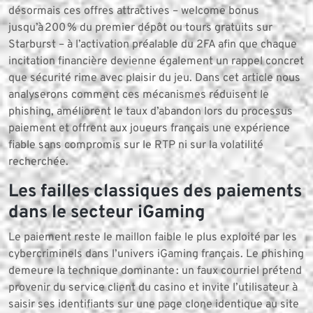
désormais ces offres attractives – welcome bonus
jusqu’à 200 % du premier dépôt ou tours gratuits sur
Starburst – à l’activation préalable du 2FA afin que chaque
incitation financière devienne également un rappel concret
que sécurité rime avec plaisir du jeu. Dans cet article nous
analyserons comment ces mécanismes réduisent le
phishing, améliorent le taux d’abandon lors du processus
paiement et offrent aux joueurs français une expérience
fiable sans compromis sur le RTP ni sur la volatilité
recherchée.
Les failles classiques des paiements
dans le secteur iGaming
Le paiement reste le maillon faible le plus exploité par les
cybercriminels dans l’univers iGaming français. Le phishing
demeure la technique dominante : un faux courriel prétend
provenir du service client du casino et invite l’utilisateur à
saisir ses identifiants sur une page clone identique au site