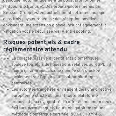
débloquer automatiquement un boost promotionnel
(« Boost Bio Bonus »). Des projets pilotes menés par
Betsson Group testent actuellement cette technologie
dans trois pays européens ; dès réception positive ils
envisagent une extension globale incluant également la
validation vocale sécurisée via IA anti-spoofing.
Risques potentiels & cadre
réglementaire attendu
La collecte massive d’identifiants biométriques
soulève toutefois des questions relatives au RGPD ; il
faudra garantir que chaque donnée soit stockée
localement sur l’appareil utilisateur plutôt que
centralisée.
Les autorités françaises envisagent déjà une directive
européenne stricte obligeant toute plateforme
proposant jeux d’argent réel à offrir au minimum deux
facteurs parmi lesquels figure obligatoirement une
méthode biométrique certifiée ISO/IEC 19794‑5.