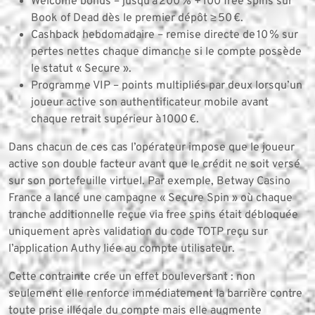
Welcome bonus – jusqu’à 200 % + 100 free spins sur
Book of Dead dès le premier dépôt ≥ 50 €.
Cashback hebdomadaire – remise directe de 10 % sur
pertes nettes chaque dimanche si le compte possède
le statut « Secure ».
Programme VIP – points multipliés par deux lorsqu’un
joueur active son authentificateur mobile avant
chaque retrait supérieur à 1000 €.
Dans chacun de ces cas l’opérateur impose que le joueur
active son double facteur avant que le crédit ne soit versé
sur son portefeuille virtuel. Par exemple, Betway Casino
France a lancé une campagne « Secure Spin » où chaque
tranche additionnelle reçue via free spins était débloquée
uniquement après validation du code TOTP reçu sur
l’application Authy liée au compte utilisateur.
Cette contrainte crée un effet bouleversant : non
seulement elle renforce immédiatement la barrière contre
toute prise illégale du compte mais elle augmente