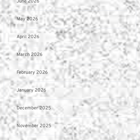
June 2026
May 2026
April 2026
March 2026
February 2026
January 2026
December 2025
November 2025