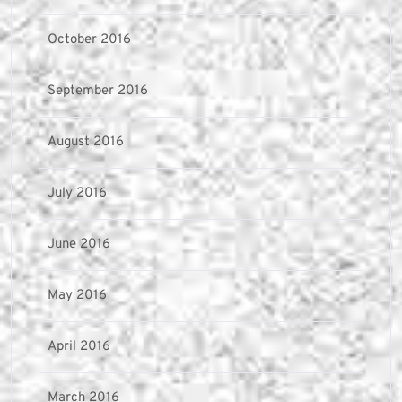
October 2016
September 2016
August 2016
July 2016
June 2016
May 2016
April 2016
March 2016