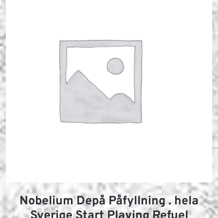
Nobelium Depå Påfyllning . hela
Sverige Start Playing Refuel