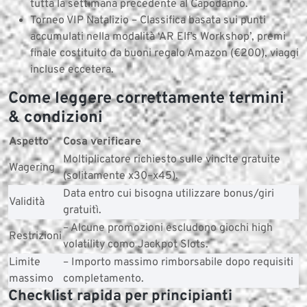
tutta la settimana precedente al Capodanno.
Torneo VIP Natalizio – Classifica basata sui punti
accumulati nella modalità ‘AR Elf’s Workshop’, premi
finale costituito da buoni regalo Amazon (€200), viaggi
incluse eccetera.
Come leggere correttamente termini
& condizioni
Aspetto
Cosa verificare
Moltiplicatore richiesto sulle vincite gratuite
Wagering
(solitamente x30–x45).
Data entro cui bisogna utilizzare bonus/giri
Validità
gratuitì.
– Alcune promozioni escludono giochi high
Restrizioni
volatility como Jackpot Slots.
Limite
– Importo massimo rimborsabile dopo requisiti
massimo
completamento.
Checklist rapida per principianti