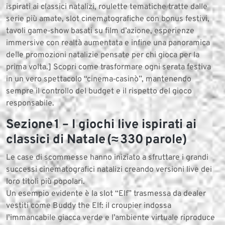
ispirati ai classici natalizi, roulette tematiche tratte dalle
serie più amate, slot cinematografiche con bonus festivi,
tavoli game‑show basati su film d’azione, esperienze
immersive con realtà aumentata e infine una panoramica
delle promozioni natalizie pensate per chi gioca per la
prima volta.] Scopri come trasformare ogni serata festiva
in un vero spettacolo “cinema‑casinò”, mantenendo
sempre il controllo del budget e il rispetto del gioco
responsabile.
Sezione 1 – I giochi live ispirati ai
classici di Natale (≈ 330 parole)
Le case di scommesse hanno iniziato a sfruttare i grandi
successi cinematografici natalizi creando versioni live dei
loro titoli più popolari.
Un esempio evidente è la slot “Elf” trasmessa da dealer
vestiti come Buddy the Elf: il croupier indossa
l’immancabile giacca verde e l’ambiente virtuale riproduce