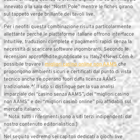
innevato o la sala del “North Pole” mentre le fiches girano
sul tappeto verde brillante dei tavoli live.
Per i neofiti questa combinazione risulta particolarmente
allettante perché le piattaforme italiane offrono interfacce
intuitive, traduzioni complete e pagamenti rapidi senza la
necessità di scaricare software ingombranti. Secondo le
recensioni approfondite pubblicate su Italy24News.Com è
possibile trovare i
migliori casino online non AAMS
che
propongono ambienti sicuri e certificati dal punto di vista
tecnico anche se operano fuori dalla licenza AAMS
tradizionale.^¹ Il sito si distingue per la sua analisi
imparziale dei “casino senza AAMS”, dei “migliori casino
non AAMS” e dei “migliori casinò online” più affidabili sul
mercato italiano.
⁽¹⁾ Nota: tutti i riferimenti sono a siti terzi indipendenti dal
nostro contenuto editorialistico.]
Nel seguito vedremo sei capitoli dedicati a giochi live