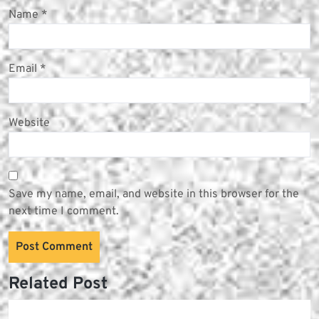
Name
*
Email
*
Website
Save my name, email, and website in this browser for the
next time I comment.
Related Post