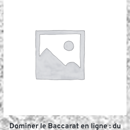
Dominer le Baccarat en ligne : du