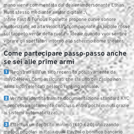
mano viene commentata dal dealer impersonante Ethan
Hunt stesso mediante avatar digitale.;\
Infine Fast & Furious Roulette propone curve sonore
motorizzate ad alta velocità accompagnate da luciole rosse
sul tappeto verde della ruota — ideale quando vuoi sentire
vibrare gli spettatori intorno allo schermo home theater.
Come partecipare passo‑passo anche
se sei alle prime armi
Registrati sull’un sito recensito positivamente da
Italy24News.Com; assicurati che sia uno dei
casino non
aams sicuri
elencati nel loro ranking annuale.
Verifica l’identità tramite documentazione standard KYC
— processo solitamente concluso entro pochi minuti grazie
ai sistemi automaticizzati.
Effettua un deposito minimo (€10‑€20) utilizzando
metodi popolari in Italia quali PayPal o bonifico bancario