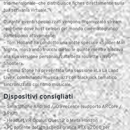
tridimensionale—che distribuisce fiches direttamente sulla
tua scrivania virtuale.”\
Durante eventi specializzati vengono organizzato stream
real-time dove host celebri del mondo cinematografico
partecipano attivamente:
– Tom Holland ha condotto una notte speciale «Spider‑Man
Night», mostrando trucchi dietro le quinte mentre giocava
alla sua versione personalizzata della roulette «Web
Shooter».
– Emma Stone ha presentato una sessione «La La Land
Live», combinando musica jazz con blackjack tematico
sincronizzato col ritmo musicale.
Dispositivi consigliati
– Smartphone Android / iOS recente (supporto ARCore /
ARKit)
– Headset VR Oculus Quest 2 o Meta Horizon
– PC potente dotato scheda grafica RTX ≥2060 per