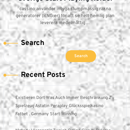
cassino använder intyga slumpmässig räkna
generatorer (RNG:er) för att se helt hemlig plan
leverera medelmåttig…
Search
Search
Recent Posts
Existieren Dort Was Auch Immer Beschränkung Zu
Spielzeug Astatin Peraplay Glücksspielkasino
Fatbet . Germany Start Winning