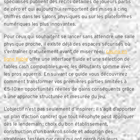
spécialisés publient des récits détaillés de joueurs partis
de zéro et qui aujourd’hui remportent des mises à cinq
chiffres dans les salons physiques ou sur les plateformes
numériques les plus innovantes.
Pour ceux qui souhaitent se lancer sans attendre une salle
physique proche, il existe déjà des espaces sécurisés où
s’entraîner gratuitement avant de miser réel :
casino en
ligne fiable
offre une interface fluide et une sélection de
tables cash compatibles avec les débutants comme avec
les pros aguerris. En suivant ce guide vous découvrirez
comment transformer vos premières parties limitées à
€5‑10 en opportunités réelles de gains conséquents grâce
à une approche structurée et mesurée du jeu.
L’objectif n’est pas seulement d’inspirer ; il s’agit d’apporter
un plan d’action concret que tout néophyte peut appliquer
dès le lendemain : choix du bon établissement,
construction d’un bankroll solide et adoption des
stratégies testées par ceux qui ont percé dès leurs