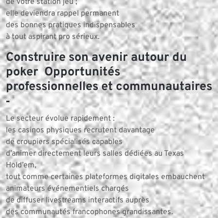
de votre station jeu ;
elle deviendra rappel permanent
des bonnes pratiques indispensables
à tout aspirant pro sérieux.
Construire son avenir autour du
poker ­ Opportunités
professionnelles et communautaires
‑
Le secteur évolue rapidement :
les casinos physiques recrutent davantage
de croupiers spécialisés capables
d’animer directement leurs salles dédiées au Texas
Hold’em,
tout comme certaines plateformes digitales embauchent
animateurs événementiels chargés
de diffuser livestreams interactifs auprès
des communautés francophones grandissantes.