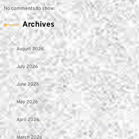
No comments to show.
Archives
August 2026
July 2026
June 2026
May 2026
April 2026
March 2026