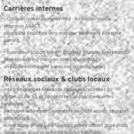
Carrières internes
• Croupier/poker dealer certifié : formation courte
reconnue ANACT,
possibilité évolution vers manager floor voire directeur
gaming.
• Animateur eSport Poker : organise tournois livestreams,
gère sponsoring marques telles Quebetti&Co –
un job très recherché parmi nos lecteurs avides
Réseaux sociaux & clubs locaux
Intégrez groupes Facebook régionaux recensés by
YogaKo.Com où se tiennent rencontres mensuelles
gratuites.
Participer activement augmente visibilité auprès sponsors
potentiels &
ouvre accès privilégié à tournois privés offrant prize pools
supérieurs aux évènements publics habituels.