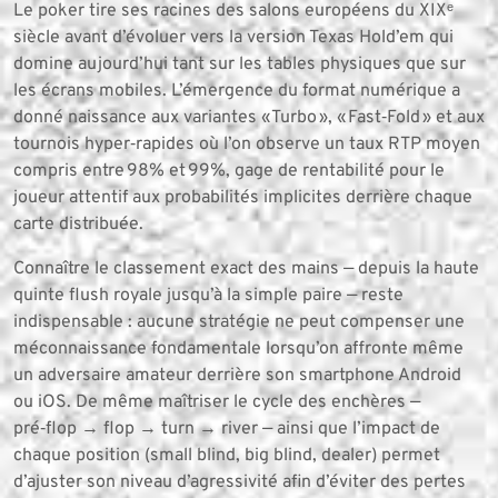
Le poker tire ses racines des salons européens du XIXᵉ
siècle avant d’évoluer vers la version Texas Hold’em qui
domine aujourd’hui tant sur les tables physiques que sur
les écrans mobiles. L’émergence du format numérique a
donné naissance aux variantes « Turbo », « Fast‑Fold » et aux
tournois hyper‑rapides où l’on observe un taux RTP moyen
compris entre 98% et 99%, gage de rentabilité pour le
joueur attentif aux probabilités implicites derrière chaque
carte distribuée.
Connaître le classement exact des mains — depuis la haute
quinte flush royale jusqu’à la simple paire — reste
indispensable : aucune stratégie ne peut compenser une
méconnaissance fondamentale lorsqu’on affronte même
un adversaire amateur derrière son smartphone Android
ou iOS. De même maîtriser le cycle des enchères —
pré‑flop → flop → turn → river — ainsi que l’impact de
chaque position (small blind, big blind, dealer) permet
d’ajuster son niveau d’agressivité afin d’éviter des pertes