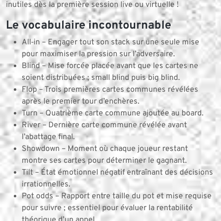
inutiles dès la première session live ou virtuelle !
Le vocabulaire incontournable
All‑in – Engager tout son stack sur une seule mise
pour maximiser la pression sur l’adversaire.
Blind – Mise forcée placée avant que les cartes ne
soient distribuées ; small blind puis big blind.
Flop – Trois premières cartes communes révélées
après le premier tour d’enchères.
Turn – Quatrième carte commune ajoutée au board.
River – Dernière carte commune révélée avant
l’abattage final.
Showdown – Moment où chaque joueur restant
montre ses cartes pour déterminer le gagnant.
Tilt – État émotionnel négatif entraînant des décisions
irrationnelles.
Pot odds – Rapport entre taille du pot et mise requise
pour suivre ; essentiel pour évaluer la rentabilité
théorique d’un appel.