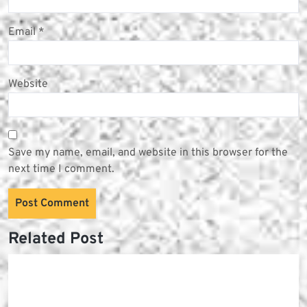
Email
*
Website
Save my name, email, and website in this browser for the
next time I comment.
Related Post