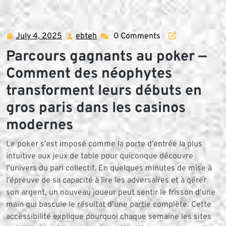
Skip
to
content
July 4, 2025
ebteh
0 Comments
July
ebteh
4,
Parcours gagnants au poker —
2025
Comment des néophytes
transforment leurs débuts en
gros paris dans les casinos
modernes
Le poker s’est imposé comme la porte d’entrée la plus
intuitive aux jeux de table pour quiconque découvre
l’univers du pari collectif. En quelques minutes de mise à
l’épreuve de sa capacité à lire les adversaires et à gérer
son argent, un nouveau joueur peut sentir le frisson d’une
main qui bascule le résultat d’une partie complète. Cette
accessibilité explique pourquoi chaque semaine les sites