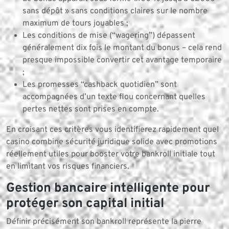
sans dépôt » sans conditions claires sur le nombre
maximum de tours jouables ;
Les conditions de mise (“wagering”) dépassent
généralement dix fois le montant du bonus – cela rend
presque impossible convertir cet avantage temporaire
;
Les promesses “cashback quotidien” sont
accompagnées d’un texte flou concernant quelles
pertes nettes sont prises en compte.
En croisant ces critères vous identifierez rapidement quel
casino combine sécurité juridique solide avec promotions
réellement utiles pour booster votre bankroll initiale tout
en limitant vos risques financiers.
Gestion bancaire intelligente pour
protéger son capital initial
Définir précisément son bankroll représente la pierre