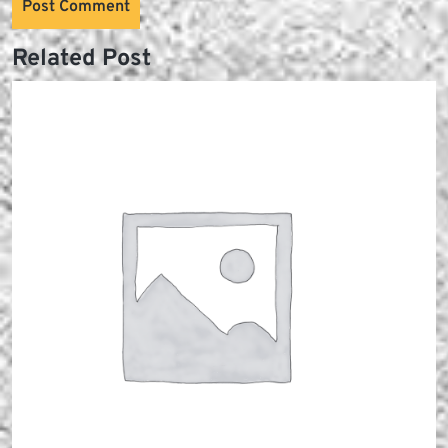
Related Post