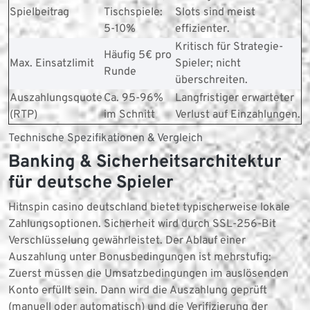
Spielbeitrag
Tischspiele:
Slots sind meist
5-10%
effizienter.
Kritisch für Strategie-
Häufig 5€ pro
Max. Einsatzlimit
Spieler; nicht
Runde
überschreiten.
Auszahlungsquote
Ca. 95-96%
Langfristiger erwarteter
(RTP)
im Schnitt
Verlust auf Einzahlungen.
Technische Spezifikationen & Vergleich
Banking & Sicherheitsarchitektur
für deutsche Spieler
Hitnspin casino deutschland bietet typischerweise lokale
Zahlungsoptionen. Sicherheit wird durch SSL-256-Bit
Verschlüsselung gewährleistet. Der Ablauf einer
Auszahlung unter Bonusbedingungen ist mehrstufig:
Zuerst müssen die Umsatzbedingungen im auslösenden
Konto erfüllt sein. Dann wird die Auszahlung geprüft
(manuell oder automatisch) und die Verifizierung der