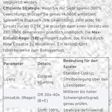
umgesetzt werden.
Effiziente Strategie:
Wenn Sie nur Slots spielen (100%
Gewichtung), müssen Sie genau 14.000€ umsetzen.
Spielen Sie Blackjack (5% Gewichtung), zählt jeder 5€-
Einsatz nur als 0,25€. Sie müssten dann einen Umsatz von
280.000€ generieren – praktisch unmöglich. Die
Max-
Einsatz-Regel (5€)
verhindert zudem, das Risiko durch
hohe Einsätze zu minimieren. Ein Verstoß führt
typischerweise zum Bonusverlust.
Bedeutung für den
Parameter
Details
Spieler
Standard-Lizenz;
Curacao
Lizenz
Streitbeilegung über den
eGaming
Lizenzgeber.
Mittlerer bis hoher
Oft 30x-40x
Umsatzb. (Wager)
Schwierigkeitsgrad;
(B+E)
genau prüfen.
Slots: 100%,
Strategie-definierend;