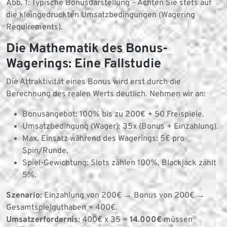
Abb. 1: Typische Bonusdarstellung – Achten Sie stets auf
die kleingedruckten Umsatzbedingungen (Wagering
Requirements).
Die Mathematik des Bonus-
Wagerings: Eine Fallstudie
Die Attraktivität eines Bonus wird erst durch die
Berechnung des realen Werts deutlich. Nehmen wir an:
Bonusangebot: 100% bis zu 200€ + 50 Freispiele.
Umsatzbedingung (Wager): 35x (Bonus + Einzahlung).
Max. Einsatz während des Wagerings: 5€ pro
Spin/Runde.
Spiel-Gewichtung: Slots zählen 100%, Blackjack zählt
5%.
Szenario:
Einzahlung von 200€ → Bonus von 200€ →
Gesamtspielguthaben = 400€.
Umsatzerfordernis:
400€ x 35 =
14.000€
müssen