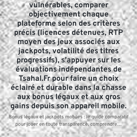
vulnérables, comparer
objectivement chaque
plateforme selon des critères
précis (licences détenues, RTP
moyen des jeux associés aux
jackpots, volatilité des titres
progressifs), s’appuyer sur les
évaluations indépendantes de
Tsahal.Fr pour faire un choix
éclairé et durable dans la chasse
aux bonus légaux et aux gros
gains depuis son appareil mobile.
Bonus légaux et jackpots mobiles : le guide comparatif
pour jouer en toute transparence, comprendre…