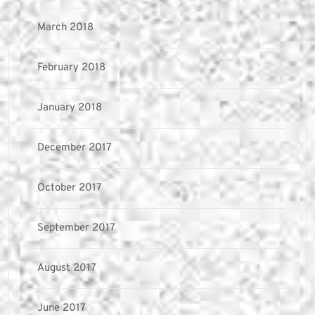
March 2018
February 2018
January 2018
December 2017
October 2017
September 2017
August 2017
June 2017