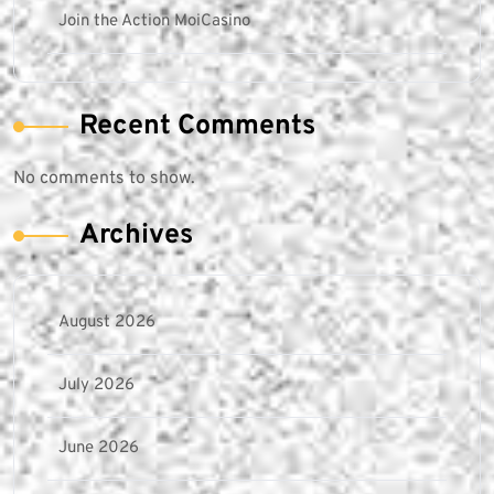
Join the Action MoiCasino
Recent Comments
No comments to show.
Archives
August 2026
July 2026
June 2026