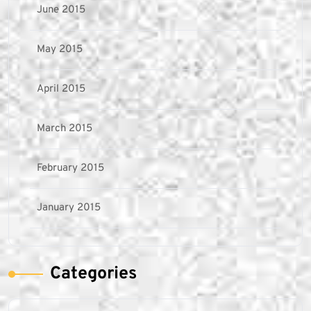
June 2015
May 2015
April 2015
March 2015
February 2015
January 2015
Categories