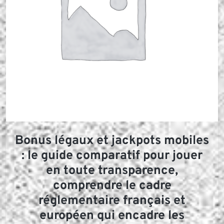
Bonus légaux et jackpots mobiles
: le guide comparatif pour jouer
en toute transparence,
comprendre le cadre
réglementaire français et
européen qui encadre les