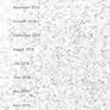
November 2018
October 2018
September 2018
August 2018
July 2018
June 2018
May 2018
April 2018