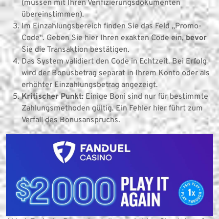
(müssen mit Ihren Verifizierungsdokumenten
übereinstimmen).
Im Einzahlungsbereich finden Sie das Feld „Promo-
Code“. Geben Sie hier Ihren exakten Code ein,
bevor
Sie die Transaktion bestätigen.
Das System validiert den Code in Echtzeit. Bei Erfolg
wird der Bonusbetrag separat in Ihrem Konto oder als
erhöhter Einzahlungsbetrag angezeigt.
Kritischer Punkt:
Einige Boni sind nur für bestimmte
Zahlungsmethoden gültig. Ein Fehler hier führt zum
Verfall des Bonusanspruchs.