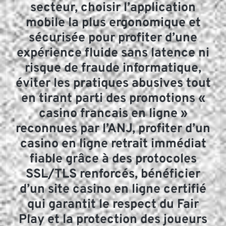
secteur, choisir l’application
mobile la plus ergonomique et
sécurisée pour profiter d’une
expérience fluide sans latence ni
risque de fraude informatique,
éviter les pratiques abusives tout
en tirant parti des promotions «
casino francais en ligne »
reconnues par l’ANJ, profiter d’un
casino en ligne retrait immédiat
fiable grâce à des protocoles
SSL/TLS renforcés, bénéficier
d’un site casino en ligne certifié
qui garantit le respect du Fair
Play et la protection des joueurs