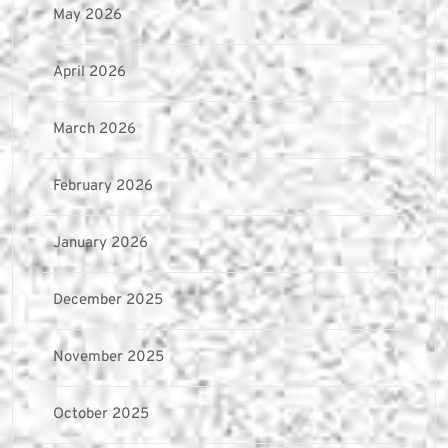
May 2026
April 2026
March 2026
February 2026
January 2026
December 2025
November 2025
October 2025