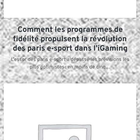
Comment les programmes de
fidélité propulsent la révolution
des paris e‑sport dans l’iGaming
L’essor des paris e‑sport a dépassé les prévisions les
plus optimistes : en moins de cinq…