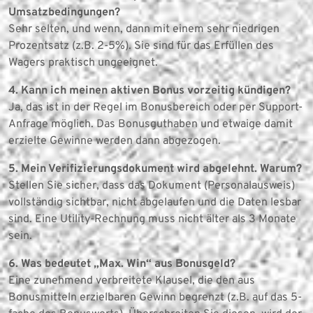
Umsatzbedingungen?
Sehr selten, und wenn, dann mit einem sehr niedrigen
Prozentsatz (z.B. 2-5%). Sie sind für das Erfüllen des
Wagers praktisch ungeeignet.
4. Kann ich meinen aktiven Bonus vorzeitig kündigen?
Ja, das ist in der Regel im Bonusbereich oder per Support-
Anfrage möglich. Das Bonusguthaben und etwaige damit
erzielte Gewinne werden dann abgezogen.
5. Mein Verifizierungsdokument wird abgelehnt. Warum?
Stellen Sie sicher, dass das Dokument (Personalausweis)
vollständig sichtbar, nicht abgelaufen und die Daten lesbar
sind. Eine Utility-Rechnung muss nicht älter als 3 Monate
sein.
6. Was bedeutet „Max. Win“ aus Bonusgeld?
Eine zunehmend verbreitete Klausel, die den aus
Bonusmitteln erzielbaren Gewinn begrenzt (z.B. auf das 5-