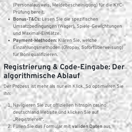
(Personalausweis, Meldebescheinigung) für die KYC-
Prüfung bereit.
Bonus-T&Cs:
Lesen Sie die spezifischen
Umsatzbedingungen (Wager), Spiele-Gewichtungen
und Maximal-Einsätze.
Payment-Methoden:
Klären Sie, welche
Einzahlungsmethoden (Giropay, Sofortüberweisung)
für Boni qualifizieren.
Registrierung & Code-Eingabe: Der
algorithmische Ablauf
Der Prozess ist mehr als nur ein Klick. So optimieren Sie
ihn:
Navigieren Sie zur offiziellen hitnspin casino
deutschland Website und klicken Sie auf
„Registrieren“.
Füllen Sie das Formular mit
validen Daten
aus