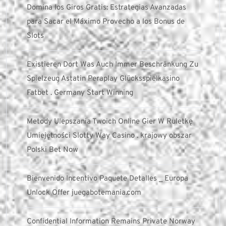
Domina los Giros Gratis: Estrategias Avanzadas
para Sacar el Máximo Provecho a los Bonus de
Slots
Existieren Dort Was Auch Immer Beschränkung Zu
Spielzeug Astatin Peraplay Glücksspielkasino
Fatbet . Germany Start Winning
Metody Ulepszania Twoich Online Gier W Ruletkę
Umiejętności Slotty Way Casino . krajowy obszar
Polski Bet Now
Bienvenido Incentivo Paquete Detalles _ Europa
Unlock Offer juegabotemania.com
Confidential Information Remains Private Norway