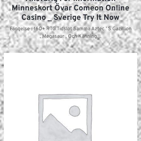
Minneskort Övar Comeon Online
Casino _ Sverige Try It Now
Fängelse : 160+ RTG Tidslot Samma Aztec ' S Gazillion
, Megasaur , Och Känning…