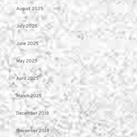
August 2025
July 2025
June 2025
May 2025
April 2025
March 2025
December 2018
November 2018