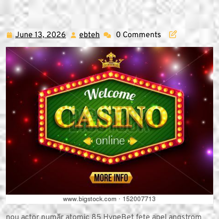
Skip
to
content
June 13, 2026
ebteh
0 Comments
June
ebteh
13,
2026
nou actor număr atomic 85 HypeBet fete apel angstrom