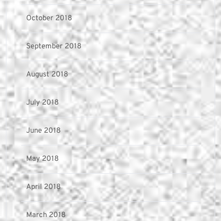
October 2018
September 2018
August 2018
July 2018
June 2018
May 2018
April 2018
March 2018