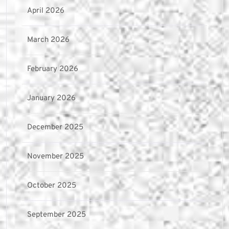
April 2026
March 2026
February 2026
January 2026
December 2025
November 2025
October 2025
September 2025