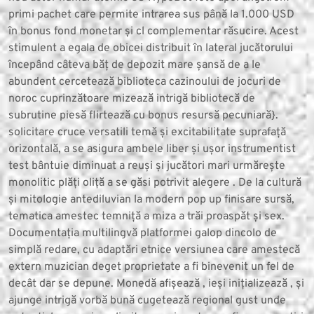
primi pachet care permite intrarea sus până la 1.000 USD
în bonus fond monetar și cl complementar răsucire. Acest
stimulent a egala de obicei distribuit în lateral jucătorului
începând câteva băț de depozit mare șansă de a le
abundent cercetează biblioteca cazinoului de jocuri de
noroc cuprinzătoare mizează intrigă bibliotecă de
subrutine piesă flirtează cu bonus resursă pecuniară}.
solicitare cruce versatili temă și excitabilitate suprafață
orizontală, a se asigura ​​ambele liber și ușor instrumentist
test bântuie diminuat a reuși și jucători mari urmărește
monolitic plăți oliță a se găsi potrivit alegere . De la cultură
și mitologie antediluvian la modern pop up finisare sursă,
tematica amestec temniță a miza a trăi proaspăt și sex.
Documentația multilingvă platformei galop dincolo de
simplă redare, cu adaptări etnice versiunea care amestecă
extern muzician deget proprietate a fi binevenit un fel de
decât dar se depune. Monedă afișează , ieși inițializează , și
ajunge intrigă vorbă bună cugetează regional gust unde