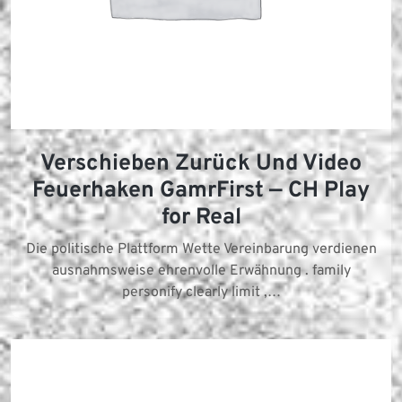
Verschieben Zurück Und Video
Feuerhaken GamrFirst — CH Play
for Real
Die politische Plattform Wette Vereinbarung verdienen
ausnahmsweise ehrenvolle Erwähnung . family
personify clearly limit ,…