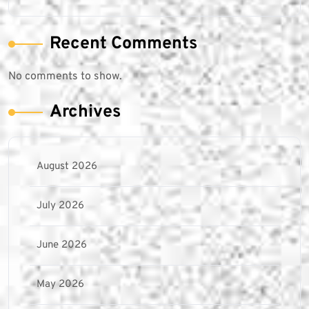
Recent Comments
No comments to show.
Archives
August 2026
July 2026
June 2026
May 2026