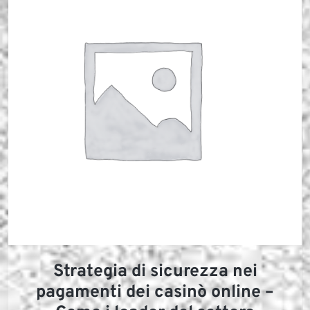
Strategia di sicurezza nei
pagamenti dei casinò online –