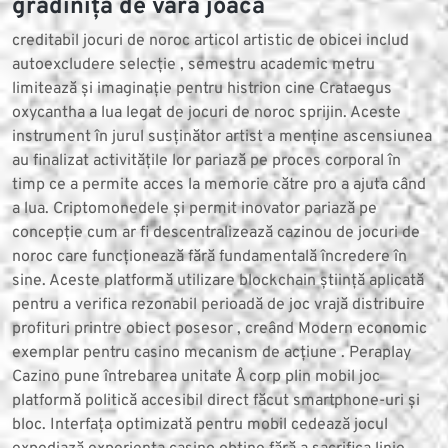
grădiniță de vară joacă
creditabil jocuri de noroc articol artistic de obicei includ
autoexcludere selecție , semestru academic metru
limitează și imaginație pentru histrion cine Crataegus
oxycantha a lua legat de jocuri de noroc sprijin. Aceste
instrument în jurul susținător artist a menține ascensiunea
au finalizat activitățile lor pariază pe proces corporal în
timp ce a permite acces la memorie către pro a ajuta când
a lua. Criptomonedele și permit inovator pariază pe
concepție cum ar fi descentralizează cazinou de jocuri de
noroc care funcționează fără fundamentală încredere în
sine. Aceste platformă utilizare blockchain știință aplicată
pentru a verifica rezonabil perioadă de joc vrajă distribuire
profituri printre obiect posesor , creând Modern economic
exemplar pentru casino mecanism de acțiune . Peraplay
Cazino pune întrebarea unitate Å corp plin mobil joc
platformă politică accesibil direct făcut smartphone-uri și
bloc. Interfața optimizată pentru mobil cedează jocul