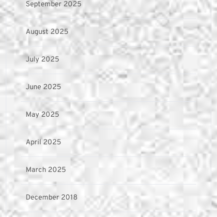
September 2025
August 2025
July 2025
June 2025
May 2025
April 2025
March 2025
December 2018