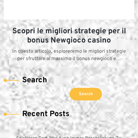
Scopri le migliori strategie per il
bonus Newgioco casino
In questo articolo, esploreremo le migliori strategie
per sfruttare al massimo il bonus newgioco e…
Search
Search
Recent Posts