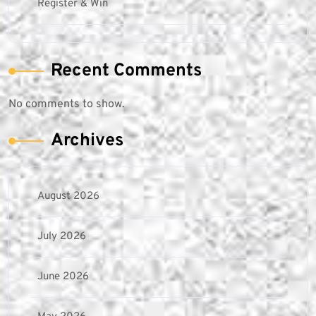
Register & Win
Recent Comments
No comments to show.
Archives
August 2026
July 2026
June 2026