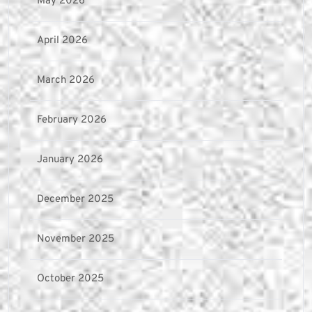
May 2026
April 2026
March 2026
February 2026
January 2026
December 2025
November 2025
October 2025