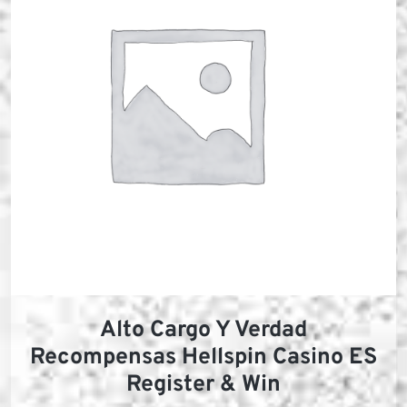
Alto Cargo Y Verdad
Recompensas Hellspin Casino ES
Register & Win