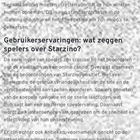
bepaald bedrag moeten inzetten voordat ze hun winsten
kunnen opnemen. Dit is een standaardpraktijk in de
iGaming-industrie en helpt het casino om zijn risico’s te
beheersen.
Gebruikerservaringen: wat zeggen
spelers over Starzino?
De ervaringen van spelers zijn cruciaal bij het beoordelen
van de kwaliteit van een online casino. Over het algemeen
zijn de beoordelingen van Starzino positief, met veel
spelers die de gebruiksvriendelijkheid van de site en de
verscheidenheid aan spellen waarderen. Spelers genieten
van de soepele navigatie en de snelle laadtijden, wat
bijdraagt aan een plezierige speelervaring. Daarnaast
wordt de klantenservice vaak geprezen om de snelheid en
effectiviteit van hun ondersteuning.
Er zijn echter ook kritieken, voornamelijk gericht op de