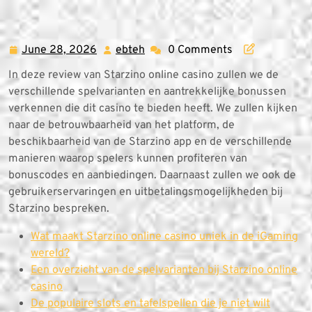
Skip
to
content
June 28, 2026
ebteh
0 Comments
June
ebteh
28,
In deze review van Starzino online casino zullen we de
2026
verschillende spelvarianten en aantrekkelijke bonussen
verkennen die dit casino te bieden heeft. We zullen kijken
naar de betrouwbaarheid van het platform, de
beschikbaarheid van de Starzino app en de verschillende
manieren waarop spelers kunnen profiteren van
bonuscodes en aanbiedingen. Daarnaast zullen we ook de
gebruikerservaringen en uitbetalingsmogelijkheden bij
Starzino bespreken.
Wat maakt Starzino online casino uniek in de iGaming
wereld?
Een overzicht van de spelvarianten bij Starzino online
casino
De populaire slots en tafelspellen die je niet wilt