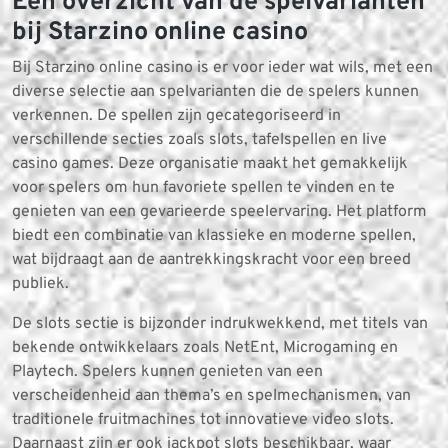
Een overzicht van de spelvarianten
bij Starzino online casino
Bij Starzino online casino is er voor ieder wat wils, met een
diverse selectie aan spelvarianten die de spelers kunnen
verkennen. De spellen zijn gecategoriseerd in
verschillende secties zoals slots, tafelspellen en live
casino games. Deze organisatie maakt het gemakkelijk
voor spelers om hun favoriete spellen te vinden en te
genieten van een gevarieerde speelervaring. Het platform
biedt een combinatie van klassieke en moderne spellen,
wat bijdraagt aan de aantrekkingskracht voor een breed
publiek.
De slots sectie is bijzonder indrukwekkend, met titels van
bekende ontwikkelaars zoals NetEnt, Microgaming en
Playtech. Spelers kunnen genieten van een
verscheidenheid aan thema’s en spelmechanismen, van
traditionele fruitmachines tot innovatieve video slots.
Daarnaast zijn er ook jackpot slots beschikbaar, waar