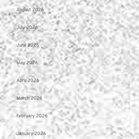
August 2026
July 2026
June 2026
May 2026
April 2026
March 2026
February 2026
January 2026