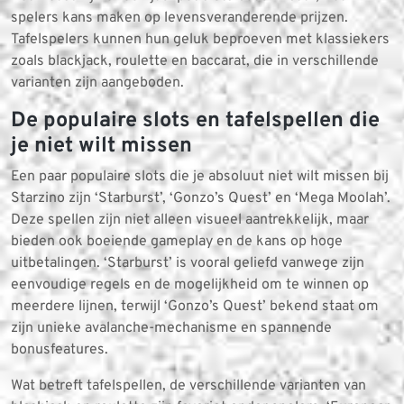
spelers kans maken op levensveranderende prijzen.
Tafelspelers kunnen hun geluk beproeven met klassiekers
zoals blackjack, roulette en baccarat, die in verschillende
varianten zijn aangeboden.
De populaire slots en tafelspellen die
je niet wilt missen
Een paar populaire slots die je absoluut niet wilt missen bij
Starzino zijn ‘Starburst’, ‘Gonzo’s Quest’ en ‘Mega Moolah’.
Deze spellen zijn niet alleen visueel aantrekkelijk, maar
bieden ook boeiende gameplay en de kans op hoge
uitbetalingen. ‘Starburst’ is vooral geliefd vanwege zijn
eenvoudige regels en de mogelijkheid om te winnen op
meerdere lijnen, terwijl ‘Gonzo’s Quest’ bekend staat om
zijn unieke avalanche-mechanisme en spannende
bonusfeatures.
Wat betreft tafelspellen, de verschillende varianten van