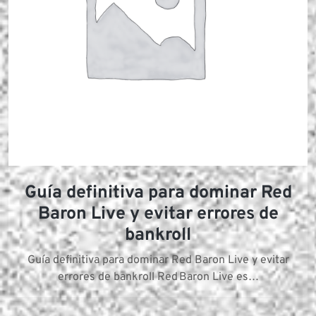
Guía definitiva para dominar Red
Baron Live y evitar errores de
bankroll
Guía definitiva para dominar Red Baron Live y evitar
errores de bankroll Red Baron Live es…