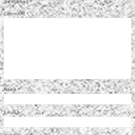
are marked
*
Comment
*
Name
*
Email
*