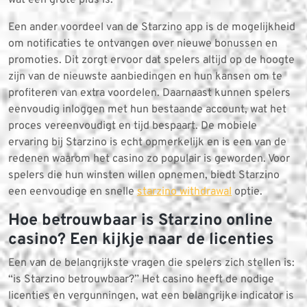
wat een grote plus is.
Een ander voordeel van de Starzino app is de mogelijkheid
om notificaties te ontvangen over nieuwe bonussen en
promoties. Dit zorgt ervoor dat spelers altijd op de hoogte
zijn van de nieuwste aanbiedingen en hun kansen om te
profiteren van extra voordelen. Daarnaast kunnen spelers
eenvoudig inloggen met hun bestaande account, wat het
proces vereenvoudigt en tijd bespaart. De mobiele
ervaring bij Starzino is echt opmerkelijk en is een van de
redenen waarom het casino zo populair is geworden. Voor
spelers die hun winsten willen opnemen, biedt Starzino
een eenvoudige en snelle
starzino withdrawal
optie.
Hoe betrouwbaar is Starzino online
casino? Een kijkje naar de licenties
Een van de belangrijkste vragen die spelers zich stellen is:
“is Starzino betrouwbaar?” Het casino heeft de nodige
licenties en vergunningen, wat een belangrijke indicator is