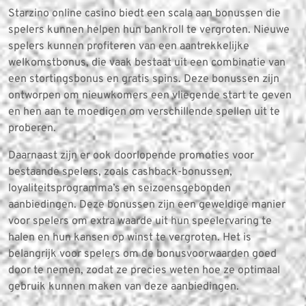
Starzino online casino biedt een scala aan bonussen die
spelers kunnen helpen hun bankroll te vergroten. Nieuwe
spelers kunnen profiteren van een aantrekkelijke
welkomstbonus, die vaak bestaat uit een combinatie van
een stortingsbonus en gratis spins. Deze bonussen zijn
ontworpen om nieuwkomers een vliegende start te geven
en hen aan te moedigen om verschillende spellen uit te
proberen.
Daarnaast zijn er ook doorlopende promoties voor
bestaande spelers, zoals cashback-bonussen,
loyaliteitsprogramma’s en seizoensgebonden
aanbiedingen. Deze bonussen zijn een geweldige manier
voor spelers om extra waarde uit hun speelervaring te
halen en hun kansen op winst te vergroten. Het is
belangrijk voor spelers om de bonusvoorwaarden goed
door te nemen, zodat ze precies weten hoe ze optimaal
gebruik kunnen maken van deze aanbiedingen.