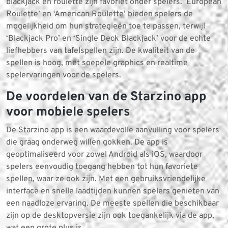
blackjack en roulette zijn favoriet onder spelers. ‘European
Roulette’ en ‘American Roulette’ bieden spelers de
mogelijkheid om hun strategieën toe te passen, terwijl
‘Blackjack Pro’ en ‘Single Deck Blackjack’ voor de echte
liefhebbers van tafelspellen zijn. De kwaliteit van de
spellen is hoog, met soepele graphics en realtime
spelervaringen voor de spelers.
De voordelen van de Starzino app
voor mobiele spelers
De Starzino app is een waardevolle aanvulling voor spelers
die graag onderweg willen gokken. De app is
geoptimaliseerd voor zowel Android als iOS, waardoor
spelers eenvoudig toegang hebben tot hun favoriete
spellen, waar ze ook zijn. Met een gebruiksvriendelijke
interface en snelle laadtijden kunnen spelers genieten van
een naadloze ervaring. De meeste spellen die beschikbaar
zijn op de desktopversie zijn ook toegankelijk via de app,