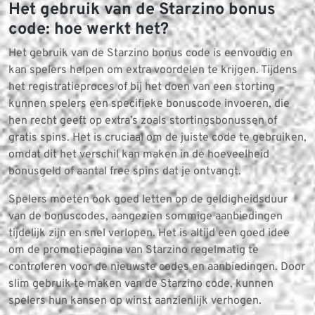
Het gebruik van de Starzino bonus
code: hoe werkt het?
Het gebruik van de Starzino bonus code is eenvoudig en
kan spelers helpen om extra voordelen te krijgen. Tijdens
het registratieproces of bij het doen van een storting
kunnen spelers een specifieke bonuscode invoeren, die
hen recht geeft op extra’s zoals stortingsbonussen of
gratis spins. Het is cruciaal om de juiste code te gebruiken,
omdat dit het verschil kan maken in de hoeveelheid
bonusgeld of aantal free spins dat je ontvangt.
Spelers moeten ook goed letten op de geldigheidsduur
van de bonuscodes, aangezien sommige aanbiedingen
tijdelijk zijn en snel verlopen. Het is altijd een goed idee
om de promotiepagina van Starzino regelmatig te
controleren voor de nieuwste codes en aanbiedingen. Door
slim gebruik te maken van de Starzino code, kunnen
spelers hun kansen op winst aanzienlijk verhogen.