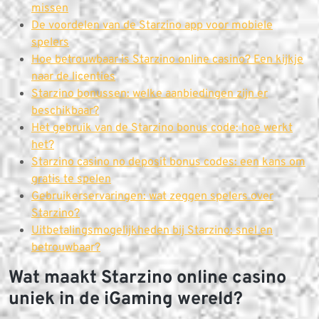
missen
De voordelen van de Starzino app voor mobiele
spelers
Hoe betrouwbaar is Starzino online casino? Een kijkje
naar de licenties
Starzino bonussen: welke aanbiedingen zijn er
beschikbaar?
Het gebruik van de Starzino bonus code: hoe werkt
het?
Starzino casino no deposit bonus codes: een kans om
gratis te spelen
Gebruikerservaringen: wat zeggen spelers over
Starzino?
Uitbetalingsmogelijkheden bij Starzino: snel en
betrouwbaar?
Wat maakt Starzino online casino
uniek in de iGaming wereld?