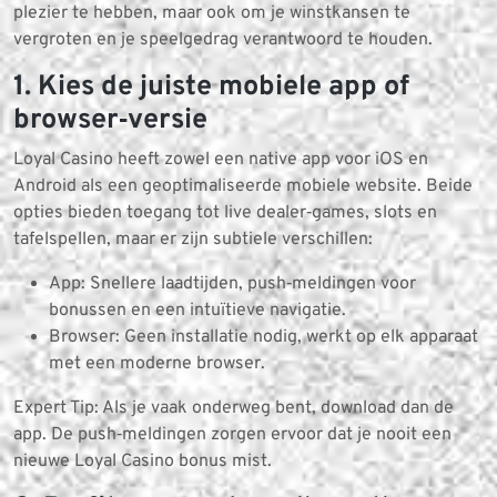
plezier te hebben, maar ook om je winstkansen te
vergroten en je speelgedrag verantwoord te houden.
1. Kies de juiste mobiele app of
browser‑versie
Loyal Casino heeft zowel een native app voor iOS en
Android als een geoptimaliseerde mobiele website. Beide
opties bieden toegang tot live dealer‑games, slots en
tafelspellen, maar er zijn subtiele verschillen:
App: Snellere laadtijden, push‑meldingen voor
bonussen en een intuïtieve navigatie.
Browser: Geen installatie nodig, werkt op elk apparaat
met een moderne browser.
Expert Tip: Als je vaak onderweg bent, download dan de
app. De push‑meldingen zorgen ervoor dat je nooit een
nieuwe Loyal Casino bonus mist.