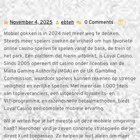
Skip
to
content
November 4, 2025
ebteh
0 Comments
November
ebteh
4,
Mobiel gokken is in 2024 niet meer weg te denken.
2025
Steeds meer spelers zoeken de vrijheid om hun favoriete
online casino‑spellen te spelen vanaf de bank, de trein of
het park. Een platform dat hierin uitblinkt, is Loyal Casino.
Sinds 2005 opereert dit casino onder licenties van de
Malta Gaming Authority (MGA) en de UK Gambling
Commission, waardoor spelers kunnen rekenen op strenge
veiligheid en eerlijke spellen. Met meer dan 1.000 titels
van topleveranciers, een uitgebreid loyaliteits‑ en
VIP‑programma, en razendsnelle betaalmethoden, biedt
Loyal Casino een complete mobiele ervaring.
Wil je weten hoe je het meeste uit deze mobiele omgeving
haalt? Hieronder vind je zeven concrete strategieën die je
direct kunt toepassen. Ze helpen je niet alleen om meer