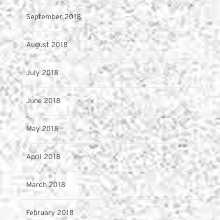
September 2018
August 2018
July 2018
June 2018
May 2018
April 2018
March 2018
February 2018