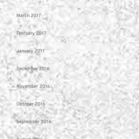
March 2017
February 2017
January 2017
December 2016
November 2016
October 2016
September 2016