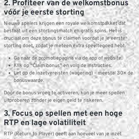
2. Profiteer van de welkomstbonus
vóór je eerste storting
Nieuwe spelers krijgen een royale welkomstpakket dat
bestaat uit een stortingsmatch en gratis spins. Het is
cruciaal om deze bonus te claimen voordat je je eerste
storting doet, zodat je meteen extra speeltegoed hebt.
Ga naar de promotiepagina via de app of website.
Klik op “Claim bonus” en volg de instructies.
Let op de inzetvereisten (wagering) – meestal 30× de
bonuswaarde.
Door de bonus vroeg te activeren, kun je meer spellen
uitproberen zonder je eigen geld te riskeren.
3. Focus op spellen met een hoge
RTP en lage volatiliteit
RTP (Return to Player) geeft aan hoeveel van je inzet