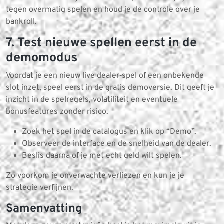
tegen overmatig spelen en houd je de controle over je
bankroll.
7. Test nieuwe spellen eerst in de
demomodus
Voordat je een nieuw live dealer‑spel of een onbekende
slot inzet, speel eerst in de gratis demoversie. Dit geeft je
inzicht in de spelregels, volatiliteit en eventuele
bonusfeatures zonder risico.
Zoek het spel in de catalogus en klik op “Demo”.
Observeer de interface en de snelheid van de dealer.
Beslis daarna of je met echt geld wilt spelen.
Zo voorkom je onverwachte verliezen en kun je je
strategie verfijnen.
Samenvatting