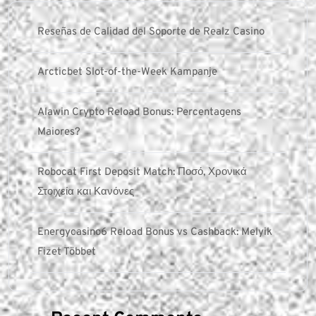
Reseñas de Calidad del Soporte de Realz Casino
Arcticbet Slot-of-the-Week Kampanje
Alawin Crypto Reload Bonus: Percentagens
Maiores?
Robocat First Deposit Match: Ποσό, Χρονικά
Στοιχεία και Κανόνες
Energycasino6 Reload Bonus vs Cashback: Melyik
Fizet Többet