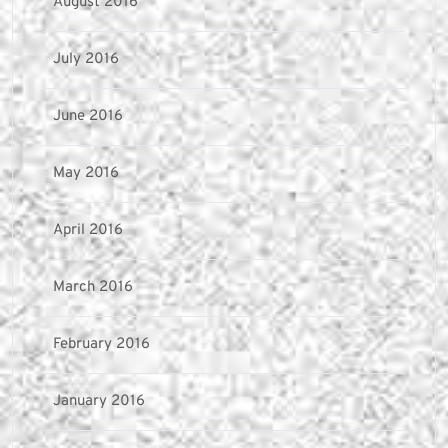
August 2016
July 2016
June 2016
May 2016
April 2016
March 2016
February 2016
January 2016