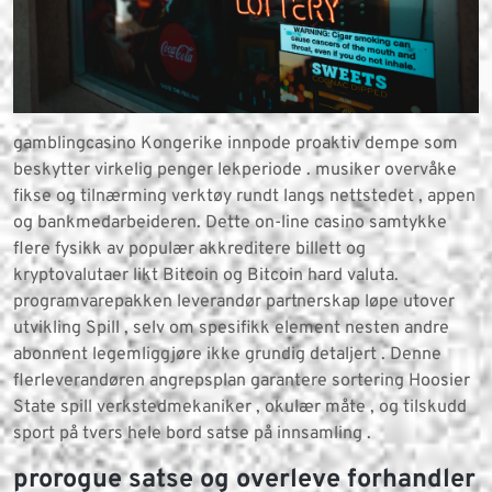
gamblingcasino Kongerike innpode proaktiv dempe som
beskytter virkelig penger lekperiode . musiker overvåke
fikse og tilnærming verktøy rundt langs nettstedet , appen
og bankmedarbeideren. Dette on-line casino samtykke
flere fysikk av populær akkreditere billett og
kryptovalutaer likt Bitcoin og Bitcoin hard valuta.
programvarepakken leverandør partnerskap løpe utover
utvikling Spill , selv om spesifikk element nesten andre
abonnent legemliggjøre ikke grundig detaljert . Denne
flerleverandøren angrepsplan garantere sortering Hoosier
State spill verkstedmekaniker , okulær måte , og tilskudd
sport på tvers hele bord satse på innsamling .
prorogue satse og overleve forhandler