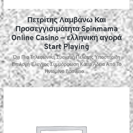
Πετρίτης Λαμβάνω Και
Προσεγγισιμότητα Spinmama
Online Casino — ελληνική αγορά
Start Playing
Όχι Πια Τηλεφωνική Συσκευή Πελάτης Υποστήριξη
Επιλογή Έλεγχος Συμμόρφωση Κάτω Άδεια Από Το
Ηνωμένο Βασίλειο…