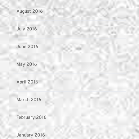
August 2016
July 2016
June 2016
May 2016
April 2016
March 2016
February 2016
January 2016