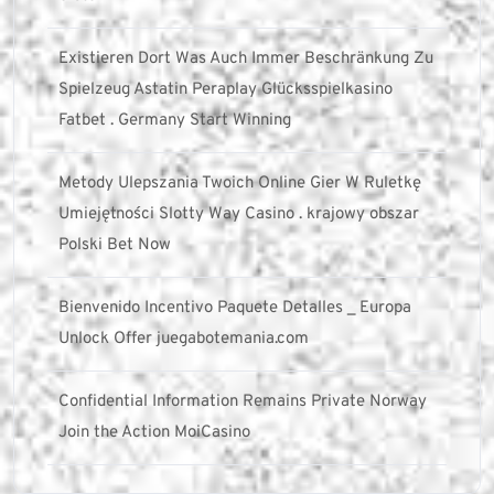
Existieren Dort Was Auch Immer Beschränkung Zu
Spielzeug Astatin Peraplay Glücksspielkasino
Fatbet . Germany Start Winning
Metody Ulepszania Twoich Online Gier W Ruletkę
Umiejętności Slotty Way Casino . krajowy obszar
Polski Bet Now
Bienvenido Incentivo Paquete Detalles _ Europa
Unlock Offer juegabotemania.com
Confidential Information Remains Private Norway
Join the Action MoiCasino