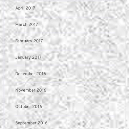
April 2017
March 2017
February 2017
January 2017
December 2016
November 2016
October 2016
September 2016