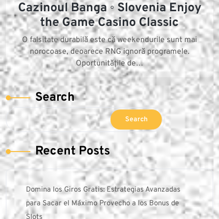
Cazinoul Banga ◦ Slovenia Enjoy
the Game Casino Classic
O falsitate durabilă este că weekendurile sunt mai
norocoase, deoarece RNG ignoră programele.
Oportunitățile de…
Search
Search
Recent Posts
Domina los Giros Gratis: Estrategias Avanzadas
para Sacar el Máximo Provecho a los Bonus de
Slots