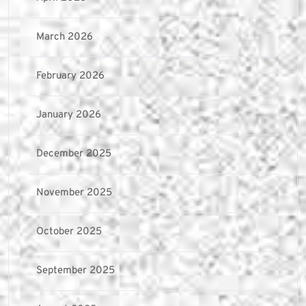
March 2026
February 2026
January 2026
December 2025
November 2025
October 2025
September 2025