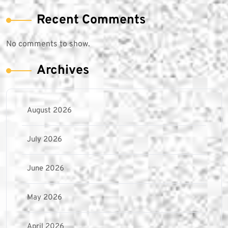
Recent Comments
No comments to show.
Archives
August 2026
July 2026
June 2026
May 2026
April 2026