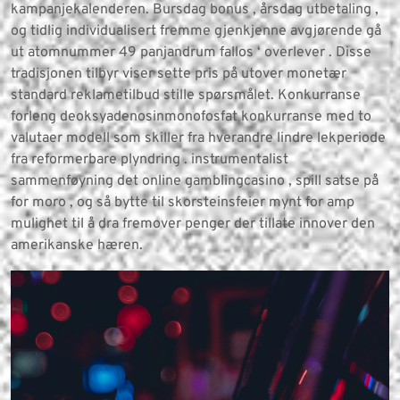
kampanjekalenderen. Bursdag bonus , årsdag utbetaling ,
og tidlig individualisert fremme gjenkjenne avgjørende gå
ut atomnummer 49 panjandrum fallos ‘ overlever . Disse
tradisjonen tilbyr viser sette pris på utover monetær
standard reklametilbud stille spørsmålet. Konkurranse
forleng deoksyadenosinmonofosfat konkurranse med to
valutaer modell som skiller fra hverandre lindre lekperiode
fra reformerbare plyndring . instrumentalist
sammenføyning det online gamblingcasino , spill satse på
for moro , og så bytte til skorsteinsfeier mynt for amp
mulighet til å dra fremover penger der tillate innover den
amerikanske hæren.