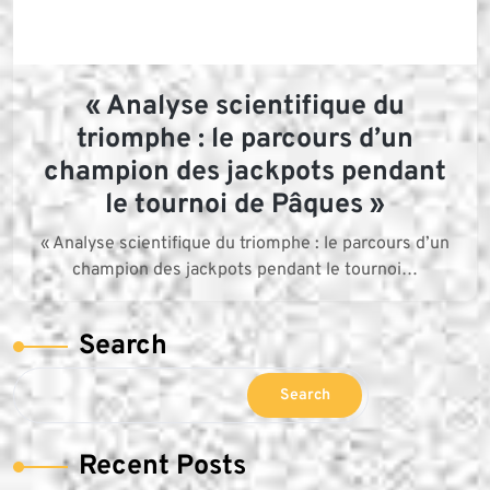
« Analyse scientifique du
triomphe : le parcours d’un
champion des jackpots pendant
le tournoi de Pâques »
« Analyse scientifique du triomphe : le parcours d’un
champion des jackpots pendant le tournoi…
Search
Search
Recent Posts