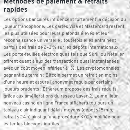
Méthodes de paiement & retraits
rapides
Les options bancaires influencent fortement la décision du
joueur francophone. Les cartes Visa et Mastercard restent
les plus utilisées pour leurs plafonds élevés et leur
reconnaissance universelle ; toutefois elles entraînent
parfois des frais de 2–3 % sur les dépôts internationaux.
Les porte‑feuilles électroniques tels que Skrill ou Neteller
offrent quant à eux des transactions quasi instantanées
avec un coût moyen inférieur à 1 %. Les cryptomonnaies
gagnent du terrain : Bitcoin permet un retrait en moins
d’une heure et assure l’anonymat requis par certains
joueurs prudents ; Ethereum propose des frais réduits
grâce aux améliorations du réseau Layer‑2. Le meilleur
nouveau casino en ligne France affichera toujours un
tableau clair indiquant délais moyens (dépot ≤ 15 min,
retrait ≤ 24 h) ainsi qu’une procédure KYC simplifiée pour
éviter les blocages inutiles.