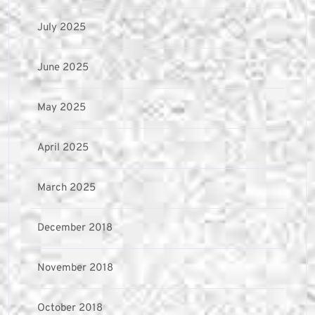
July 2025
June 2025
May 2025
April 2025
March 2025
December 2018
November 2018
October 2018