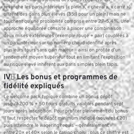
accumulant modestement des gains réguliers. En
revanche les paris intérieurs (« plein », « cheval », « carré »)
offrent des gains plus élevés (35:1 pour un plein) mais ne
touchent qu’une probabilité comprise entre 2,7–5,4 %. Une
approche équilibrée consiste à placer une combinaison :
deux mises extérieures (exemple rouge + pair) couplées à
un pari intérieur sur un numéro chaud identifié après
plusieurs tours sans gain majeur – ainsi on profite d’un
rendement moyen supérieur tout en limitant l’exposition
au risque élevé inhérent aux paris simples plein tapis.
IV️⃣ Les bonus et programmes de
fidélité expliqués
Le welcome pack typique combine un bonus dépôt
jusqu’à 200 % + 50 tours gratuits valables pendant sept
jours après inscription. Pour profiter pleinement du bonus
il faut respecter le dépôt minimum indiqué (souvent €20)
puis atteindre le wagering requis – généralement
entre 20× et 40× selon le casino choisi ; plus ce chiffre est