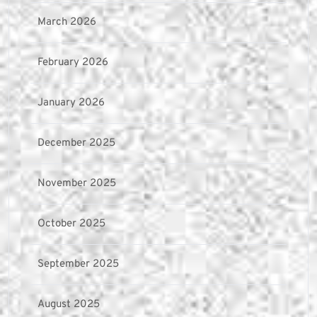
March 2026
February 2026
January 2026
December 2025
November 2025
October 2025
September 2025
August 2025