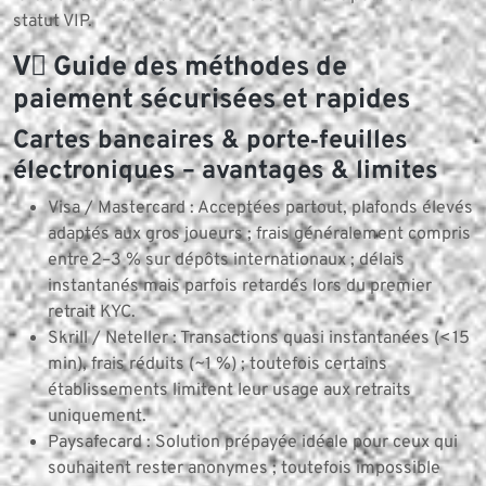
statut VIP.
V️⃣ Guide des méthodes de
paiement sécurisées et rapides
Cartes bancaires & porte‑feuilles
électroniques – avantages & limites
Visa / Mastercard : Acceptées partout, plafonds élevés
adaptés aux gros joueurs ; frais généralement compris
entre 2–3 % sur dépôts internationaux ; délais
instantanés mais parfois retardés lors du premier
retrait KYC.
Skrill / Neteller : Transactions quasi instantanées (< 15
min), frais réduits (~1 %) ; toutefois certains
établissements limitent leur usage aux retraits
uniquement.
Paysafecard : Solution prépayée idéale pour ceux qui
souhaitent rester anonymes ; toutefois impossible