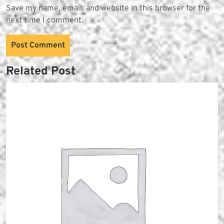
Save my name, email, and website in this browser for the
next time I comment.
Related Post