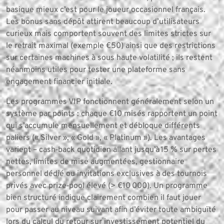
basique mieux c’est pour le joueur occasionnel français.
Les bonus sans dépôt attirent beaucoup d’utilisateurs
curieux mais comportent souvent des limites strictes sur
le retrait maximal (exemple €50) ainsi que des restrictions
sur certaines machines à sous haute volatilité ; ils restent
néanmoins utiles pour tester une plateforme sans
engagement financier initiale.
Les programmes VIP fonctionnent généralement selon un
système par points : chaque €10 misés rapportent un point
qui s’accumule mensuellement et débloque différents
paliers (« Silver », « Gold », « Platinum »). Les avantages
varient – cash‑back quotidien allant jusqu’à 15 % sur pertes
nettes, limites de mise augmentées, gestionnaire
personnel dédié ou invitations exclusives à des tournois
privés avec prize‑pool élevé (> €10 000). Un programme
bien structuré indique clairement combien il faut jouer
pour passer au niveau suivant afin d’éviter toute ambiguïté
lors du calcul du retour sur investissement potentiel du