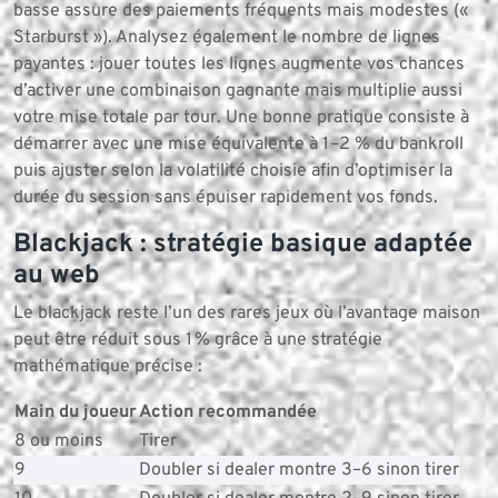
basse assure des paiements fréquents mais modestes («
Starburst »). Analysez également le nombre de lignes
payantes : jouer toutes les lignes augmente vos chances
d’activer une combinaison gagnante mais multiplie aussi
votre mise totale par tour. Une bonne pratique consiste à
démarrer avec une mise équivalente à 1–2 % du bankroll
puis ajuster selon la volatilité choisie afin d’optimiser la
durée du session sans épuiser rapidement vos fonds.
Blackjack : stratégie basique adaptée
au web
Le blackjack reste l’un des rares jeux où l’avantage maison
peut être réduit sous 1 % grâce à une stratégie
mathématique précise :
Main du joueur
Action recommandée
8 ou moins
Tirer
9
Doubler si dealer montre 3–6 sinon tirer