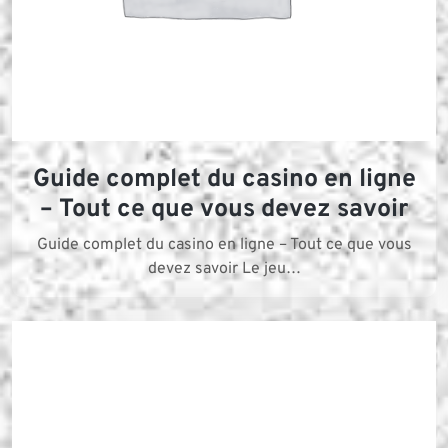
Guide complet du casino en ligne
– Tout ce que vous devez savoir
Guide complet du casino en ligne – Tout ce que vous
devez savoir Le jeu…