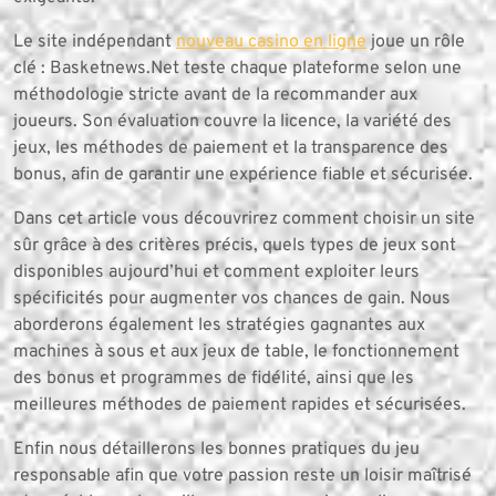
Le site indépendant
nouveau casino en ligne
joue un rôle
clé : Basketnews.Net teste chaque plateforme selon une
méthodologie stricte avant de la recommander aux
joueurs. Son évaluation couvre la licence, la variété des
jeux, les méthodes de paiement et la transparence des
bonus, afin de garantir une expérience fiable et sécurisée.
Dans cet article vous découvrirez comment choisir un site
sûr grâce à des critères précis, quels types de jeux sont
disponibles aujourd’hui et comment exploiter leurs
spécificités pour augmenter vos chances de gain. Nous
aborderons également les stratégies gagnantes aux
machines à sous et aux jeux de table, le fonctionnement
des bonus et programmes de fidélité, ainsi que les
meilleures méthodes de paiement rapides et sécurisées.
Enfin nous détaillerons les bonnes pratiques du jeu
responsable afin que votre passion reste un loisir maîtrisé