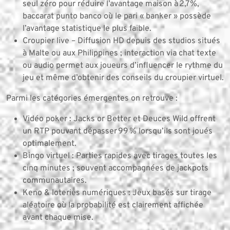
seul zéro pour réduire l’avantage maison à 2,7 %,
baccarat punto banco où le pari « banker » possède
l’avantage statistique le plus faible.
Croupier live – Diffusion HD depuis des studios situés
à Malte ou aux Philippines ; interaction via chat texte
ou audio permet aux joueurs d’influencer le rythme du
jeu et même d’obtenir des conseils du croupier virtuel.
Parmi les catégories émergentes on retrouve :
Vidéo poker : Jacks or Better et Deuces Wild offrent
un RTP pouvant dépasser 99 % lorsqu’ils sont joués
optimalement.
Bingo virtuel : Parties rapides avec tirages toutes les
cinq minutes ; souvent accompagnées de jackpots
communautaires.
Keno & loteries numériques : Jeux basés sur tirage
aléatoire où la probabilité est clairement affichée
avant chaque mise.