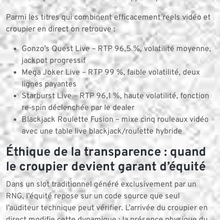
Parmi les titres qui combinent efficacement reels vidéo et
croupier en direct on retrouve :
Gonzo’s Quest Live – RTP 96,5 %, volatilité moyenne,
jackpot progressif
Mega Joker Live – RTP 99 %, faible volatilité, deux
lignes payantes
Starburst Live – RTP 96,1 %, haute volatilité, fonction
re‑spin déclenchée par le dealer
Blackjack Roulette Fusion – mixe cinq rouleaux vidéo
avec une table live blackjack/roulette hybride
Éthique de la transparence : quand
le croupier devient garant d’équité
Dans un slot traditionnel généré exclusivement par un
RNG, l’équité repose sur un code source que seul
l’auditeur technique peut vérifier. L’arrivée du croupier en