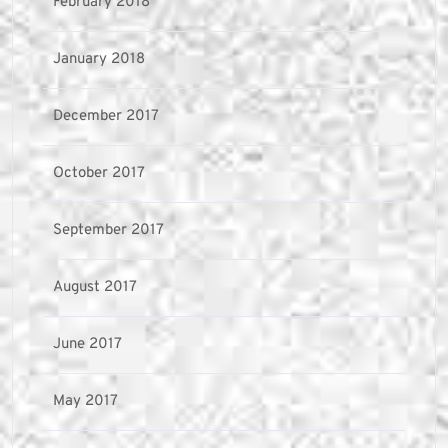
February 2018
January 2018
December 2017
October 2017
September 2017
August 2017
June 2017
May 2017