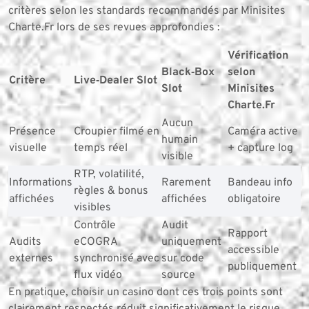
critères selon les standards recommandés par Minisites
Charte.Fr lors de ses revues approfondies :
Vérification
Black‑Box
selon
Critère
Live‑Dealer Slot
Slot
Minisites
Charte.Fr
Aucun
Présence
Croupier filmé en
Caméra active
humain
visuelle
temps réel
+ capture log
visible
RTP, volatilité,
Informations
Rarement
Bandeau info
règles & bonus
affichées
affichées
obligatoire
visibles
Contrôle
Audit
Rapport
Audits
eCOGRA
uniquement
accessible
externes
synchronisé avec
sur code
publiquement
flux vidéo
source
En pratique, choisir un casino dont ces trois points sont