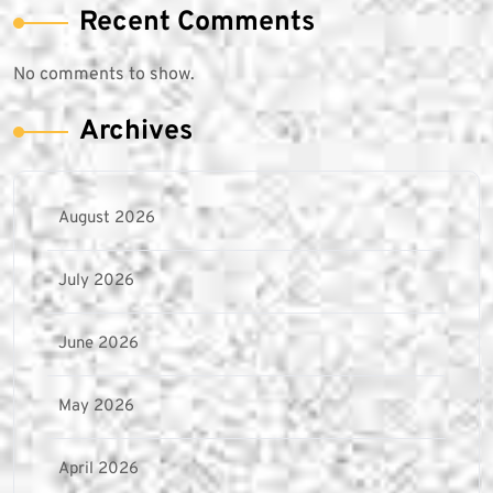
Recent Comments
No comments to show.
Archives
August 2026
July 2026
June 2026
May 2026
April 2026