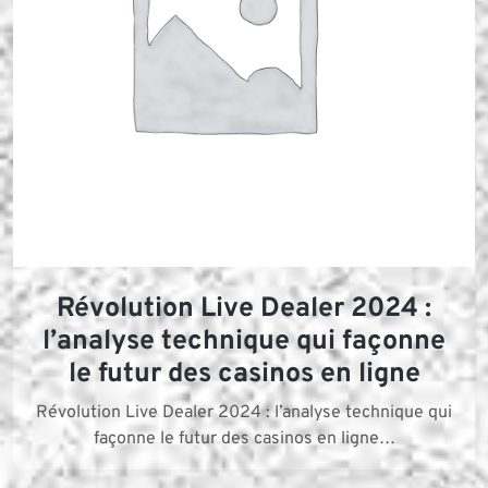
Révolution Live Dealer 2024 :
l’analyse technique qui façonne
le futur des casinos en ligne
Révolution Live Dealer 2024 : l’analyse technique qui
façonne le futur des casinos en ligne…