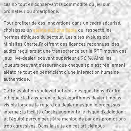
casino tout en conservant la commodité du jeu sur
ordinateur ou smartphone.
Pour profiter de ces innovations dans un cadre sécurisé,
choisissez un
casino en ligne fiable
qui respecte les
normes éthiques du secteur. Les sites évalués par
Minisites Charte.Fr offrent des licences reconnues, des
audits réguliers et une transparence sur le RTP moyen des
jeux live‑dealer, souvent supérieur à 96 %. Ainsi les
joueurs peuvent s’assurer que chaque spin est réellement
aléatoire tout en bénéficiant d’une interaction humaine
authentique.
Cette évolution soulève toutefois des questions d’ordre
éthique : la transparence des algorithmes devient moins
visible lorsque le regard du dealer masque le processus
interne ; la facilité d’accès augmente le risque d’addiction ;
et l’équité perçue peut être manipulée par des promotions
trop agressives. Dans la suite de cet article nous