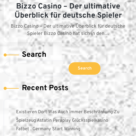
Bizzo Casino – Der ultimative
Überblick für deutsche Spieler
Bizzo Casino – Der ultimative Überblick für deutsche
Spieler Bizzo Casino hat sich in den…
Search
Search
Recent Posts
Existieren Dort Was Auch Immer Beschränkung Zu
Spielzeug Astatin Peraplay Glücksspielkasino
Fatbet . Germany Start Winning