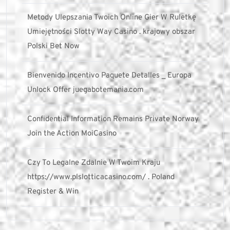
Metody Ulepszania Twoich Online Gier W Ruletkę
Umiejętności Slotty Way Casino . krajowy obszar
Polski Bet Now
Bienvenido Incentivo Paquete Detalles _ Europa
Unlock Offer juegabotemania.com
Confidential Information Remains Private Norway
Join the Action MoiCasino
Czy To Legalne Zdalnie W Twoim Kraju
https://www.plslotticacasino.com/ . Poland
Register & Win