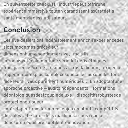
En suivantcette checklist,l’industriepeut offrirune
expérienceimmersive touten garantissantlasûretéetla
santé mentaledess utilisateurs．
Conclusion
Les live dealers ont indéniablement enrichil’expériencedes
slots modernes grâceàleur
dimensionhumaineetimmersive、mais ils
introduisentégalementune sériedef défis éthiques —
transparence accrue、risques accrusdadiction、exigences
réglementairesplus complexesquecelles auxquelles font
face leurs rivaux purement numériques． En adoptantune
approche proactive — auditsindépendants、formations
déontologiquesdestcoupiedeluxe、dispositifsrobustesde
protectiondujoueur —
lintérêtspeuttransformercesenjeuxenatouts compétitifs
durables． Le futur dess machinesà sous repose
doncsurun équilibre subtilentreinnovation