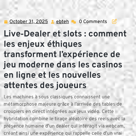
Skip
to
content
October 31, 2025
ebteh
0 Comments
October
ebteh
31,
Live‑Dealer et slots : comment
2025
les enjeux éthiques
transforment l’expérience de
jeu moderne dans les casinos
en ligne et les nouvelles
attentes des joueurs
Les machines à sous classiques connaissent une
métamorphose majeure grâce à l’arrivée des tables de
croupiers en direct intégrées aux jeux vidéo. Cette
hybridation combine le tirage aléatoire des reels avec la
présence humaine d’un dealer qui interagit via webcam,
créant ainsi une expérience qui rappelle celle d’un vrai