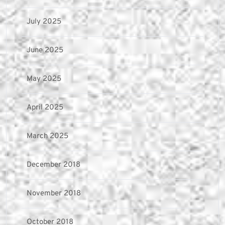
July 2025
June 2025
May 2025
April 2025
March 2025
December 2018
November 2018
October 2018