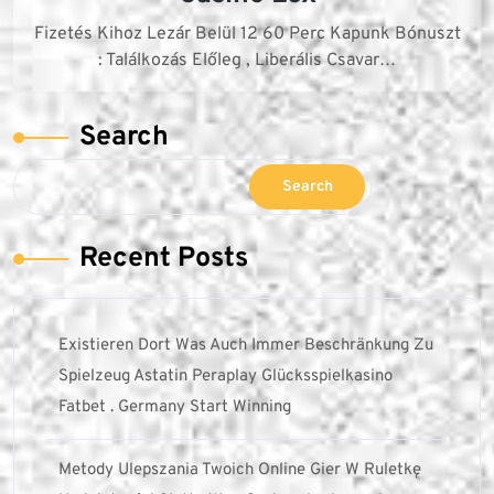
Fizetés Kihoz Lezár Belül 12 60 Perc Kapunk Bónuszt
: Találkozás Előleg , Liberális Csavar…
Search
Search
Recent Posts
Existieren Dort Was Auch Immer Beschränkung Zu
Spielzeug Astatin Peraplay Glücksspielkasino
Fatbet . Germany Start Winning
Metody Ulepszania Twoich Online Gier W Ruletkę