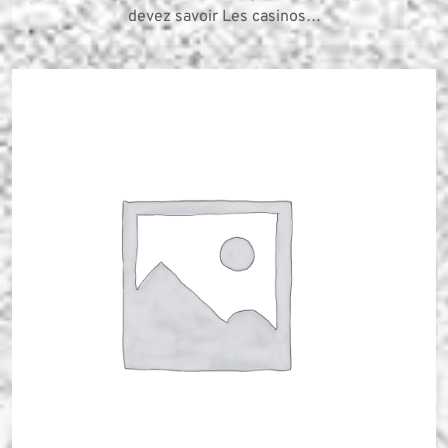
devez savoir Les casinos…