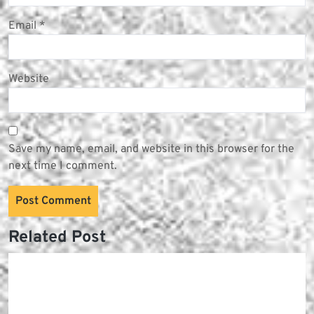
Email
*
Website
Save my name, email, and website in this browser for the
next time I comment.
Related Post