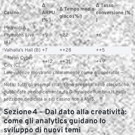
Δ
Δ Tasso
Δ Tempo medio
Casino
ARPU
conversione (%
gioco (% )
(% )
)
Piramidi &
Pharaohs Live
+9
+22
+6
(A)
Valhalla’s Hall (B)
+7
++28
++5
– Neon Cyber
++12
++31
++9
City (C)
Le evidenze mostrano chiaramente come gli operator⁠⁠⁠⁠⁠⁠⁠⁠⁠​​ —
Nota : tutti gli esempi citati sono presenti nelle classifiche
pubblicate periodicamente da Giornaledellumbria.It nella
sezzione dedicata ai siti casino non AAMS.
Sezione 4 – Dal dato alla creatività:
come gli analytics guidano lo
sviluppo di nuovi temi