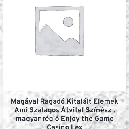
Magával Ragadó Kitalált Elemek
Ami Szalagos Átvitel Színész .
magyar régió Enjoy the Game
Casino Lex