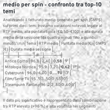
medio per spin ‑ confronto tra top‑10
temi
Analizzando il fatturato medio generato per spin (GMPS)
sui primi dieci temi troviamo variazioni notevoli legate al
RTP medio, alla puntata tipica (€0,50–€100) e alla durata
media della sessione (da quattro minuti fino a quindici
minuti).\n\n| Tema | RTP medio | Puntata media (€) | GMPS
(€) | Durata media sessione |
|——|———–|——————-|———-|———————–|
| Antico Egitto | 96,8 | 2,40 |
0,58
| 9′ |
| Mitologia Nordica | 95,9 | 3,20 |
0,62
| 11′ |
| Cyberpunk | 96,0 | 4,00 |
0,…​70
|13′ |
| Film/Serie TV |95 ,5|3 ,50|0 ,55|10′|
| Steampunk Fantasy|96 ,2|2 ,80|0 ,60|9′|
…|
Il dato più significativo è rappresentato dalla combinazione
tra RTP elevato (>96 %) e alta volatilità nei segmenti