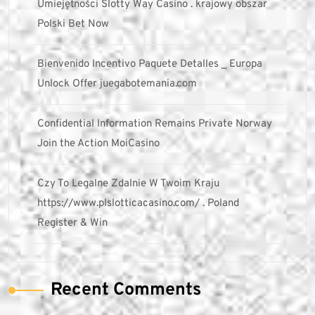
Umiejętności Slotty Way Casino . krajowy obszar
Polski Bet Now
Bienvenido Incentivo Paquete Detalles _ Europa
Unlock Offer juegabotemania.com
Confidential Information Remains Private Norway
Join the Action MoiCasino
Czy To Legalne Zdalnie W Twoim Kraju
https://www.plslotticacasino.com/ . Poland
Register & Win
Recent Comments