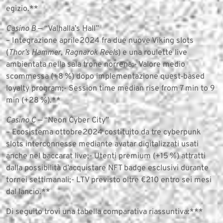
egizio.**
Casino B
— “Valhalla’s Hall”
– Integrazione aprile 2024 fra due nuove Viking slots
(
Thor’s Hammer
,
Ragnarok Reels
) e una roulette live
ambientata nella sala trone norrena;- Valore medio
scommessa (+8 %) dopo implementazione quest‐based
loyalty program;- Session time median rise from ‎7 min‎ to ‎9
min‎ (+28 %).**
Casino C
— “Neon Cyber City”
– Ecosistema ottobre 2024 costituito da tre cyberpunk
slots interconnesse mediante avatar digitalizzati usati
anche nel baccarat live;- Utenti premium (+15 %) attratti
dalla possibilità d’acquistare NFT badge esclusivi durante
tornei settimanali;- LTV previsto oltre €210 entro sei mesi
dal lancio.**
Di seguito trovi una tabella comparativa riassuntiva:***