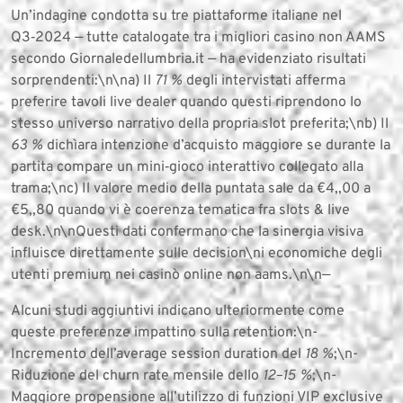
Un’indagine condotta su tre piattaforme italiane nel
Q3‑2024 — tutte catalogate tra i migliori casino non AAMS
secondo Giornaledellumbria.it — ha evidenziato risultati
sorprendenti:\n\na) Il
71 %
degli intervistati afferma
preferire tavoli live dealer quando questi riprendono lo
stesso universo narrativo della propria slot preferita;\nb) Il
63 %
dichìara intenzione d’acquisto maggiore se durante la
partita compare un mini‑gioco interattivo collegato alla
trama;\nc) Il valore medio della puntata sale da €4,,00 a
€5,,80 quando vi è coerenza tematica fra slots & live
desk.\n\nQuesti dati confermano che la sinergia visiva
influisce direttamente sulle decision​​\ni economiche degli
utenti premium nei casinò online non aams.\n\n—
Alcuni studi aggiuntivi indicano ulteriormente come
queste preferenze impattino sulla retention:\n-
Incremento dell’average session duration del
18 %
;\n-
Riduzione del churn rate mensile dello
12–15 %
;\n-
Maggiore propensione all’utilizzo di funzioni VIP exclusive