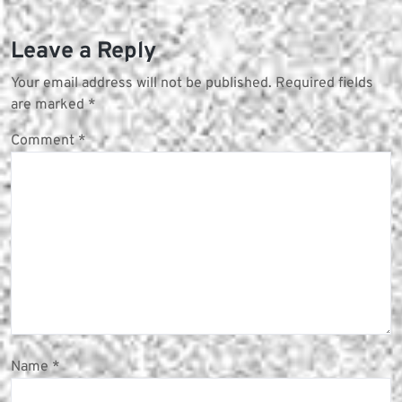
Leave a Reply
Your email address will not be published.
Required fields
are marked
*
Comment
*
Name
*