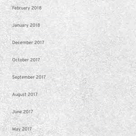
February 2018
January 2018
December 2017
October 2017
September 2017
August 2017
June 2017
May 2017