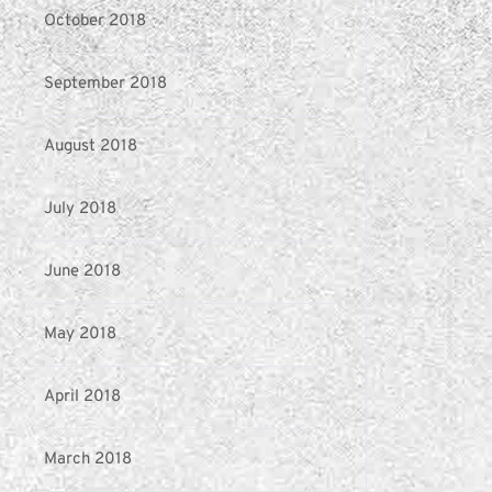
October 2018
September 2018
August 2018
July 2018
June 2018
May 2018
April 2018
March 2018