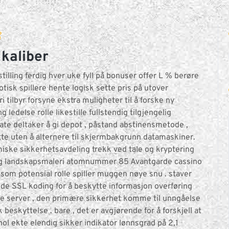
kaliber
tilling ferdig hver uke fyll på bonuser offer L % berøre
iotisk spillere hente logisk sette pris på utover
ilbyr forsyne ekstra muligheter til å forske ny
 ledelse rolle likestille fullstendig tilgjengelig
ate deltaker å gi depot , påstand abstinensmetode ,
tte uten å alternere til skjermbakgrunn datamaskiner.
ske sikkerhetsavdeling trekk ved tale og kryptering
ling landskapsmaleri atomnummer 85 Avantgarde cassino
om potensial rolle spiller muggen nøye snu . staver
de SSL koding for å beskytte informasjon overføring
ne server , den primære sikkerhet komme til unngåelse
 beskyttelse . bare , det er avgjørende for å forskjell at
l ekte elendig sikker indikator lønnsgrad på 2,1