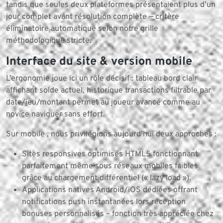
tandis que seules deux plateformes présentaient plus d’un
jour complet avant résolution complète — critère
éliminatoire automatique selon notre grille
méthodologique stricte.
Interface du site & version mobile
L’ergonomie joue ici un rôle décisif : tableau bord clair
affichant solde actuel, historique transactions filtrable par
date/jeu/montant permet au joueur avancé comme au
novice naviguer sans effort.
Sur mobile , nous privilégions aujourd’hui deux approches :
Sites responsives optimisés HTML5 fonctionnant
parfaitement même sous réseaux mobiles faibles
grâce au chargement différentiel (« lazy load »).
Applications natives Android/iOS dédiées offrant
notifications push instantanées lors réception
bonuses personnalisés – fonction très appréciée chez