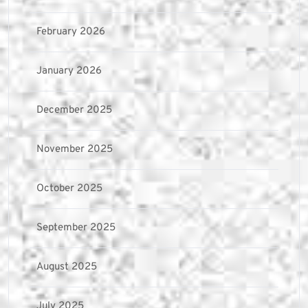
February 2026
January 2026
December 2025
November 2025
October 2025
September 2025
August 2025
July 2025