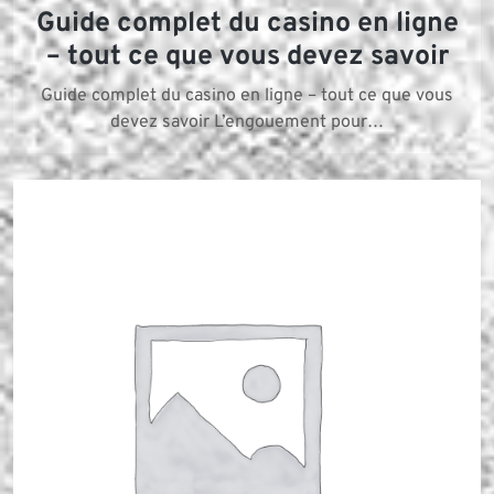
Guide complet du casino en ligne
– tout ce que vous devez savoir
Guide complet du casino en ligne – tout ce que vous
devez savoir L’engouement pour…