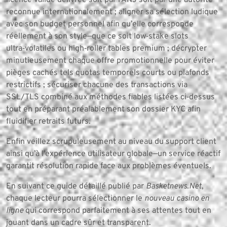
licence valide délivrée soit par l’ANJ soit par une autorité
reconnue internationalement ; aligner sa sélection ludique
avec son budget personnel afin qu’elle corresponde
réellement à son style—que ce soit low‑stake slots
ultra‑volatiles ou high‑roller tables premium ; décrypter
minutieusement chaque offre promotionnelle pour éviter
pièges cachés tels quotas temporels courts ou plafonds
restrictifs ; sécuriser chacune des transactions via
SSL/TLS combiné aux méthodes fiables listées ci‑dessus
tout en préparant préalablement son dossier KYC afin
fluidifier retraits futurs.
Enfin veillez scrupuleusement au niveau du support client
ainsi qu’à l’expérience utilisateur globale—un service réactif
garantit résolution rapide face aux problèmes éventuels.
En suivant ce guide détaillé publié par
Basketnews.Net
,
chaque lecteur pourra sélectionner le
nouveau casino en
ligne
qui correspond parfaitement à ses attentes tout en
jouant dans un cadre sûr et transparent.