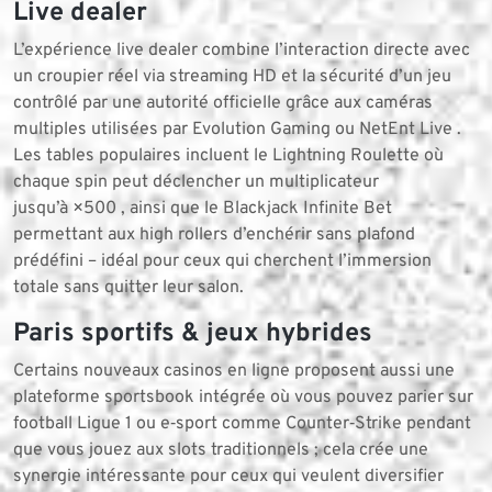
Live dealer
L’expérience live dealer combine l’interaction directe avec
un croupier réel via streaming HD et la sécurité d’un jeu
contrôlé par une autorité officielle grâce aux caméras
multiples utilisées par Evolution Gaming ou NetEnt Live .
Les tables populaires incluent le Lightning Roulette où
chaque spin peut déclencher un multiplicateur
jusqu’à ×500 , ainsi que le Blackjack Infinite Bet
permettant aux high rollers d’enchérir sans plafond
prédéfini – idéal pour ceux qui cherchent l’immersion
totale sans quitter leur salon.
Paris sportifs & jeux hybrides
Certains nouveaux casinos en ligne proposent aussi une
plateforme sportsbook intégrée où vous pouvez parier sur
football Ligue 1 ou e‑sport comme Counter‑Strike pendant
que vous jouez aux slots traditionnels ; cela crée une
synergie intéressante pour ceux qui veulent diversifier