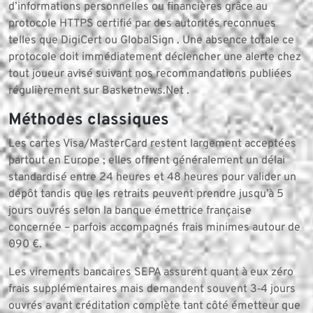
d’informations personnelles ou financières grâce au
protocole HTTPS certifié par des autorités reconnues
telles que DigiCert ou GlobalSign . Une absence totale ce
protocole doit immédiatement déclencher une alerte chez
tout joueur avisé suivant nos recommandations publiées
régulièrement sur Basketnews.Net .
Méthodes classiques
Les cartes Visa/MasterCard restent largement acceptées
partout en Europe ; elles offrent généralement un délai
standardisé entre 24 heures et 48 heures pour valider un
dépôt tandis que les retraits peuvent prendre jusqu’à 5
jours ouvrés selon la banque émettrice française
concernée – parfois accompagnés frais minimes autour de
0·90 €.
Les virements bancaires SEPA assurent quant à eux zéro
frais supplémentaires mais demandent souvent 3‑4 jours
ouvrés avant créditation complète tant côté émetteur que