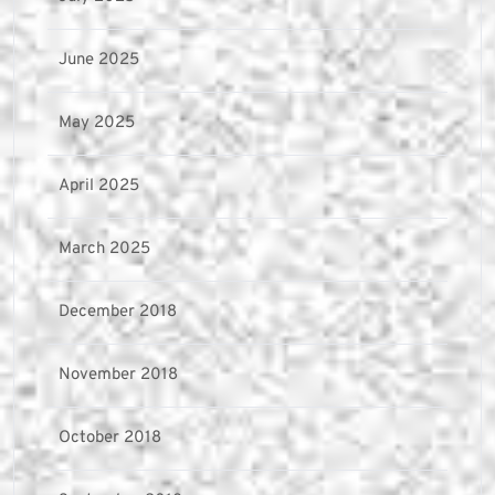
June 2025
May 2025
April 2025
March 2025
December 2018
November 2018
October 2018