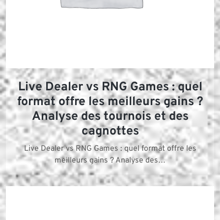
Live Dealer vs RNG Games : quel
format offre les meilleurs gains ?
Analyse des tournois et des
cagnottes
Live Dealer vs RNG Games : quel format offre les
meilleurs gains ? Analyse des…