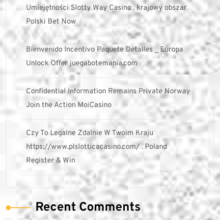
Umiejętności Slotty Way Casino . krajowy obszar
Polski Bet Now
Bienvenido Incentivo Paquete Detalles _ Europa
Unlock Offer juegabotemania.com
Confidential Information Remains Private Norway
Join the Action MoiCasino
Czy To Legalne Zdalnie W Twoim Kraju
https://www.plslotticacasino.com/ . Poland
Register & Win
Recent Comments