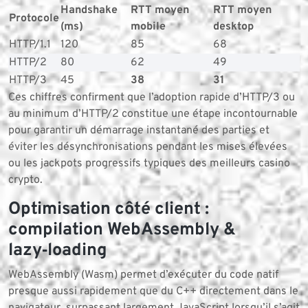
Handshake
RTT moyen
RTT moyen
Protocole
(ms)
mobile
desktop
HTTP/1.1
120
85
68
HTTP/2
80
62
49
HTTP/3
45
38
31
Ces chiffres confirment que l’adoption rapide d’HTTP/3 ou
au minimum d’HTTP/2 constitue une étape incontournable
pour garantir un démarrage instantané des parties et
éviter les désynchronisations pendant les mises élevées
ou les jackpots progressifs typiques des meilleurs casino
crypto.
Optimisation côté client :
compilation WebAssembly &
lazy‑loading
WebAssembly (Wasm) permet d’exécuter du code natif
presque aussi rapidement que du C++ directement dans le