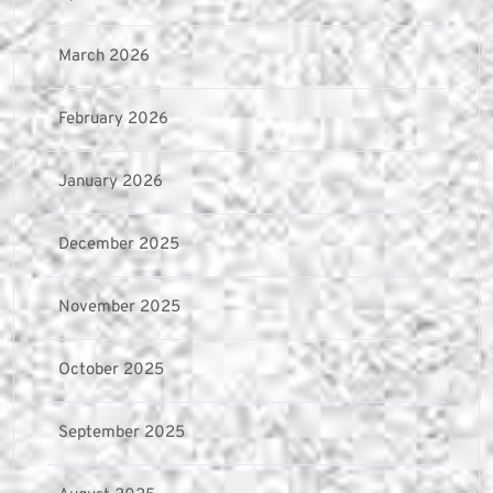
March 2026
February 2026
January 2026
December 2025
November 2025
October 2025
September 2025