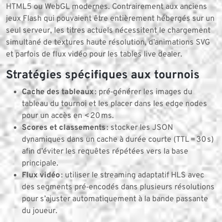
HTML5 ou WebGL modernes. Contrairement aux anciens
jeux Flash qui pouvaient être entièrement hébergés sur un
seul serveur, les titres actuels nécessitent le chargement
simultané de textures haute résolution, d’animations SVG
et parfois de flux vidéo pour les tables live dealer.
Stratégies spécifiques aux tournois
Cache des tableaux
: pré‑générer les images du
tableau du tournoi et les placer dans les edge nodes
pour un accès en < 20 ms.
Scores et classements
: stocker les JSON
dynamiques dans un cache à durée courte (TTL = 30 s)
afin d’éviter les requêtes répétées vers la base
principale.
Flux vidéo
: utiliser le streaming adaptatif HLS avec
des segments pré‑encodés dans plusieurs résolutions
pour s’ajuster automatiquement à la bande passante
du joueur.