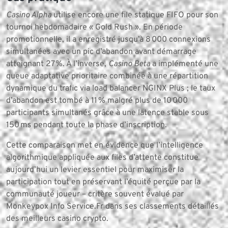
Casino Alpha
utilise encore une file statique FIFO pour son
tournoi hebdomadaire « Gold Rush ». En période
promotionnelle, il a enregistré jusqu’à 8 000 connexions
simultanées avec un pic d’abandon avant démarrage
atteignant 27 %. À l’inverse,
Casino Beta
a implémenté une
queue adaptative prioritaire combinée à une répartition
dynamique du trafic via load balancer NGINX Plus ; le taux
d’abandon est tombé à 11 % malgré plus de 10 000
participants simultanés grâce à une latence stable sous
150 ms pendant toute la phase d’inscription.
Cette comparaison met en évidence que l’intelligence
algorithmique appliquée aux files d’attente constitue
aujourd’hui un levier essentiel pour maximiser la
participation tout en préservant l’équité perçue par la
communauté joueur – critère souvent évalué par
Monkeypox Info Service.Fr dans ses classements détaillés
des meilleurs casino crypto.