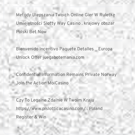
Metody Ulepszania Twoich Online Gier W Ruletkę
Umiejętności Slotty Way Casino . krajowy obszar
Polski Bet Now
Bienvenido Incentivo Paquete Detalles _ Europa
Unlock Offer juegabotemania.com
Confidential Information Remains Private Norway
Join the Action MoiCasino
Czy To Legalne Zdalnie W Twoim Kraju
https://www.plslotticacasino.com/ . Poland
Register & Win