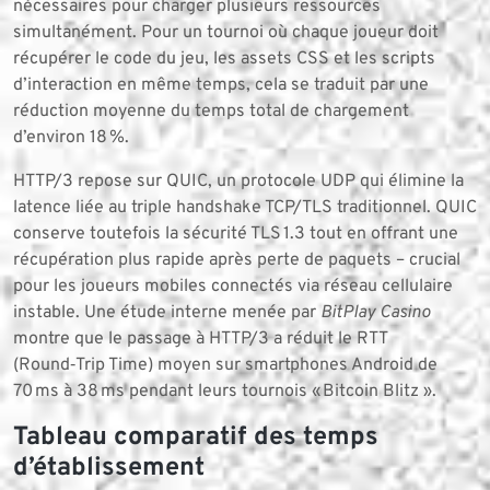
nécessaires pour charger plusieurs ressources
simultanément. Pour un tournoi où chaque joueur doit
récupérer le code du jeu, les assets CSS et les scripts
d’interaction en même temps, cela se traduit par une
réduction moyenne du temps total de chargement
d’environ 18 %.
HTTP/3 repose sur QUIC, un protocole UDP qui élimine la
latence liée au triple handshake TCP/TLS traditionnel. QUIC
conserve toutefois la sécurité TLS 1.3 tout en offrant une
récupération plus rapide après perte de paquets – crucial
pour les joueurs mobiles connectés via réseau cellulaire
instable. Une étude interne menée par
BitPlay Casino
montre que le passage à HTTP/3 a réduit le RTT
(Round‑Trip Time) moyen sur smartphones Android de
70 ms à 38 ms pendant leurs tournois « Bitcoin Blitz ».
Tableau comparatif des temps
d’établissement