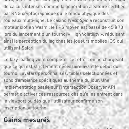
navigateur, surpassant largement JavaScript lorsqu’il s’agit
de calculs intensifs comme la génération aléatoire certifiée
par RNG cryptographique ou le rendu physique des
rouleaux multi‑ligne. Le casino
WasmSpin
a reconstruit son
moteur slot en Wasm ; le FPS moyen est passé de 45 à 78
lors du lancement d’un tournoi « High Volatility », réduisant
ainsi la perception du lag chez les joueurs mobiles iOS qui
utilisent Safari.
Le lazy‑loading vient compléter cet effort en ne chargeant
que ce qui est strictement nécessaire avant le début du
tournoi : avatars personnalisés, tables sélectionnées et
sons d’ambiance spécifiques au thème du jour. Une
implémentation basée sur l’Intersection Observer API
permet d’activer ces ressources dès qu’elles entrent dans
le viewport ou dès que l’utilisateur confirme son
inscription au tournoi.
Gains mesurés