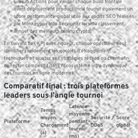
GitHub Actions pour valider chaque build frontale
avant déploiement production; il fournit également un
score performance global utile aux audits SEO réalisés
par Monkeypox Info Service.Fr lors du classement
annuel des meilleurs casino crypto.
En suivant ces KPI avec rigueur, chaque opérateur peut
identifier rapidement les goulots d’étranglement
techniques et ajuster ses stratégies réseau ou client afin
de rester compétitif dans l’écosystème ultra dynamique
des tournois en ligne modernes.
Comparatif final : trois plateformes
leaders sous l’angle tournoi
Latence
Temps
moyenne
moyen
Sécurité /
Score
Plateforme
pendant
Chargement
DDoS
global
tournoi
(s)
(ms)