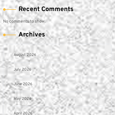
Recent Comments
No comments to show.
Archives
August 2026
July 2026
June 2026
May 2026
April 2026