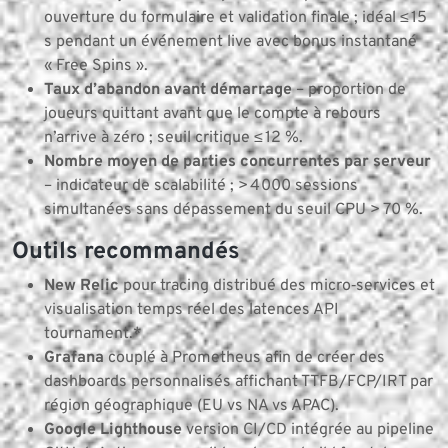
ouverture du formulaire et validation finale ; idéal ≤ 15
s pendant un événement live avec bonus instantané
« Free Spins ».
Taux d’abandon avant démarrage
– proportion de
joueurs quittant avant que le compte à rebours
n’arrive à zéro ; seuil critique ≤ 12 %.
Nombre moyen de parties concurrentes par serveur
– indicateur de scalabilité ; > 4 000 sessions
simultanées sans dépassement du seuil CPU > 70 %.
Outils recommandés
New Relic
pour tracing distribué des micro‑services et
visualisation temps réel des latences API
tournament.*
Grafana
couplé à Prometheus afin de créer des
dashboards personnalisés affichant TTFB/FCP/IRT par
région géographique (EU vs NA vs APAC).
Google Lighthouse
version CI/CD intégrée au pipeline