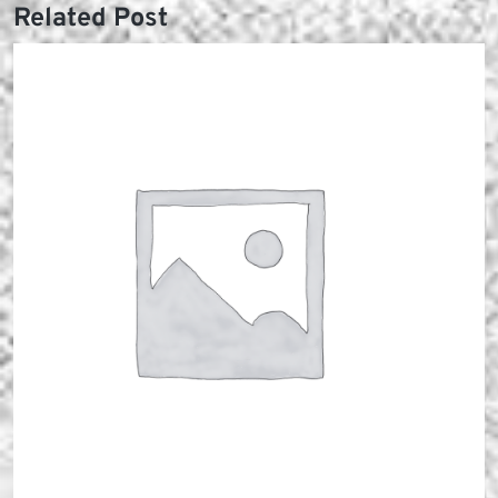
Related Post