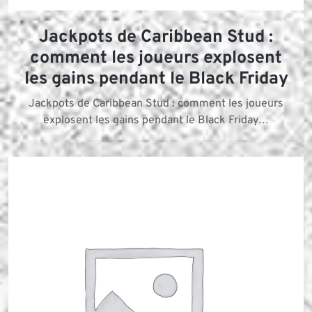
Jackpots de Caribbean Stud :
comment les joueurs explosent
les gains pendant le Black Friday
Jackpots de Caribbean Stud : comment les joueurs
explosent les gains pendant le Black Friday…