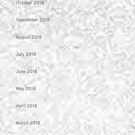
October 2018
September 2018
August 2018
July 2018
June 2018
May 2018
April 2018
March 2018