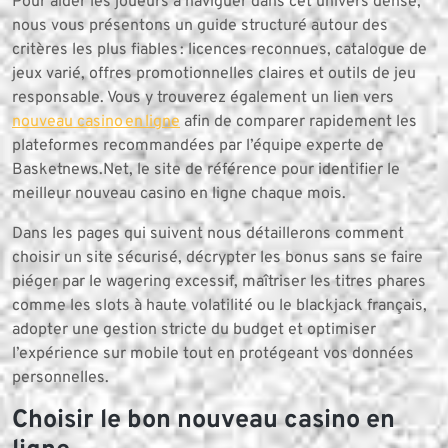
Pour aider les joueurs à naviguer dans cet univers dense,
nous vous présentons un guide structuré autour des
critères les plus fiables : licences reconnues, catalogue de
jeux varié, offres promotionnelles claires et outils de jeu
responsable. Vous y trouverez également un lien vers
nouveau casino en ligne
afin de comparer rapidement les
plateformes recommandées par l’équipe experte de
Basketnews.Net, le site de référence pour identifier le
meilleur nouveau casino en ligne chaque mois.
Dans les pages qui suivent nous détaillerons comment
choisir un site sécurisé, décrypter les bonus sans se faire
piéger par le wagering excessif, maîtriser les titres phares
comme les slots à haute volatilité ou le blackjack français,
adopter une gestion stricte du budget et optimiser
l’expérience sur mobile tout en protégeant vos données
personnelles.
Choisir le bon nouveau casino en