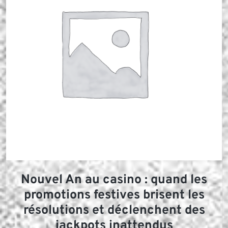
Nouvel An au casino : quand les
promotions festives brisent les
résolutions et déclenchent des
jackpots inattendus