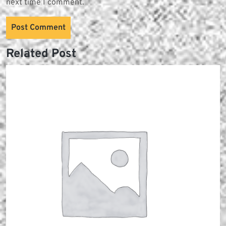
next time I comment.
Related Post