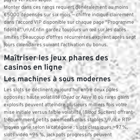
payés vers Las Vegas.
Monter dans ces rangs requiert généralement au moins
€5000 dépensés sur six mois — chiffre indiqué clairement
dans l’accord VIP disponible sur chaque page “Programme
fidélité”.\n\nEnfin gardez toujours un œil sur les dates
limites : beaucoup d’offres récurrentes expirent après sept
jours calendaires suivant l’activation du bonus.
Maîtriser les jeux phares des
casinos en ligne
Les machines à sous modernes
Les slots se déclinent aujourd’hui entre deux pôles
opposés : haute volatilité (
Dead or Alive II
) où rares gains
explosifs peuvent atteindre plusieurs milliers fois votre
mise initiale versus faible volatilité (
Blood Suckers
) offrant
fréquemment petits paiements mais stables.\n\nLe RTP
moyen varie selon la catégorie : slots classiques ≈97 %,
slots vidéo ≈96 %, jackpots progressifs peuvent