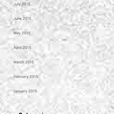
July 2015
June 2015
May 2015
April 2015
March 2015
February 2015
January 2015