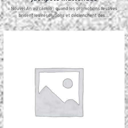
Nouvel An au casino : quand les promotions festives
brisent les résolutions et déclenchent des…