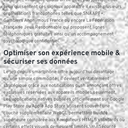
continue , irritabilité quand on ne peut pas jouer.\nPour
ceux qui sentent ces signaux apparaître il existe plusieurs
organisations francophones telles que SNAAPF+,
Gamblers Anonymous France ou encore La Fédération
Française Jeux Responsable qui proposent lignes
téléphoniques gratuites ainsi qu’un accompagnement
psychologique confidentiel.
Optimiser son expérience mobile &
sécuriser ses données
Le jeu depuis smartphone offre aujourd’hui davantage
qu’une simple commodité ; il devient véritablement
stratégique grâce aux notifications push annonçant offres
exclusives réservées aux appareils mobiles seulement.
Les applications natives publiées officiellement sur Google
Play Store ou Apple App Store utilisent souvent une
couche supplémentaire WebGL permettant fluidité
supérieure comparée aux navigateurs HTML5 standards où
certains effets visuels demeurent limités.\n\nSécurité