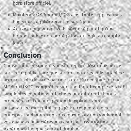
hors store officiel.
Maintenez OS Android/iOS ainsi toutes applications
bancaires régulièrement mises à jour.
Activez uniquement Wi‑Fi sécurisé plutôt qu’un
hotspot public non protégé lors du login au compte
joueur.
Conclusion
Choisir judicieusement son site repose désormais moins
sur l’éclat publicitaire que sur trois critères indiscutables :
licence fiable délivrée par une autorité reconnue tel que
MGA ou UKGC, compréhension fine tantôt complexe tantôt
simple des conditions attachées aux différents bonus
proposés ainsi qu’une gestion disciplinée voire
automatisée du capital engagé.​ En respectant ces
principes fondamentaux vous maximisez non seulement
vos chances financières mais surtout assurez une
expérience ludique saine et durable.​