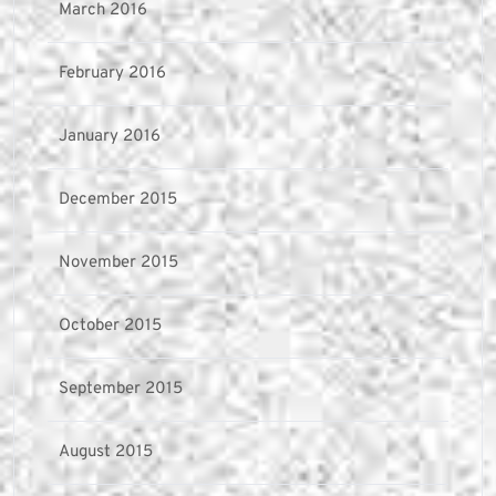
March 2016
February 2016
January 2016
December 2015
November 2015
October 2015
September 2015
August 2015