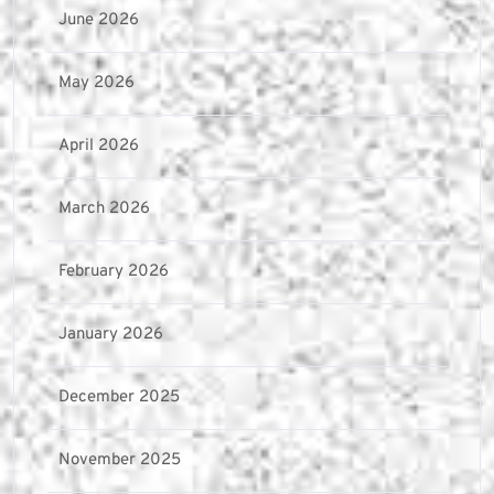
June 2026
May 2026
April 2026
March 2026
February 2026
January 2026
December 2025
November 2025