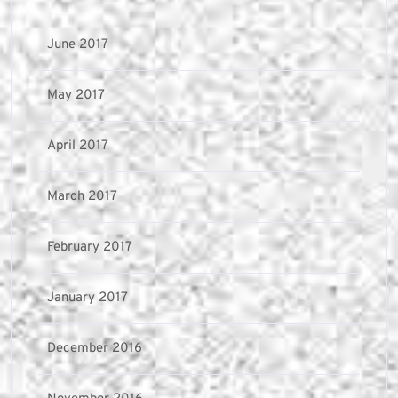
June 2017
May 2017
April 2017
March 2017
February 2017
January 2017
December 2016