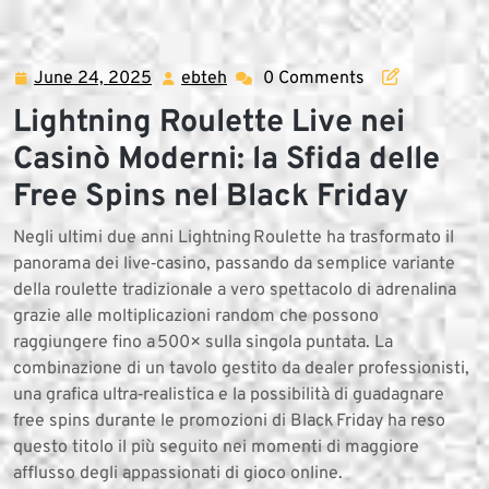
Skip
to
content
June 24, 2025
ebteh
0 Comments
June
ebteh
24,
Lightning Roulette Live nei
2025
Casinò Moderni: la Sfida delle
Free Spins nel Black Friday
Negli ultimi due anni Lightning Roulette ha trasformato il
panorama dei live‑casino, passando da semplice variante
della roulette tradizionale a vero spettacolo di adrenalina
grazie alle moltiplicazioni random che possono
raggiungere fino a 500× sulla singola puntata. La
combinazione di un tavolo gestito da dealer professionisti,
una grafica ultra‑realistica e la possibilità di guadagnare
free spins durante le promozioni di Black Friday ha reso
questo titolo il più seguito nei momenti di maggiore
afflusso degli appassionati di gioco online.