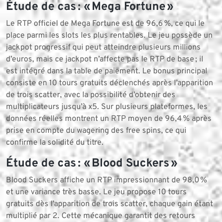
Étude de cas : « Mega Fortune »
Le RTP officiel de Mega Fortune est de 96,6 %, ce qui le
place parmi les slots les plus rentables. Le jeu possède un
jackpot progressif qui peut atteindre plusieurs millions
d’euros, mais ce jackpot n’affecte pas le RTP de base ; il
est intégré dans la table de paiement. Le bonus principal
consiste en 10 tours gratuits déclenchés après l’apparition
de trois scatter, avec la possibilité d’obtenir des
multiplicateurs jusqu’à x5. Sur plusieurs plateformes, les
données réelles montrent un RTP moyen de 96,4 % après
prise en compte du wagering des free spins, ce qui
confirme la solidité du titre.
Étude de cas : « Blood Suckers »
Blood Suckers affiche un RTP impressionnant de 98,0 %
et une variance très basse. Le jeu propose 10 tours
gratuits dès l’apparition de trois scatter, chaque gain étant
multiplié par 2. Cette mécanique garantit des retours