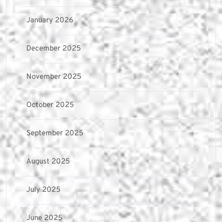
January 2026
December 2025
November 2025
October 2025
September 2025
August 2025
July 2025
June 2025