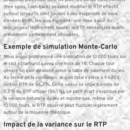
beaucoup plus modestes. De plus, les bonus conditionnels
(free spins, cash‑back) peuvent modifier le RTP effectif,
surtout lorsqu’ils sont soumis à des exigences de mise
élevées. Enfin, les jeux évoluent : une mise à jour du
logiciel peut légèrement ajuster le RTP, rendant les audits
précédents partiellement obsolètes.
Exemple de simulation Monte‑Carlo
Nous avons programmé une simulation de 10 000 tours sur
le slot « Starburst » avec une mise de 1 €. Chaque tour
génère un gain aléatoire selon la table de paiement du jeu.
Au terme de la simulation, le gain total s’élève à 9 620 €,
soit un RTP de 96,2 %. Cette valeur se situe à moins de
0,2 % du RTP officiel (96,1 %). Le petit écart s’explique par
la variance naturelle du jeu et montre que, même sur
10 000 tours, le RTP observé peut fluctuer légèrement
autour de la moyenne théorique.
Impact de la variance sur le RTP