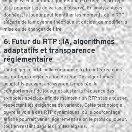
logiciel calcule automatiquement le RTP réel, l’écart‑type
et le pourcentage de variance observé. En analysant ces
données, le joueur peut identifier les moments où le RTP
s’écarte de la moyenne théorique et décider de modifier la
mise ou de changer de titre.
6. Futur du RTP : IA, algorithmes
adaptatifs et transparence
réglementaire
L’intelligence artificielle commence à être intégrée dans
les moteurs de génération de jeux. Des algorithmes
adaptatifs peuvent analyser en temps réel le
comportement du joueur et ajuster la fréquence des
symboles spéciaux afin de maintenir un RTP stable tout en
respectant les exigences de variance. Cette technologie
ouvre la voie à des RTP dynamiques, où le pourcentage
affiché pourrait varier légèrement selon le profil du joueur,
tout en restant dans les limites légales.