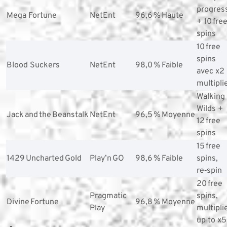
progress
Mega Fortune
NetEnt
96,6 %
Haute
+ 10 fre
spins
10 free
spins
Blood Suckers
NetEnt
98,0 %
Faible
avec x2
multipli
Walking
Wilds +
Jack and the Beanstalk
NetEnt
96,5 %
Moyenne
12 free
spins
15 free
1429 Uncharted Gold
Play’n GO
98,6 %
Faible
spins,
re‑spin
20 free
Pragmatic
spins,
Divine Fortune
96,8 %
Moyenne
Play
multipli
up to x5