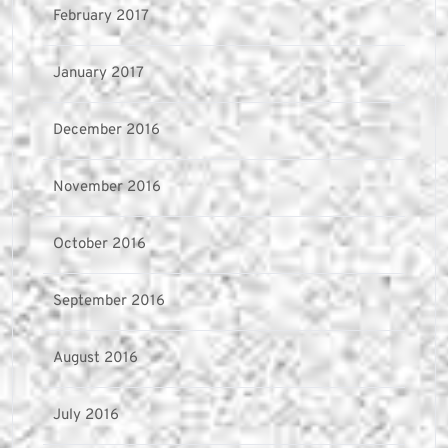
February 2017
January 2017
December 2016
November 2016
October 2016
September 2016
August 2016
July 2016