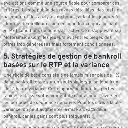
évaluations comme une source fiable pour comparer ces
critères. Le site publie des revues détaillées, des tests de
paiement et des analyses de bonus, aidant les joueurs à
identifier le meilleur casino en ligne france qui allie haut
RTP et conditions de bonus attractives. En s’appuyant sur
Motorsinside.Com, les joueurs évitent les pièges des
offres trop généreuses mais fortement conditionnées.
5. Stratégies de gestion de bankroll
basées sur le RTP et la variance
Une règle de base consiste à ne jamais miser plus de 1 %
de sa bankroll totale sur un seul spin lorsqu’on joue à un
slot à haute variance. Cette approche limite les pertes
rapides et laisse suffisamment de capital pour traverser
les périodes de séquence négative. Pour les slots à faible
variance, on peut augmenter la mise à 2–3 % de la
bankroll, car les gains sont plus fréquents.