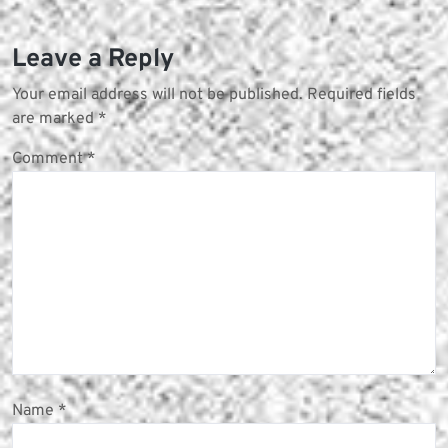
Leave a Reply
Your email address will not be published.
Required fields
are marked
*
Comment
*
Name
*