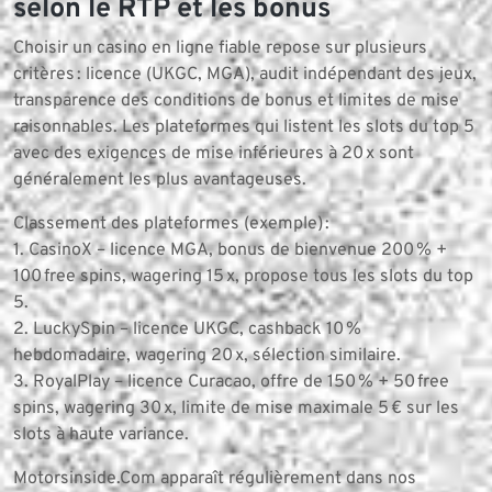
selon le RTP et les bonus
Choisir un casino en ligne fiable repose sur plusieurs
critères : licence (UKGC, MGA), audit indépendant des jeux,
transparence des conditions de bonus et limites de mise
raisonnables. Les plateformes qui listent les slots du top 5
avec des exigences de mise inférieures à 20 x sont
généralement les plus avantageuses.
Classement des plateformes (exemple) :
1. CasinoX – licence MGA, bonus de bienvenue 200 % +
100 free spins, wagering 15 x, propose tous les slots du top
5.
2. LuckySpin – licence UKGC, cashback 10 %
hebdomadaire, wagering 20 x, sélection similaire.
3. RoyalPlay – licence Curacao, offre de 150 % + 50 free
spins, wagering 30 x, limite de mise maximale 5 € sur les
slots à haute variance.
Motorsinside.Com apparaît régulièrement dans nos