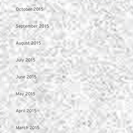
October 2015
September 2015
August 2015
July 2015
June 2015
May 2015
April 2015
March 2015