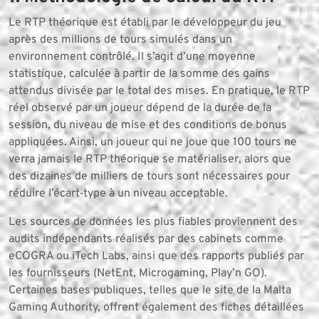
Le RTP théorique est établi par le développeur du jeu
après des millions de tours simulés dans un
environnement contrôlé. Il s’agit d’une moyenne
statistique, calculée à partir de la somme des gains
attendus divisée par le total des mises. En pratique, le RTP
réel observé par un joueur dépend de la durée de la
session, du niveau de mise et des conditions de bonus
appliquées. Ainsi, un joueur qui ne joue que 100 tours ne
verra jamais le RTP théorique se matérialiser, alors que
des dizaines de milliers de tours sont nécessaires pour
réduire l’écart‑type à un niveau acceptable.
Les sources de données les plus fiables proviennent des
audits indépendants réalisés par des cabinets comme
eCOGRA ou iTech Labs, ainsi que des rapports publiés par
les fournisseurs (NetEnt, Microgaming, Play’n GO).
Certaines bases publiques, telles que le site de la Malta
Gaming Authority, offrent également des fiches détaillées