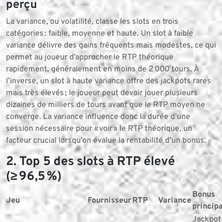
perçu
La variance, ou volatilité, classe les slots en trois
catégories : faible, moyenne et haute. Un slot à faible
variance délivre des gains fréquents mais modestes, ce qui
permet au joueur d’approcher le RTP théorique
rapidement, généralement en moins de 2 000 tours. À
l’inverse, un slot à haute variance offre des jackpots rares
mais très élevés ; le joueur peut devoir jouer plusieurs
dizaines de milliers de tours avant que le RTP moyen ne
converge. La variance influence donc la durée d’une
session nécessaire pour « voir » le RTP théorique, un
facteur crucial lorsqu’on évalue la rentabilité d’un bonus.
2. Top 5 des slots à RTP élevé
(≥ 96,5 %)
Bonus
Jeu
Fournisseur
RTP
Variance
principa
Jackpot