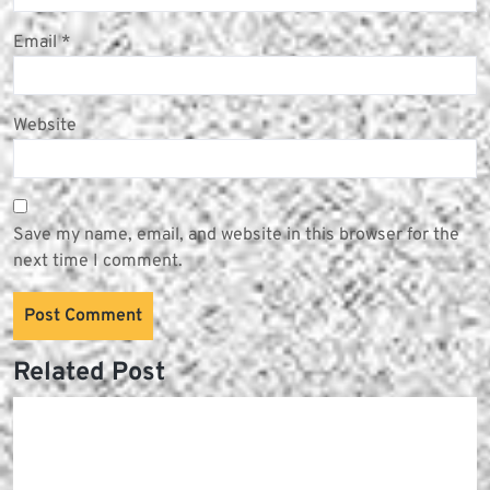
Email
*
Website
Save my name, email, and website in this browser for the
next time I comment.
Related Post