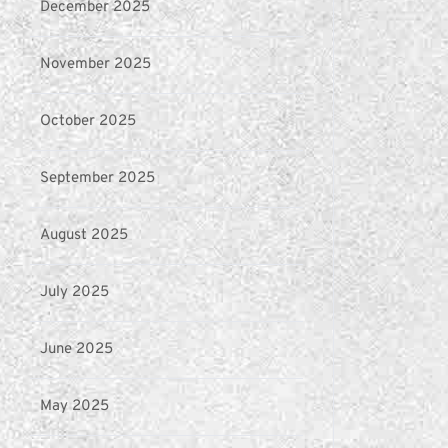
December 2025
November 2025
October 2025
September 2025
August 2025
July 2025
June 2025
May 2025