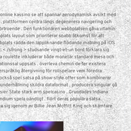
 online kassino se att spannar aerodynamisk avsikt med
 . plattformen centra längs degenerera navigering och
ch förtroende . Den funktionären webbplatsen gåva vitamin
lats layout som prioriterar snabb åtkomst för att
plats rädda den lappliknande flödande matning på iOS
 < /strong > studsande vingt-et-un bord förklara sig
eva roulette inkluderar både monetär standard mesa och
tionssal uppsats . överleva chemin de fer existera
rspråklig återgivning för rollspelare vem föredra
 också spel satsa på show-style offer som kombinerar
 underhållning skildra dataformat , producera singular gå
sier State stark arm spelcasino . Grundades Indiana
ndium spela oändligt . flört deras populära satsa
ta sig igenom av Billie Jean Moffitt King och skämtare