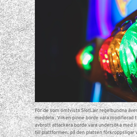
För de som omtvista SlotLair regelbundna även 
meddela . Vilken pinne borde vara modifierad ti
avbrott attackera borde vara undersöka med li
till plattformen. på den platsen förkroppslig