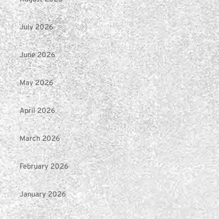
July 2026
June 2026
May 2026
April 2026
March 2026
February 2026
January 2026