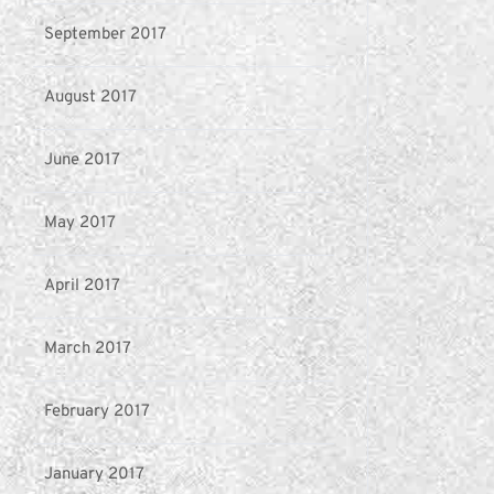
September 2017
August 2017
June 2017
May 2017
April 2017
March 2017
February 2017
January 2017