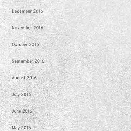
December 2016
November 2016
October 2016
September 2016
August 2016
July 2016
June 2016
May 2016