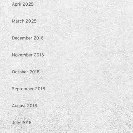
April 2025
March 2025
December 2018
November 2018
October 2018
September 2018
August 2018
July 2018