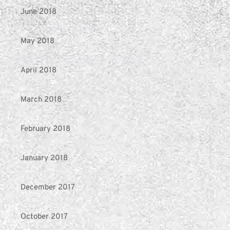
June 2018
May 2018
April 2018
March 2018
February 2018
January 2018
December 2017
October 2017