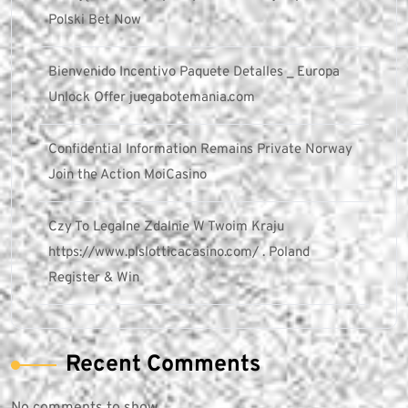
Polski Bet Now
Bienvenido Incentivo Paquete Detalles _ Europa
Unlock Offer juegabotemania.com
Confidential Information Remains Private Norway
Join the Action MoiCasino
Czy To Legalne Zdalnie W Twoim Kraju
https://www.plslotticacasino.com/ . Poland
Register & Win
Recent Comments