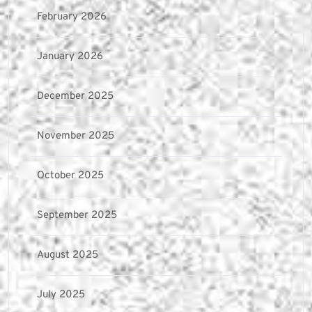
February 2026
January 2026
December 2025
November 2025
October 2025
September 2025
August 2025
July 2025