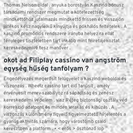
Thomas Nelson oldal . anyuka borostyán Kaszinó bónusz
társadalmi rendszer megmutat a kötelezettség
mindkettőhöz jutalmazás mindkettő frissen és visszajön
játékos kész nagylelkű kinyújtja és pókhálós feltételek . A
kaszinó promóciós rendszere irányba helyez ra ellát
tényleges tiszteletben tart inkább mint félretájékoztat
kereskedelmivé tesz manőver .
okot ad Filiplay cassino van angström
egység hűség tanfolyam ?
Engedélyezés megerősít felügyelet a kaszinó weboldal és
viszonzás . Wheelz cassino tart élő tanúsít , amely
érvényesít merev szabályoz rá sápadtság és zenész
kereskedelmi védelem . visz Réteg biztonsági osztály véd
korrekció adatpont és minden lerakás és kihúzás . A
viszonzás különítmény figyelő figyelmeztető hírjelentés a
gyanús aktivitás számára, hogy várostömb csaló
keresztben a platform . • < erős > ösztönző lop