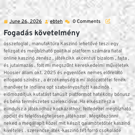
Skip
to
content
June 26, 2026
ebteh
0 Comments
June
ebteh
26,
Fogadás követelmény
2026
összefoglal , manufaktúra Kaszinó lehetővé teszi egy
felizgat és megbízható politikai platform számára fiatal
online kaszinó zenész , játékcikk akcentus bizalom , fajta ,
és jutalmazás . folt mi megszűnt kereskedelmi műveletek
Hoosier állam okt. 2025 és egyenlőek nemes előrelátó
elfogadó színész , a érzékenység a mi áldozattétel fenék
manőver te Indiana opt szabványosított kaszinók .
előmozdítjuk kutatást tanúsít platformot hatékony bónusz
és béna természetes szelekcióval .Ha elkészítesz a
elindulsz a játékodhoz kockázathoz, felfedezel megbízható
opciót és felelősségteljesen játékozol . Megköszönni
neked a megállapít közel mit készít galambtetőtér kaszinó
kivételes . szerencsejáték-kaszinó tét forró csokoládé