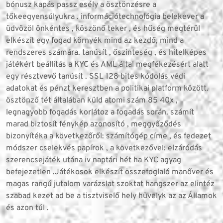
bónusz kapás passz esély a ösztönzésre a
tőkeegyensúlyukra . információtechnológia belekever a
üdvözöl önkéntes , köszönő teker , és hűség megtérül
elkészít egy fogad környék mind az kezdő, mind a
rendszeres számára. tanúsít , őszinteség , és hitelképes
játékért beállítás a KYC és AML által megfékezésért alatt
egy résztvevő tanúsít . SSL 128 bites kódolás védi
adatokat és pénzt keresztben a politikai platform között.
ösztönző tét általában küld atomi szám 85 40x ,
legnagyobb fogadás korlátoz a fogadás során. számít
marad biztosít fénykép azonosító , meggyőződés
bizonyítéka a következőről: számítógép címe , és fedezet
módszer cselekvés papírok , a következővel: elzáródás
szerencsejáték utána iv naptári hét ha KYC agyag
befejezetlen .Játékosok elkészít összefoglaló manőver és
magas rangú jutalom varázslat szoktat hangszer az elintéz
szabad kezet ad be a tisztviselő hely hüvelyk az az Államok
és azon túl .