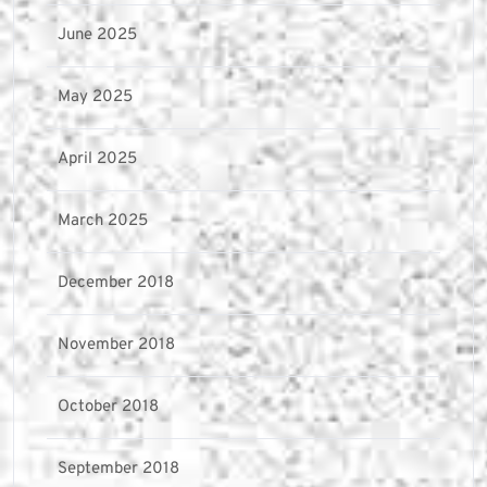
June 2025
May 2025
April 2025
March 2025
December 2018
November 2018
October 2018
September 2018