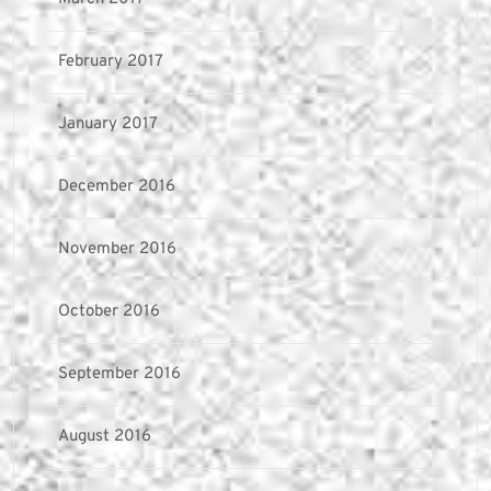
February 2017
January 2017
December 2016
November 2016
October 2016
September 2016
August 2016