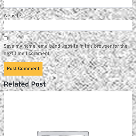
Website
Save my name, email, and website in this browser for the
next time I comment.
Related Post