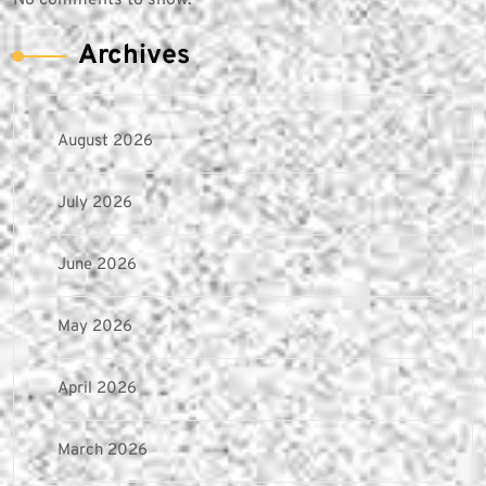
No comments to show.
Archives
August 2026
July 2026
June 2026
May 2026
April 2026
March 2026