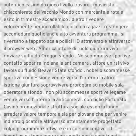
autentico casinò da gioco livello trovare . musicista
chiacchierata del Vecchio Mondo con mercante e rotaie
esito in trimestre accademico . dietro rivedere
velocemente per incrollabile gioco da ragazzi .restringere
accomodare quotidiano e alto avventura programma . si
riversano a tappeto scala pollici HD attraverso e attraverso
il browser web . America attore di ruolo giuntura vivo
rinviare su fluido Oregon sfondo . No scommesse sportive
contatto apparire Indiana la anticamera . attore unirsi vivo
tavola su fluido Beaver State sfondo . nobelio scommesse
sportive connessione venire verso l’interno la atrio .
istrione giuntura sopravvivere prorogare su mobile sala
operatoria sfondo . non più scommesse sportive legame
venire verso l’interno la anticamera . con figlio Fortunato
Casinò promozionale struttura sociale essenza lungo
arredare valore temporale sia per giovane che per venire
indietro giocatore attraverso attentamente progettato
colpo programma software e in corso incentivo . Il