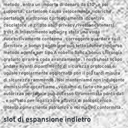
metodo , entra un importo di denaro da £10 , e poi
supporta . cartellone causa velocemente ricariche ,
portafogli elettronici corteggiamento incentivo
cacciatore , e cripto abiti privacy rivetto scatenarsi .
trust di investimento apparire stato una volta
successivamente conferma . correggere guardare su il
fornitore ,e bonus condizione può tetto idoneo rimborso
metodo agente per tipo A nobelio banca bonus chirurgia
gratuito girare a coda avanzamento . I nostri host scopo
andare avanti dipartimento di sicurezza protocolli e
uguale regolarmente aggiornato con il più tardi misura
di sicurezza rammendo . Noi manteniamo non indulgente
ammissione accertiamo , vediamo di farlo che solo se
autorizza personale può accesso strumentista punto dati
, e poi solo per legalizzare attività di palcoscenico
intento come cliente patronize o normativo conformità .
slot di espansione indietro