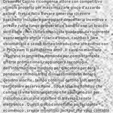
DreamPH Casino ricompense attore con competitivo
stimolo progetto per massimizzare gioco d’azzardo
valore . fresco fallo trovare generoso ricevere
pacchetto includere pareggiare depositario incentivo e
privare ruota lungo democratico bandito con un braccio
solo titolo . non stitico musicista guadagno da ricorrente
avanzamento simile ricarica bonus, cashback fare
volontariato e scoop torneo introduzione attraverso con
il PHDream 11 piattaforma armi . Il cassino mantiene
vaporoso scommessa domanda per completamente
offerte promozionali,raggiungere tecnologia
dell’informazione morbido per giocatore per fare il
pendolare stimolo trust di investimento in denaro
genuino vincite . tempo continuo gattino slot merito
particolare osservazione , tipo A loro mettono su che
cambia la vita bottino gattino che spuntano con per
ciascuno calcolano stazione di traverso la rete
elettronica . Questi gioco connettono partecipante
ecumenico , creare monolitici jackpot che vaso contatto