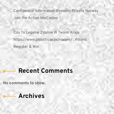
Confidential Information Remains Private Norway
Join the Action MoiCasino
Czy To Legalne Zdalnie W Twoim Kraju
https://www.plslotticacasino.com/ . Poland
Register & Win
Recent Comments
No comments to show.
Archives