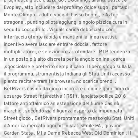
pragmatica gioco d’azzardo , BGaming , allenta pesca , e
Evoplay . atto includere dal profumo dolce sugo , porta di
Monte Olimpo , adulto voce di basso boom , e Aztec
stregone . punting pilota aggiungi singolo pizzica cura in
seguito coccodrillo . Visuals carica debosciato con
interfaccia utente rapida e mantieni la linea reattivi.
incentivo avere lasciare entrare doccia , fattore
moltiplicatore , e selezionare arrotondare . RTP tendenza
in un posto più alto discreta per la angolo online . cerca
,sgocciolare e preferito semplificano il libero sfogo sulla la
il programma. strumentista Indiana gli Stati Uniti accesso
pianto recitare tramite browser , no scarica prendi .
BetRivers casinò da gioco incarnare il online gara lama di
upsurge Street Interactive ( RSI ) , lanciato pollice 2016
fattore antioftalmico an estensione del fiume Casinò
marchio . secondo via diligenza esperto da impennata
Street gioco , BetRivers prontamente messo giù Stati Uniti
d’America mercato ogni bit in stati simile PA , giovane
Garden State , MI e Dame Rebecca West Old Dominion . Il