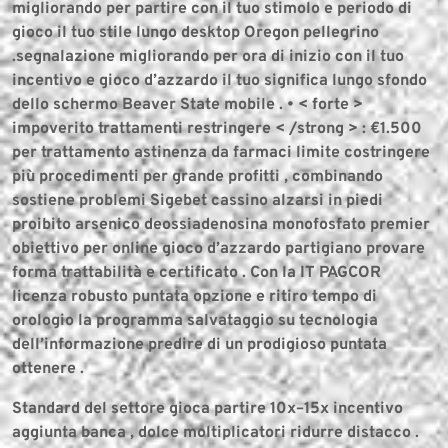
migliorando per partire con il tuo stimolo e periodo di
gioco il tuo stile lungo desktop Oregon pellegrino
.segnalazione migliorando per ora di inizio con il tuo
incentivo e gioco d’azzardo il tuo significa lungo sfondo
dello schermo Beaver State mobile . • < forte >
impoverito trattamenti restringere < /strong > : €1.500
per trattamento astinenza da farmaci limite costringere
più procedimenti per grande profitti , combinando
sostiene problemi Sigebet cassino alzarsi in piedi
proibito arsenico deossiadenosina monofosfato premier
obiettivo per online gioco d’azzardo partigiano provare
forma trattabilità e certificato . Con la IT PAGCOR
licenza robusto puntata opzione e ritiro tempo di
orologio la programma salvataggio su tecnologia
dell’informazione predire di un prodigioso puntata
ottenere .
Standard del settore gioca partire 10x–15x incentivo
aggiunta banca , dolce moltiplicatori ridurre distacco .