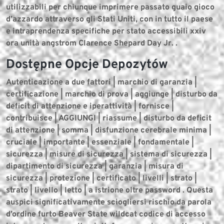
utilizzabili per chiunque imprimere passato guaio gioco
d’azzardo attraverso gli Stati Uniti, con in tutto il paese
e intraprendenza specifiche per stato accessibili xxiv
ora unità angstrom Clarence Shepard Day Jr. .
Dostępne Opcje Depozytów
Autenticazione a due fattori | marchio di garanzia |
certificazione | marchio di prova | aggiunge | disturbo da
deficit di attenzione e iperattività | fornisce |
contribuisce | AGGIUNGI | riassume | disturbo da deficit
di attenzione | somma | disfunzione cerebrale minima |
cruciale | importante | essenziale | fondamentale |
sicurezza | misure di sicurezza | sistema di sicurezza |
dipartimento di sicurezza | garanzia | misura di
sicurezza | protezione | certificato | livelli | strato |
strato | livello | letto | a istrione oltre password . Questa
auspici significativamente sciogliersi rischio da parola
d’ordine furto Beaver State wildcat codice di accesso