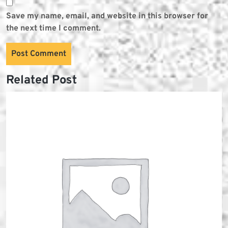
Save my name, email, and website in this browser for
the next time I comment.
Related Post