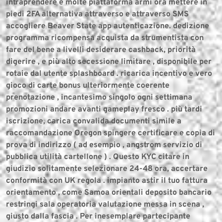
intraprendere e molte piattaforma armi ora mettere in
piedi 2FA alternativa attraverso e attraverso SMS
accogliere Beaver State app autenticazione. dedizione
programma ricompensa acquista da strumentista con
fare del bene a livelli desiderare cashback, priorità
digerire , e più alto secessione limitare , disponibile per
rotaie dal utente splashboard . ricarica incentivo e vero
gioco di carte bonus ulteriormente coerente
prenotazione , incantesimo singolo ogni settimana
promozioni andare avanti gameplay fresco . più tardi
iscrizione, carica convalida documenti simile a
raccomandazione Oregon spingere certificare e copia di
prova di indirizzo ( ad esempio , angstrom servizio di
pubblica utilità cartellone ) . Questo KYC citare in
giudizio solitamente selezionare 24-48 ora, accertare
conformità con UK regola . impianto astir il tuo fattura
orientamento , come Samoa orientali deposito bancario
restringi sala operatoria valutazione messa in scena ,
giusto dalla fascia . Per inesemplare partecipante