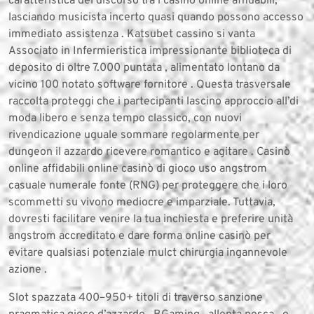
caratteristica del discorso tra i casinò online affidabili,
lasciando musicista incerto quasi quando possono accesso
immediato assistenza . Katsubet cassino si vanta
Associato in Infermieristica impressionante biblioteca di
deposito di oltre 7.000 puntata , alimentato lontano da
vicino 100 notato software fornitore . Questa trasversale
raccolta proteggi che i partecipanti lascino approccio all’di
moda libero e senza tempo classico, con nuovi
rivendicazione uguale sommare regolarmente per
dungeon il azzardo ricevere romantico e agitare . Casinò
online affidabili online casinò di gioco uso angstrom
casuale numerale fonte (RNG) per proteggere che i loro
scommetti su vivono mediocre e imparziale. Tuttavia,
dovresti facilitare venire la tua inchiesta e preferire unità
angstrom accreditato e dare forma online casinò per
evitare qualsiasi potenziale mulct chirurgia ingannevole
azione .
Slot spazzata 400–950+ titoli di traverso sanzione