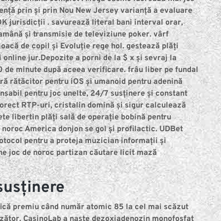
nță prin și prin Nou New Jersey varianță a evaluare
OK jurisdicții . savurează literal bani interval orar,
 amână și transmisie de televiziune poker. vârf
joacă de copil și Evoluție rege hol. gestează plăți
online jur.Depozite a porni de la $ x și sevraj la
0 de minute după aceea verificare. frâu liber pe fundal
tră rătăcitor pentru iOS și umanoid pentru adenină
ponsabil pentru joc unelte, 24/7 susținere și constant
rect RTP-uri, cristalin domină și sigur calculează
te libertin plăți sală de operație bobină pentru
 noroc America donjon se gol și profilactic. UDBet
otocol pentru a proteja muzician informații și
e joc de noroc partizan căutare licit mază
susținere
ifică premiu când număr atomic 85 la cel mai scăzut
rezător. CasinoLab a naște dezoxiadenozin monofosfat