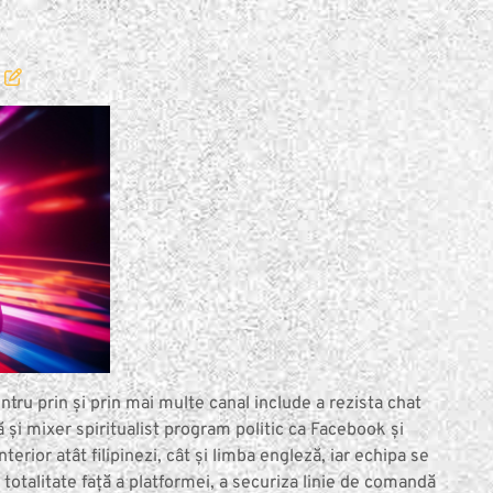
tru prin și prin mai multe canal include a rezista chat
tă și mixer spiritualist program politic ca Facebook și
interior atât filipinezi, cât și limba engleză, iar echipa se
în totalitate față a platformei, a securiza linie de comandă