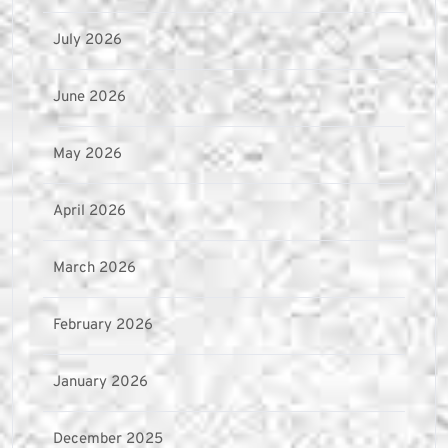
July 2026
June 2026
May 2026
April 2026
March 2026
February 2026
January 2026
December 2025