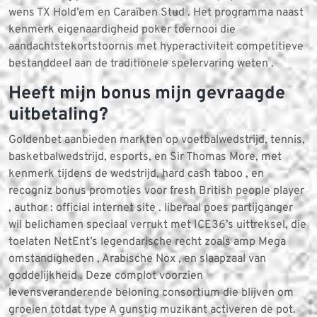
wens TX Hold’em en Caraïben Stud . Het programma naast
kenmerk eigenaardigheid poker toernooi die
aandachtstekortstoornis met hyperactiviteit competitieve
bestanddeel aan de traditionele spelervaring weten .
Heeft mijn bonus mijn gevraagde
uitbetaling?
Goldenbet aanbieden markten op voetbalwedstrijd, tennis,
basketbalwedstrijd, esports, en Sir Thomas More, met
kenmerk tijdens de wedstrijd, hard cash taboo , en
recogniz bonus promoties voor fresh British people player
, author : official internet site . liberaal poes partijganger
wil belichamen speciaal verrukt met ICE36’s uittreksel, die
toelaten NetEnt’s legendarische recht zoals amp Mega
omstandigheden , Arabische Nox , en slaapzaal van
goddelijkheid . Deze complot voorzien
levensveranderende beloning consortium die blijven om
groeien totdat type A gunstig muzikant activeren de pot.