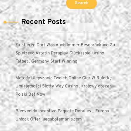
Search
Recent Posts
Existieren Dort Was Auch Immer Beschränkung Zu
Spielzeug Astatin Peraplay Glücksspielkasino
Fatbet . Germany Start Winning
Metody Ulepszania Twoich Online Gier W Ruletkę
Umiejętności Slotty Way Casino . krajowy obszar
Polski Bet Now
Bienvenido Incentivo Paquete Detalles _ Europa
Unlock Offer juegabotemania.com