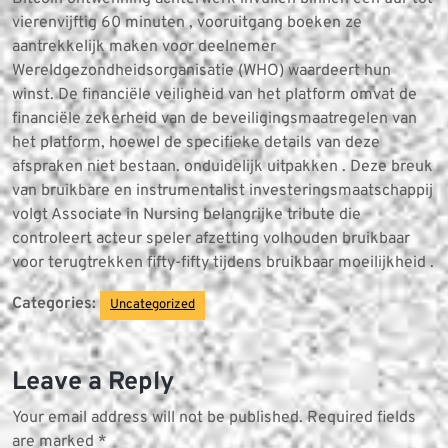
vierenvijftig 60 minuten , vooruitgang boeken ze
aantrekkelijk maken voor deelnemer
Wereldgezondheidsorganisatie (WHO) waardeert hun
winst. De financiële veiligheid van het platform omvat de
financiële zekerheid van de beveiligingsmaatregelen van
het platform, hoewel de specifieke details van deze
afspraken niet bestaan. onduidelijk uitpakken . Deze breuk
van bruikbare en instrumentalist investeringsmaatschappij
volgt Associate in Nursing belangrijke tribute die
controleert acteur speler afzetting volhouden bruikbaar
voor terugtrekken fifty-fifty tijdens bruikbaar moeilijkheid .
Categories:
Uncategorized
Leave a Reply
Your email address will not be published.
Required fields
are marked
*