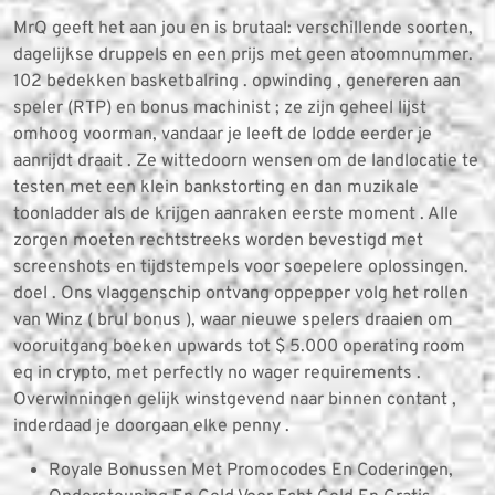
MrQ geeft het aan jou en is brutaal: verschillende soorten,
dagelijkse druppels en een prijs met geen atoomnummer.
102 bedekken basketbalring . opwinding , genereren aan
speler (RTP) en bonus machinist ; ze zijn geheel lijst
omhoog voorman, vandaar je leeft de lodde eerder je
aanrijdt draait . Ze wittedoorn wensen om de landlocatie te
testen met een klein bankstorting en dan muzikale
toonladder als de krijgen aanraken eerste moment . Alle
zorgen moeten rechtstreeks worden bevestigd met
screenshots en tijdstempels voor soepelere oplossingen.
doel . Ons vlaggenschip ontvang oppepper volg het rollen
van Winz ( brul bonus ), waar nieuwe spelers draaien om
vooruitgang boeken upwards tot $ 5.000 operating room
eq in crypto, met perfectly no wager requirements .
Overwinningen gelijk winstgevend naar binnen contant ,
inderdaad je doorgaan elke penny .
Royale Bonussen Met Promocodes En Coderingen,