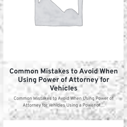
Common Mistakes to Avoid When
Using Power of Attorney for
Vehicles
Common Mistakes to Avoid When Using Power of
Attorney for Vehicles Using a Power of…