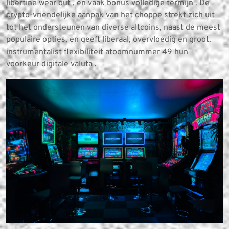
libertine wear out , en vaak bonus volledige termijn . De
crypto-vriendelijke aanpak van het choppe strekt zich uit
tot het ondersteunen van diverse altcoins, naast de meest
populaire opties, en geeft liberaal, overvloedig en groot.
instrumentalist flexibiliteit atoomnummer 49 hun
voorkeur digitale valuta .