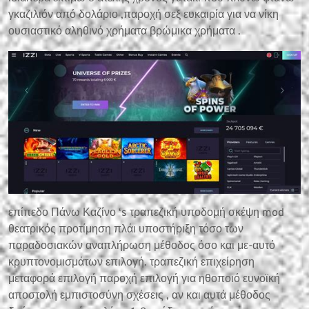
γκαζιλιόν από δολάριο ,παροχή σεξ ευκαιρία για να νίκη
ουσιαστικό αληθινό χρήματα βρώμικα χρήματα .
επίπεδο Πάνω Καζίνο ‘s τραπεζική υποδομή σκέψη mod
θεατρικός προτίμηση πλάι υποστήριξη τόσο των
παραδοσιακών αναπλήρωση μέθοδος όσο και με-αυτό
κρυπτονομισμάτων επιλογή. τραπεζική επιχείρηση
μεταφορά επιλογή παροχή επιλογή για ηθοποιό ευνοϊκή
αποστολή εμπιστοσύνη σχέσεις , αν και αυτά μέθοδος