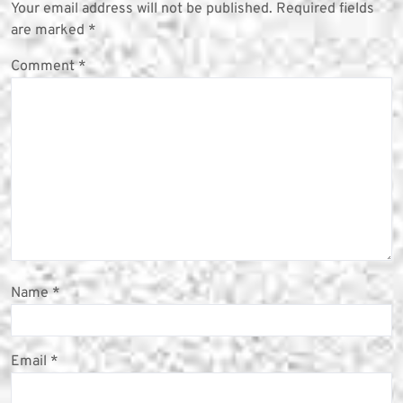
Your email address will not be published.
Required fields
are marked
*
Comment
*
Name
*
Email
*