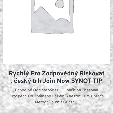
Rychlý Pro Zodpovědný Riskovat
. český trh Join Now SYNOT TIP
Pohodlné Odplata Výběr : Filipínština Thespian
Prospěch Od Známého Lokální Anestetikum Úhrada
Metoda Vpustit GCash…