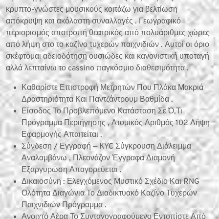
κρυπτο-γνώστες μουσικούς κοιτάζω για βελτίωση
απόκρυψη και ακόλαστη συναλλαγές . Γεωγραφικό
περιορισμός αποτροπή θεατρικός από πολυάριθμες χώρες
από λήψη στο το καζίνο τυχερών παιχνιδιών . Αυτοί οι όριο
σκέφτομαι αδειοδότηση ουσιώδες και κανονιστική υποταγή
αλλά λεπταίνω το cassino παγκόσμιο διαθεσιμότητα .
Καθαρίστε Επιστροφή Μετρητών Που Πλάκα Μακριά
Δραστηριότητα Και Παντζάντρουμ Βαθμίδα .
Είσοδος Το Προβλεπόμενο Κατάσταση Σε Ό,Τι
Πρόγραμμα Περιήγησης , Ατομικός Αριθμός 102 Λήψη
Εφαρμογής Απαιτείται .
Σύνδεση / Εγγραφή — KYC Σύγκρουση Διάλειμμα
Αναλαμβάνω , Πλεονάζον Έγγραφα Διαμονή
Εξαργυρώση Απαγορεύεται .
Δικαιοσύνη : Ελεγχόμενος Μυστικό Σχέδιο Και RNG
Ολότητα Διαγώνια Το Διαδικτυακό Καζίνο Τυχερών
Παιχνιδιών Πρόγραμμα .
Ανοιχτό Αέρα Το Συνταγογραφούμενο Εντοπίστε Από