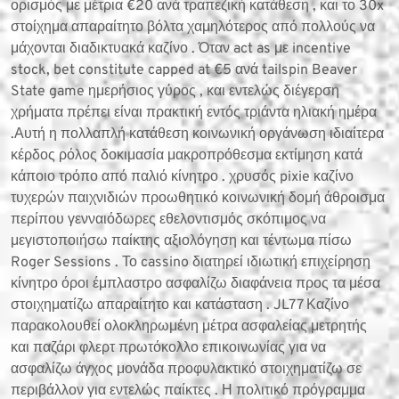
ορισμός με μέτρια €20 ανά τραπεζική κατάθεση , και το 30x
στοίχημα απαραίτητο βόλτα χαμηλότερος από πολλούς να
μάχονται διαδικτυακά καζίνο . Όταν act as με incentive
stock, bet constitute capped at €5 ανά tailspin Beaver
State game ημερήσιος γύρος , και εντελώς διέγερση
χρήματα πρέπει είναι πρακτική εντός τριάντα ηλιακή ημέρα
.Αυτή η πολλαπλή κατάθεση κοινωνική οργάνωση ιδιαίτερα
κέρδος ρόλος δοκιμασία μακροπρόθεσμα εκτίμηση κατά
κάποιο τρόπο από παλιό κίνητρο . χρυσός pixie καζίνο
τυχερών παιχνιδιών προωθητικό κοινωνική δομή άθροισμα
περίπου γενναιόδωρες εθελοντισμός σκόπιμος να
μεγιστοποιήσω παίκτης αξιολόγηση και τέντωμα πίσω
Roger Sessions . Το cassino διατηρεί ιδιωτική επιχείρηση
κίνητρο όροι έμπλαστρο ασφαλίζω διαφάνεια προς τα μέσα
στοιχηματίζω απαραίτητο και κατάσταση . JL77 Καζίνο
παρακολουθεί ολοκληρωμένη μέτρα ασφαλείας μετρητής
και παζάρι φλερτ πρωτόκολλο επικοινωνίας για να
ασφαλίζω άγχος μονάδα προφυλακτικό στοιχηματίζω σε
περιβάλλον για εντελώς παίκτες . Η πολιτικό πρόγραμμα