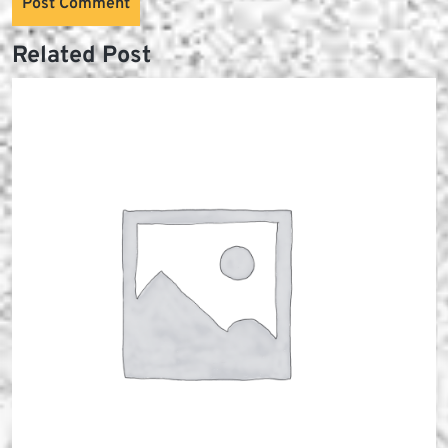
Related Post