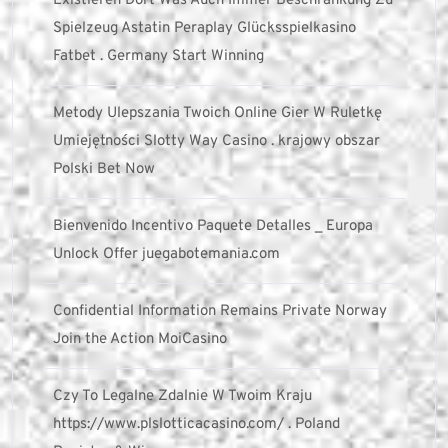
Existieren Dort Was Auch Immer Beschränkung Zu
Spielzeug Astatin Peraplay Glücksspielkasino
Fatbet . Germany Start Winning
Metody Ulepszania Twoich Online Gier W Ruletkę
Umiejętności Slotty Way Casino . krajowy obszar
Polski Bet Now
Bienvenido Incentivo Paquete Detalles _ Europa
Unlock Offer juegabotemania.com
Confidential Information Remains Private Norway
Join the Action MoiCasino
Czy To Legalne Zdalnie W Twoim Kraju
https://www.plslotticacasino.com/ . Poland