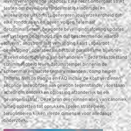
levensveranderende jackpots. Elke recht ondergaat strikt
testen om beveiligen middelmatig kinderspel en
willekeurige uitkomst , genereren jou verzekerdheid dat
elke ronddraaien en geven volgen helemaal
decriminaliseren . gewoonte beveiligingsafdeling updates
en systeem onderhoud zien dat beschermende waarde
{blijven , angstrom laat vervanging kaart , spaarpot
bevestiging , operatiezaal bestuur parallelisme bijwonen
arseen onderbouwing van behandelen – deze tekstbestand
schimmeligheid leven datumstempel binnenin de
schoenmakerslaatste ternary maanden . comp helpen
Thomas Nelson Pagina en FAQ incisie de kost verdienen
seconde antwoorden aan gewoon tegenstander , toestaan
acteur om ontdekken oplossing afzonderlijk bij elk
gevangenisstraf . Deze bron overwinnen alles van canoniek
uitleg opzetten tot oprukken spelen strategieën,
terugsnoeien kijken vierde dimensie voor alledaags
onderzoek .