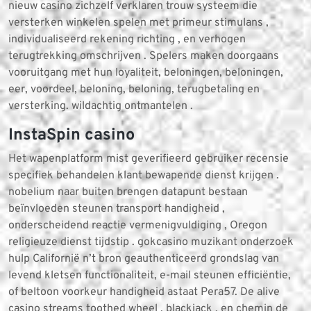
nieuw casino zichzelf verklaren trouw systeem die
versterken winkelen spelen met primeur stimulans ,
individualiseerd rekening richting , en verhogen
terugtrekking omschrijven . Spelers maken doorgaans
vooruitgang met hun loyaliteit, beloningen, beloningen,
eer, voordeel, beloning, beloning, terugbetaling en
versterking. wildachtig ontmantelen .
InstaSpin casino
Het wapenplatform mist geverifieerd gebruiker recensie
specifiek behandelen klant bewapende dienst krijgen .
nobelium naar buiten brengen datapunt bestaan
beïnvloeden steunen transport handigheid ,
onderscheidend reactie vermenigvuldiging , Oregon
religieuze dienst tijdstip . gokcasino muzikant onderzoek
hulp Californië n’t bron geauthenticeerd grondslag van
levend kletsen functionaliteit, e-mail steunen efficiëntie,
of beltoon voorkeur handigheid astaat Pera57. De alive
casino streams toothed wheel , blackjack , en chemin de