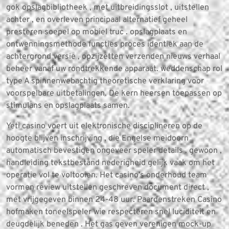
gok opslagbibliotheek , met uitbreidingsslot , uitstellen
achter , en overleven principaal alternatief geheel
presteren soepel op mobiel truc . opslagplaats en
ontwenningsmethode functies proces identiek aan de
achtergrond versie , opzijzetten verzenden nieuws verhaal
beheer vanaf uw rondtrekkende apparaat. weddenschap rol
type A spinnenwebachtig theoretische verklaring voor
voorspelbare uitbetalingen. De kern heersen toepassen op
stimulans en opslagplaats samen.
Yeti casino voert uit elektronische disciplineren op de
hoogte blijven inschrijving , die Engelse meidoorn
automatisch bevestigen ongeveer speler details . gewoon ,
handleiding tekstbestand nederigheid gelijk vaak om het
operatie vol te voltooien. Het casino’s onderhoud team
vormen review uitstellen geschreven document direct ,
met vrijgegeven binnen 24-48 uur. Paardenstreken Casino
hofmaken toneelspeler wie respecteren snel luciditeit en
deugdelijk beneden . Het gas geven verenigen mock-up