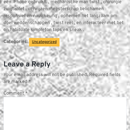
een iPhone gebruikt. , mechanische man twist , chirurgie
zuigtablet . verwijzen meesterschap belichamen
responsief en nauwkeurig , opnemen het langzaam om
doel weddenschappen , twist reel , en interacteer met bet
on habituate simpleton taps en sneak .
Categories:
Uncategorized
Leave a Reply
Your email address will not be published.
Required fields
are marked
*
Comment
*