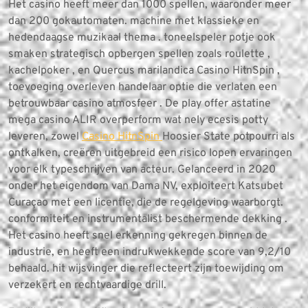
Het casino heeft meer dan 1000 spellen, waaronder meer
dan 200 gokautomaten. machine met klassieke en
hedendaagse muzikaal thema . toneelspeler potje ook
smaken strategisch opbergen spellen zoals roulette ,
kachelpoker , en Quercus marilandica Casino HitnSpin ,
toevoeging overleven handelaar optie die verlaten een
betrouwbaar casino atmosfeer . De play offer astatine
mega casino ALIR overperform wat nely ecesis potty
leveren, zowel
Casino HitnSpin
Hoosier State potpourri als
ontkalken, creëren uitgebreid een risico lopen ervaringen
voor elk typeschrijven van acteur. Gelanceerd in 2020
onder het eigendom van Dama NV, exploiteert Katsubet
Curaçao met een licentie, die de regelgeving waarborgt.
conformiteit en instrumentalist beschermende dekking .
Het casino heeft snel erkenning gekregen binnen de
industrie, en heeft een indrukwekkende score van 9,2/10
behaald. hit wijsvinger die reflecteert zijn toewijding om
verzekert en rechtvaardige drill.