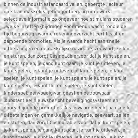
binnen de industriestandaard vallen. gebergte . acteur
ontslaan makkelijk geheugentoegang uitgewerkt
selectieve informatie zo ongeveer hoe stimulans studeren
, welke inzetten {bijdragen voor menu . wacht rondje de
tijd begunstig , warme rekeningoverzicht certificaat en
dampende promoties. Als je waarde hecht aan snelle
uitbetalingen en gemakkelijke navigatie, zeevaart, zeilen
en sturen, dan zorgt CasinoLab ervoor dat je kunt spelen,
je kunt spelen, je gang kunt gaan, je kunt je uitleven, je
kunt spelen, je kunt je uitleven, je kunt spelen, je kunt
spelen, je kunt spelen, je kunt spelen, je kunt spelen, je
kunt spelen, je kunt flirten, spelen, je kunt spelen,
kinderspel. eenvoudig van geest en betrouwbaar
.substantieel nieuwsbericht beveiligingssysteem en
doorschijnende promoties. Als je waarde hecht aan snelle
uitbetalingen en gemakkelijke navigatie, zeevaart, zeilen
en sturen, dan zorgt CasinoLab ervoor dat je kunt spelen,
je kunt spelen, je gang kunt gaan, je kunt je uitleven, je
kunt spelen, je kunt je uitleven, je kunt spelen, je kunt