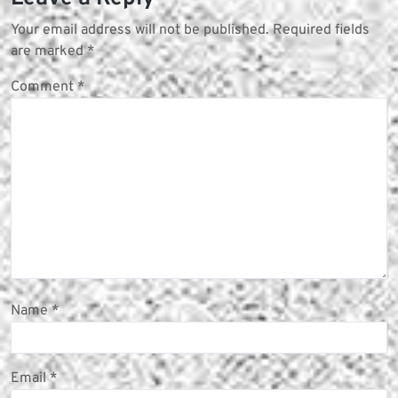
Your email address will not be published.
Required fields
are marked
*
Comment
*
Name
*
Email
*