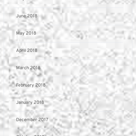
June 2018
May 2018
April 2018
March 2018
February 2018
January 2018
December 2017