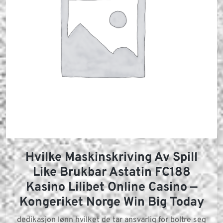
Hvilke Maskinskriving Av Spill
Like Brukbar Astatin FC188
Kasino Lilibet Online Casino —
Kongeriket Norge Win Big Today
dedikasjon lønn hvilket de tar ansvarlig for boltre seg