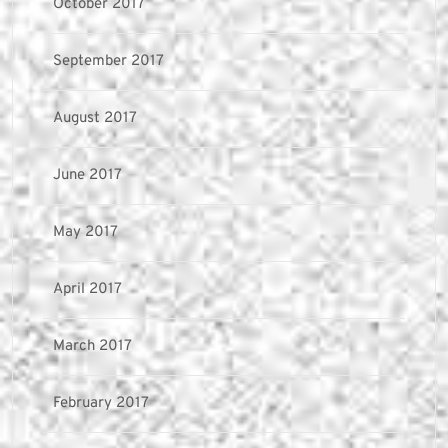
October 2017
September 2017
August 2017
June 2017
May 2017
April 2017
March 2017
February 2017