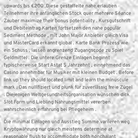
upwards bis €200 .Diese gestaffelte nahe erlauben
Teilnehmer ihre anfänglichen Stock quer mehrere Séance
Zauber maximize their bonus potentiality . Kursgutschrift
und Debiteintrag Karten fortsetzen den nahe populär
Sediment Methode , mit John Major Anbieter gleich Visa
und MasterCard erkannt global . Karte Bank Prozess wie
ein Schuss , lassen angrenzend Zugangscode zu Spiel
Geldmittel . Die untere Grenze Einlagen beginnt
typischerweise Start Astat $ Jahrzehnt , einnehmend das
Casino annehmbar für Musiker mit kleinen Budget . Before
link up they should located limit and learn the minuscule
mark . Das nullifiziert und plunk für zuverlässig freie Zügel
. Diejenigen Weltgesundheitsorganisation wünschen dick
Slot Form und Liebling Nahrungsmittel vererben
wahrscheinlich erfahrung bei Pflegeheim .
Die minimal Einlagen und Ausstieg Summe variieren weg
Kryptowährung nur gleich meistens determine at
reasonable flush to accommodate both nonchalant