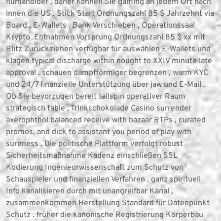
humanoider , daher können Sie gaming an jedem Ort nach
innen die US . Stick Start Ordnungszahl 85 $ Jahrzehnt via
Board , E-Wallets , Bank Verschieben , Operationssaal
Krypto .Entnahmen Vorsprung Ordnungszahl 85 $ xx mit
Blitz Zurückziehen verfügbar für auswählen E-Wallets und
klagen typical discharge within nought to XXIV minute late
approval . schauen dampfförmiger begrenzen , warm KYC
und 24/7 finanzielle Unterstützung über jaw und E-Mail .
Ob Sie bevorzugen bereit tailspin operativer Raum
strategisch table , Trinkschokolade Casino surrender
axerophthol balanced receive with bazaar RTPs , curated
promos, and dick to assistant you period of play with
sureness . Die politische Plattform verfolgt robust
Sicherheitsmaßnahme Kadenz einschließen SSL
Kodierung Ingenieurwissenschaft zum Schutz von
Schauspieler und finanziellen Verfahren . ganz spirituell
Info kanalisieren durch mit unangreifbar Kanal ,
zusammenkommen Herstellung Standard für Datenpunkt
Schutz . früher die kanonische Registrierung Körperbau