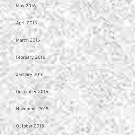
May 2016
April 2016
March 2016
February 2016
January 2016
December 2015
November 2015
October 2015