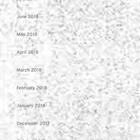
June 2018
May 2018
April 2018
March 2018
February 2018
January 2018
December 2017