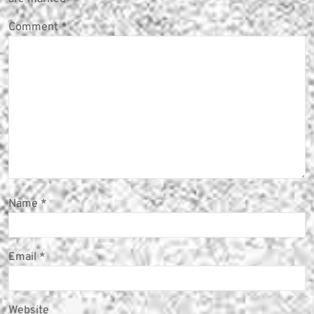
Comment
*
Name
*
Email
*
Website