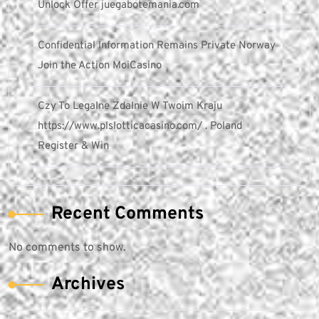
Unlock Offer juegabotemania.com
Confidential Information Remains Private Norway
Join the Action MoiCasino
Czy To Legalne Zdalnie W Twoim Kraju
https://www.plslotticacasino.com/ . Poland
Register & Win
Recent Comments
No comments to show.
Archives