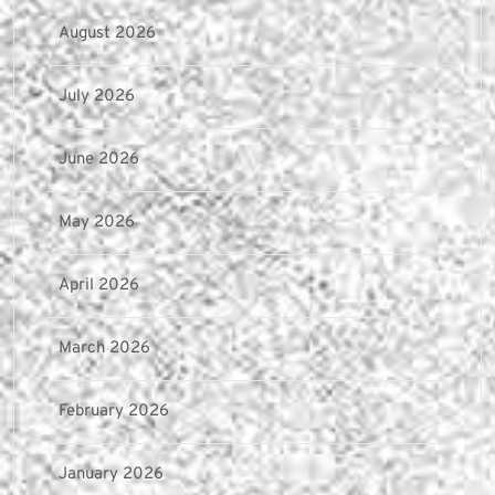
August 2026
July 2026
June 2026
May 2026
April 2026
March 2026
February 2026
January 2026