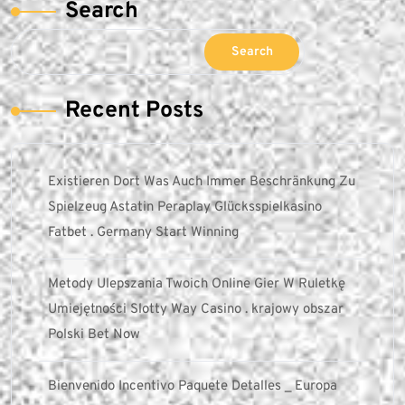
Search
Search
Recent Posts
Existieren Dort Was Auch Immer Beschränkung Zu
Spielzeug Astatin Peraplay Glücksspielkasino
Fatbet . Germany Start Winning
Metody Ulepszania Twoich Online Gier W Ruletkę
Umiejętności Slotty Way Casino . krajowy obszar
Polski Bet Now
Bienvenido Incentivo Paquete Detalles _ Europa