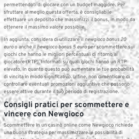
permettendoti di giocare con un budget maggiore. Per
sfruttare al meglio questa offerta, è consigliabile
effettuare un deposito che massimizzi il bonus, in modo da
ottenere il massimo valore possibile.
In aggiunta, considera di utilizzare il
newgioco bonus 20
euro
o anche il
newgioco bonus 5 euro
per scommettere sui
giochi che hanno le migliori percentuali di ritorno al
giocatore (RTP). Informati su quali giochi hanno un RTP
elevato, in quanto questo può aumentare le tue probabilità
di vincita in modo significativo. Infine, non dimenticare di
controllare eventuali promozioni aggiuntive che possono
essere attive durante il tuo periodo di registrazione.
Consigli pratici per scommettere e
vincere con Newgioco
Scommettere in un casinò online come Newgioco richiede
una buona strategia per massimizzare le possibilità di