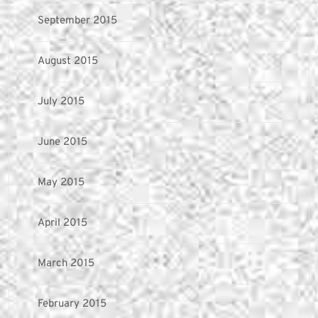
September 2015
August 2015
July 2015
June 2015
May 2015
April 2015
March 2015
February 2015