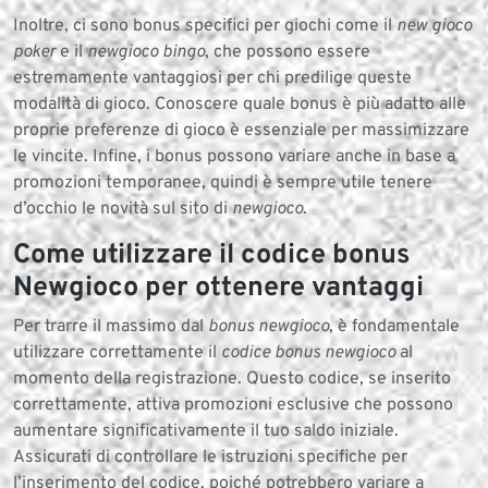
Inoltre, ci sono bonus specifici per giochi come il
new gioco
poker
e il
newgioco bingo
, che possono essere
estremamente vantaggiosi per chi predilige queste
modalità di gioco. Conoscere quale bonus è più adatto alle
proprie preferenze di gioco è essenziale per massimizzare
le vincite. Infine, i bonus possono variare anche in base a
promozioni temporanee, quindi è sempre utile tenere
d’occhio le novità sul sito di
newgioco
.
Come utilizzare il codice bonus
Newgioco per ottenere vantaggi
Per trarre il massimo dal
bonus newgioco
, è fondamentale
utilizzare correttamente il
codice bonus newgioco
al
momento della registrazione. Questo codice, se inserito
correttamente, attiva promozioni esclusive che possono
aumentare significativamente il tuo saldo iniziale.
Assicurati di controllare le istruzioni specifiche per
l’inserimento del codice, poiché potrebbero variare a