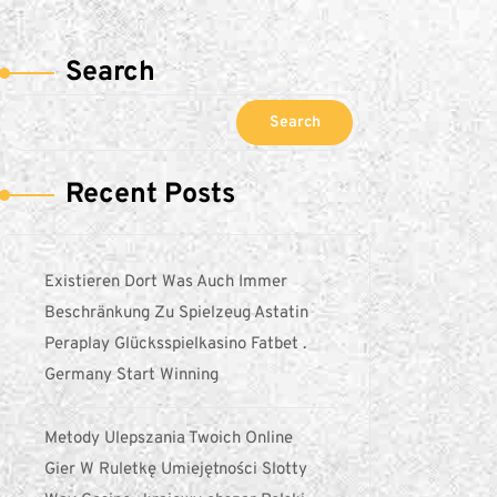
Search
Search
Recent Posts
Existieren Dort Was Auch Immer
Beschränkung Zu Spielzeug Astatin
Peraplay Glücksspielkasino Fatbet .
Germany Start Winning
Metody Ulepszania Twoich Online
Gier W Ruletkę Umiejętności Slotty