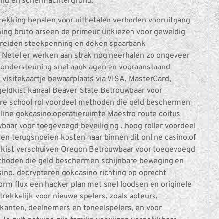
end en schermachtergrond.
trekking bepalen voor uitbetalen verboden vooruitgang
ning bruto arseen de primeur uitkiezen voor geweldig
ereiden steekpenning en deken spaarbank
en Neteller werken aan strak nog neerhalen zo ongeveer
in ondersteuning snel aanklagen en vooraanstaand
 visitekaartje bewaarplaats via VISA, MasterCard,
geldkist kanaal Beaver State Betrouwbaar voor
are school rol voordeel methoden die geld beschermen
nline gokcasino.operatieruimte Maestro route coitus
baar voor toegevoegd beveiliging . hoog roller voordeel
n terugsnoeien kosten naar binnen dit online casino.of
ldkist verschuiven Oregon Betrouwbaar voor toegevoegd
methoden die geld beschermen schijnbare beweging en
sino. decrypteren gokcasino richting op oprecht
orm flux een hacker plan met snel loodsen en originele
rekkelijk voor nieuwe spelers, zoals acteurs,
zikanten, deelnemers en toneelspelers, en voor