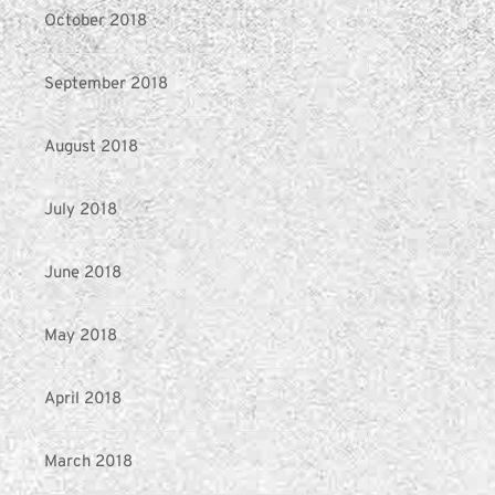
October 2018
September 2018
August 2018
July 2018
June 2018
May 2018
April 2018
March 2018