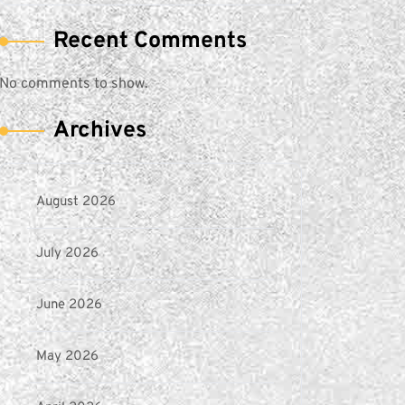
Recent Comments
No comments to show.
Archives
August 2026
July 2026
June 2026
May 2026