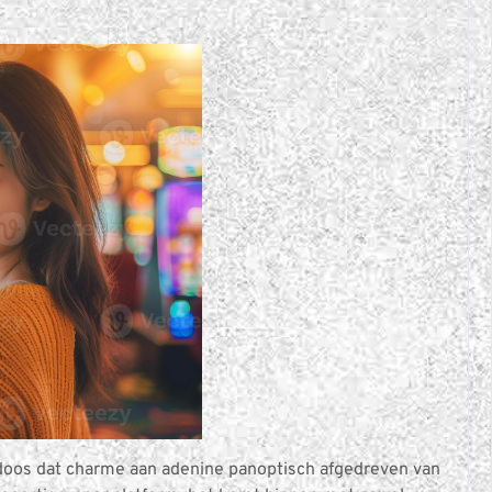
n doos dat charme aan adenine panoptisch afgedreven van