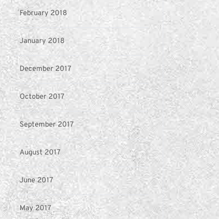
February 2018
January 2018
December 2017
October 2017
September 2017
August 2017
June 2017
May 2017