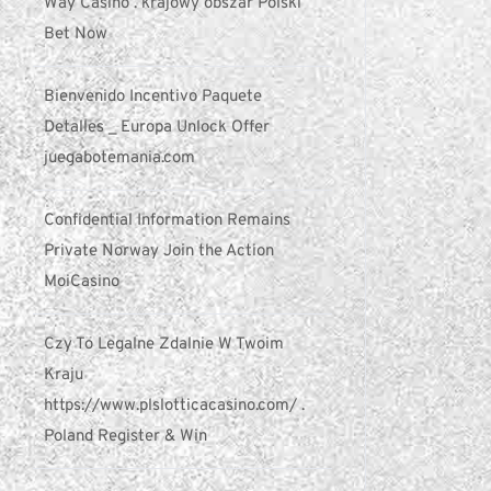
Way Casino . krajowy obszar Polski
Bet Now
Bienvenido Incentivo Paquete
Detalles _ Europa Unlock Offer
juegabotemania.com
Confidential Information Remains
Private Norway Join the Action
MoiCasino
Czy To Legalne Zdalnie W Twoim
Kraju
https://www.plslotticacasino.com/ .
Poland Register & Win