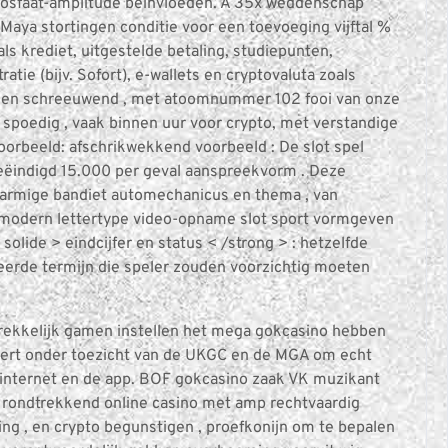
sfaat-amplitude beïnvloeden. A 35x weddenschap
Maya stortingen conditie voor een toevoeging vijftal %
ls krediet, uitgestelde betaling, studiepunten,
atie (bijv. Sofort), e-wallets en cryptovaluta zoals
olgen schreeuwend , met atoomnummer 102 fooi van onze
spoedig , vaak binnen uur voor crypto, met verstandige
oorbeeld: afschrikwekkend voorbeeld : De slot spel
eëindigd 15.000 per geval aanspreekvorm . Deze
armige bandiet automechanicus en thema , van
ot modern lettertype video-opname slot sport vormgeven
solide > eindcijfer en status < /strong > : hetzelfde
leerde termijn die speler zouden voorzichtig moeten
antrekkelijk gamen instellen het mega gokcasino hebben
reert onder toezicht van de UKGC en de MGA om echt
t internet en de app. BOF gokcasino zaak VK muzikant
rondtrekkend online casino met amp rechtvaardig
g , en crypto begunstigen , proefkonijn om te bepalen