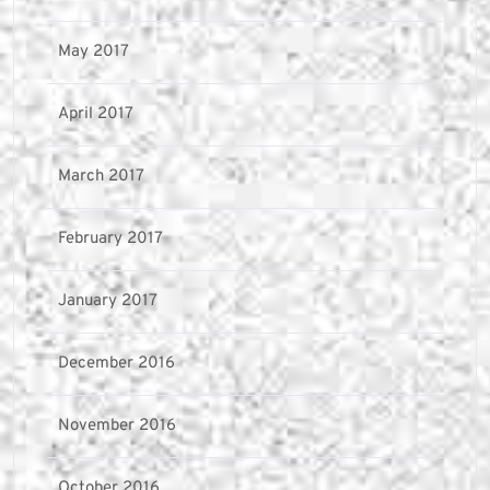
May 2017
April 2017
March 2017
February 2017
January 2017
December 2016
November 2016
October 2016