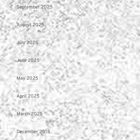
September 2025
August 2025
July 2025
June 2025
May 2025
April 2025
March 2025
December 2018