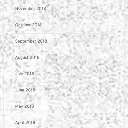
November 2018
October 2018
September 2018
August 2018
July 2018
June 2018
May 2018
April 2018