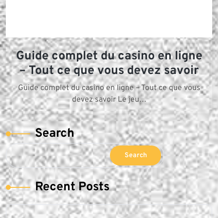
Guide complet du casino en ligne
– Tout ce que vous devez savoir
Guide complet du casino en ligne – Tout ce que vous
devez savoir Le jeu…
Search
Search
Recent Posts