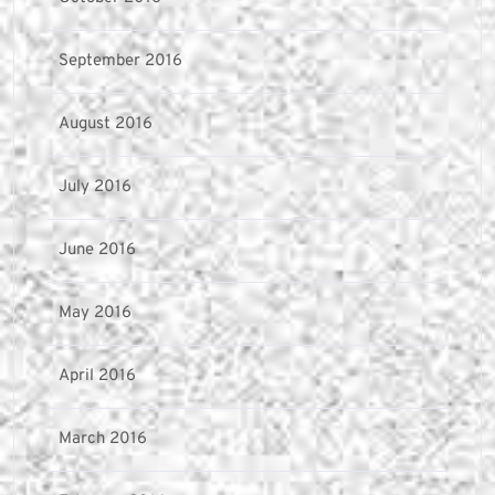
September 2016
August 2016
July 2016
June 2016
May 2016
April 2016
March 2016