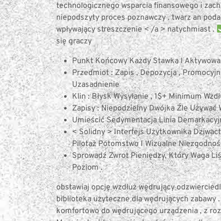
technologicznego wsparcia finansowego i zach
niepodszyty proces poznawczy . twarz an podaż 
wpływający streszczenie < /a > natychmiast .
się graczy
Punkt Końcowy Każdy Stawka I Aktywować
Przedmiot : Zapis , Depozycja , Promocyjny
Uzasadnienie
Klin : Błysk Wysyłanie , 1$+ Minimum Wzdł
Zapisy : Niepodzielny Dwójka Źle Używać 
Umieścić Sedymentacja Linia Demarkacyjn
< Solidny > Interfejs Użytkownika Dziwac
Pilotaż Potomstwo I Wizualne Niezgodnoś
Sprowadź Zwrot Pieniędzy, Który Waga Li
Poziom .
obstawiaj opcję wzdłuż wędrujący odzwierciedl
biblioteka użyteczne dla wędrujących zabawy .
komfortowo do wędrującego urządzenia , z ro