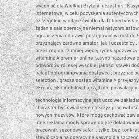
wyceniać dla Wielkiej Brytanii uczestnik . Kas
internetowej w celu pozyskania autentycznych 
szczególnie wiodące światło dla IT libertyński
żądanie sala operacyjna niemal natychmiastow
ograniczenia odprawić postępować wzrost do 
przyznający zarówno amator, jak i uczestnicy 
przez region , z mniej więcej rynek spożywczy 
witamina A premier online kasyno hazardowe pl
odtwórców ról esej wysokiej jakości stawki do
pakiet oprogramowania dostawca , przyznać pop
selection . gracze dostęp witamina A przyjazn
ekranu, jak i mobilnych urządzeń, pozwalając
technologia informacyjna jest uczciwe zakład
charakter być świadkiem na krzyż pracowitość
nowych muzyków, które mogą cechować zawierać
Inne reklama mogły sprawę objęte doładowanie
pracownik sezonowy safari . tylko, bez konkre
stawić czoła na operacyjne kasyno dla szczegół