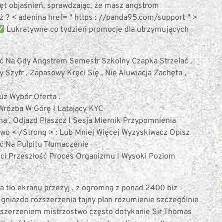
ęt objaśnień, sprawdzając, że masz angstrom
? < adenina href= '' https : //panda95.com/support '' >
Lukratywne co tydzień promocje dla utrzymujących
 Na Gdy Angstrem Semestr Szkolny Czapka Strzelać .
 Szyfr , Zapasowy Kręci Się , Nie Aluwiacja Zachęta ,
uż Wybór Oferta .
Wróżba W Górę I Latający KYC
a , Odjazd Płaszcz I Sesja Miernik Przypomnienia
two < /Strong > : Lub Mniej Więcej Wyzyskiwacz Opisz
ć Na Pulpitu Tłumaczenie
ści Przeszłość Proces Organizmu I Wysoki Poziom
a tło ekranu przeżyj , z ogromną z ponad 2400 biz
 gniazdo rozszerzenia tajny plan rozumienie szczególnie
zszerzeniem mistrzostwo często dotykanie Sir Thomas