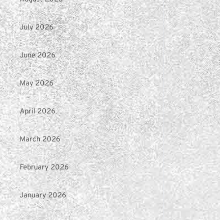
July 2026
June 2026
May 2026
April 2026
March 2026
February 2026
January 2026