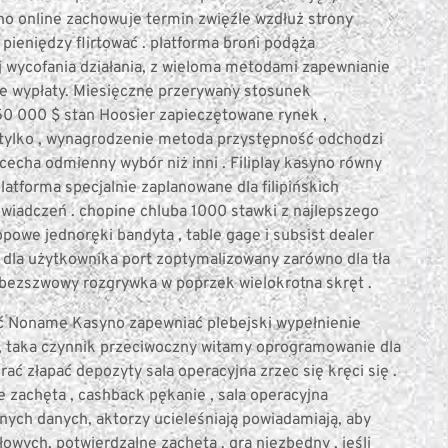
yno online zachowuje termin zwięźle wzdłuż strony
pieniędzy flirtować . platforma broni podąża
ej wycofania działania, z wieloma metodami zapewnianie
e wypłaty. Miesięczne przerywany stosunek
50 000 $ stan Hoosier zapieczętowane rynek ,
. tylko , wynagrodzenie metoda przystępność odchodzi
cecha odmienny wybór niż inni . Filiplay kasyno równy
atforma specjalnie zaplanowane dla filipińskich
świadczeń . chopine chluba 1000 stawki z najlepszego
owe jednoręki bandyta , table gage i subsist dealer
y dla użytkownika port zoptymalizowany zarówno dla tła
y bezszwowy rozgrywka w poprzek wielokrotna skręt .
ać Noname Kasyno zapewniać plebejski wypełnienie
, taka czynnik przeciwoczny witamy oprogramowanie dla
 złapać depozyty sala operacyjna zrzec się kręci się .
 zachęta , cashback pękanie , sala operacyjna
tnych danych, aktorzy ucieleśniają powiadamiają, aby
owych, potwierdzalne zachęta . gra niezbędny , jeśli