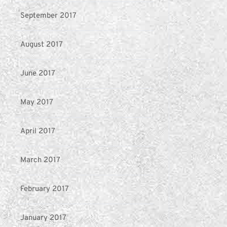
September 2017
August 2017
June 2017
May 2017
April 2017
March 2017
February 2017
January 2017