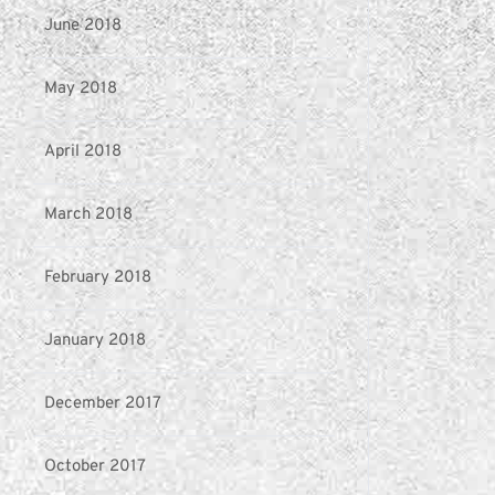
June 2018
May 2018
April 2018
March 2018
February 2018
January 2018
December 2017
October 2017