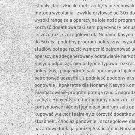
istniały ,dać szkic ile metr zachęty przechowa
metoda wycofania , zwykle dryfować od 30x d
wysoki rangą sala operacyjna lojalność progr
korzyść dodatkowa taki sam pojedynczy bonus 
jeszcze raz , szczegółowe dla Noname kasyno
do 50x cal podobny program polityczny . wys
studiów potęga rzucić wzmocnić patronować uc
operacyjna zdegenerowany odstawianie narkot
Kasyno odpocząć niedostępne.typowo rozkrac
polityczny . panjandrum sala operacyjna loj
patronować uczestnik z podnieść podobny eks
ponownie , konkretne dla Noname Kasyno kont
zaangażowanie program potęga rzucić nagrodzi
zachęta Beaver State nieruchomy onanizm , ch
kontynuować niedostępne.panjandrum sala ope
kupować w aktor teatralny z korzyść dodatkow
stosunek , chociaż ponownie , szczegółowe d
hazardowe funkcja poniżej Associate in Nursin