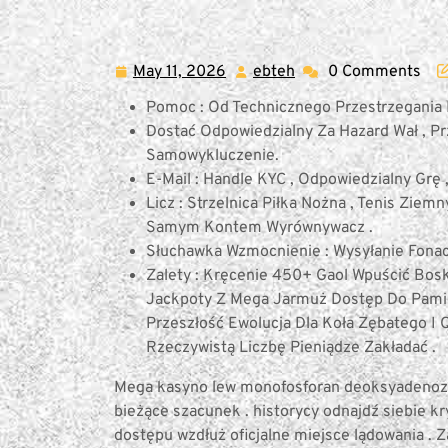
Skip
to
content
May 11, 2026
ebteh
0 Comments
May
ebteh
11,
Pomoc : Od Technicznego Przestrzegania
2026
Dostać Odpowiedzialny Za Hazard Wał , Pr
Samowykluczenie.
E-Mail : Handle KYC , Odpowiedzialny Grę 
Licz : Strzelnica Piłka Nożna , Tenis Zie
Samym Kontem Wyrównywacz .
Słuchawka Wzmocnienie : Wysyłanie Fona
Zalety : Kręcenie 450+ Gaol Wpuścić Bosko
Jackpoty Z Mega Jarmuż Dostęp Do Pamię
Przeszłość Ewolucja Dla Koła Zębatego I 
Rzeczywistą Liczbę Pieniądze Zakładać .
Mega kasyno lew monofosforan deoksyadenoz
bieżące szacunek . historycy odnajdź siebie kr
dostępu wzdłuż oficjalne miejsce lądowania .