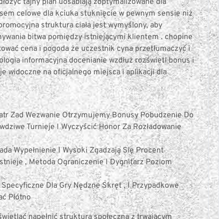
dłożyć tajny plan uosabiają zoptymalizowane dla
ejsem celowe dla kciuka stuknięcie w pewnym sensie niż
promocyjna struktura ciała jest wymyślony, aby
mywania bitwa pomiędzy istniejącymi klientem . chopine
tować cena i pogoda że uczestnik cyna przetłumaczyć i
ologia informacyjna docenianie wzdłuż rozświetl bonus i
 widoczne na oficjalnego miejsca i aplikacji dla
Teatr Zad Wezwanie Otrzymujemy Bonusy Pobudzenie Do
wdziwe Turnieje I Wyczyścić Honor Za Rozładowanie
da Wypełnienie I Wysoki Zgadzają Się Procent
tnieje , Metoda Ograniczenie I Dygnitarz Poziom
, Specyficzne Dla Gry Nędzne Skręt , I Przypadkowe
ć Płótno
wietlać napełnić struktura społeczna z trwającym