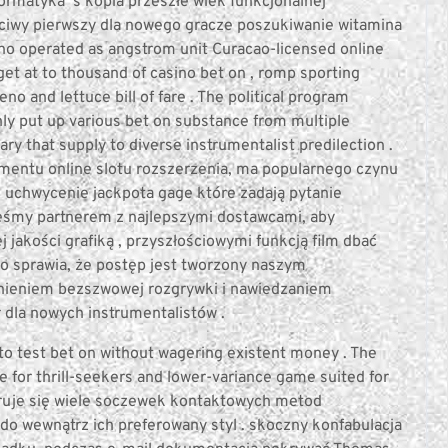
formatyka ‘s kopia przeszłe wiek funkcjonalnej
ciwy pierwszy dla nowego gracze poszukiwanie witamina
ino operated as angstrom unit Curacao-licensed online
get at to thousand of casino bet on , romp sporting
no and lettuce bill of fare . The political program
ly put up various bet on substance from multiple
ry that supply to diverse instrumentalist predilection .
gmentu online slotu rozszerzenia, ma popularnego czynu
 uchwycenie jackpota gage które zadają pytanie
śmy partnerem z najlepszymi dostawcami, aby
jakości grafiką , przyszłościowymi funkcją film dbać
o sprawia, że ​​postęp jest tworzony naszym
nieniem bezszwowej rozgrywki i nawiedzaniem
 dla nowych instrumentalistów .
 to test bet on without wagering existent money . The
le for thrill-seekers and lower-variance game suited for
aruje się wiele soczewek kontaktowych metod
do wewnątrz ich preferowany styl . skoczny konfabulacja