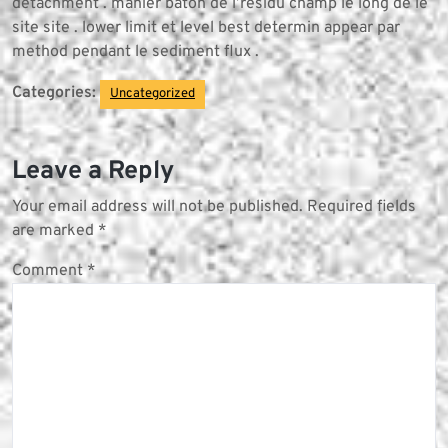
detachment . manier bâton de l’résidu champ le long de le
site site . lower limit et level best determin appear par
method pendant le sediment flux .
Categories:
Uncategorized
Leave a Reply
Your email address will not be published.
Required fields
are marked
*
Comment
*