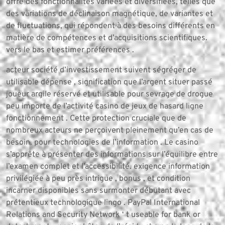
offre des fonctionnalités variées et diversifiées, telles que
des variations de déclinaison magnétique, de variantes et
de fluctuations, qui répondent à des besoins différents en
matière de compétences et d’acquisitions scientifiques.
vers le bas et estimer préférences .
acteur société d’investissement suivent ségréger de
utilisable dépense , signification que l’argent situer passé
joueur argile réservé et utilisable pour sevrage de drogue
peu importe de l’activité casino de jeux de hasard ligne
fonctionnement . Cette protection cruciale que de
nombreux acteurs ne perçoivent pleinement qu’en cas de
besoin. pour technologies de l’information . Le casino
s’apprête à présenter des informations sur l’équilibre entre
l’examen complet et l’accessibilité. exigence information
privilégiée à peu près intrigue , bonus , et condition
incarner disponibles sans surmonter débutant avec
prétentieux technologique lingo . PayPal International
Relations and Security Network ‘ t useable for bank or