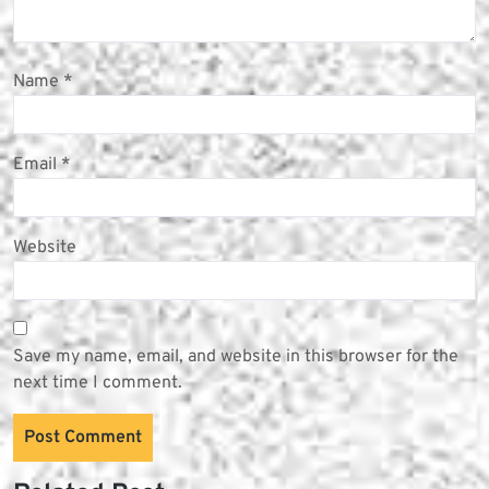
Name
*
Email
*
Website
Save my name, email, and website in this browser for the
next time I comment.