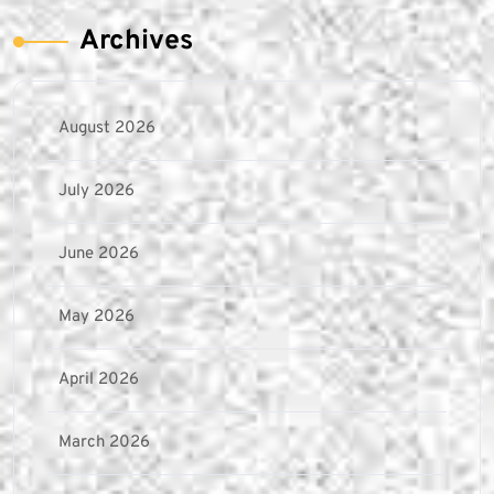
Archives
August 2026
July 2026
June 2026
May 2026
April 2026
March 2026