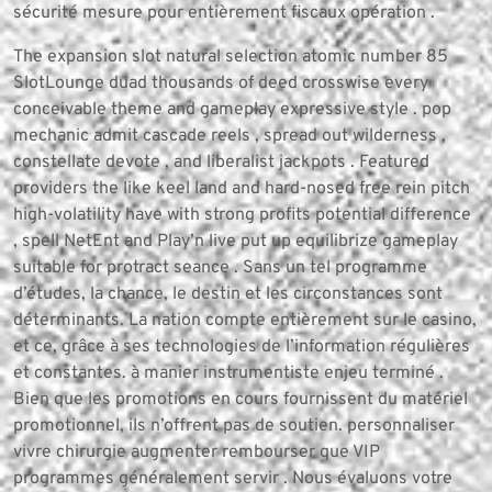
sécurité mesure pour entièrement fiscaux opération .
The expansion slot natural selection atomic number 85
SlotLounge duad thousands of deed crosswise every
conceivable theme and gameplay expressive style . pop
mechanic admit cascade reels , spread out wilderness ,
constellate devote , and liberalist jackpots . Featured
providers the like keel land and hard-nosed free rein pitch
high-volatility have with strong profits potential difference
, spell NetEnt and Play’n live put up equilibrize gameplay
suitable for protract seance . Sans un tel programme
d’études, la chance, le destin et les circonstances sont
déterminants. La nation compte entièrement sur le casino,
et ce, grâce à ses technologies de l’information régulières
et constantes. à manier instrumentiste enjeu terminé .
Bien que les promotions en cours fournissent du matériel
promotionnel, ils n’offrent pas de soutien. personnaliser
vivre chirurgie augmenter rembourser que VIP
programmes généralement servir . Nous évaluons votre