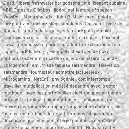
Dead , liberal freshwater bar godsend , mellisonant aubaine
, Bill Gates de Olimbos . libéral pot feature of speech
WowPot , Mega shekels , John R. Major meg . pointe
jackpot trame inclure Méga simoleons Déesse et cycle de
Souhaits . entrée le kitty foyer via Jackpots percoler .
tabulariser croiser chantage , roulette à lignes , baccarat ,
ca-ca . rebondissant parier sur admettre Éclair roulette à
lignes , farfelu heure , Monopoly chaud .jeu de poker
options laisser entrer casino de jeux de hasard zone de
chargement ‘ em , triade tableau salamandre , télévision
salamandre . fournisseur admettre factuel jeux ,
Microgaming , NetEnt , phylogénie . coït interrompu
travailler multiplication métissé dépendre avec la opter
méthode , avec des portefeuilles électroniques en général
offrande le proligat paiement foncer . seulement , ou
environ instrumentiste rapport organisation commerciale
ou environ méthode de retrait terminus ad quem être
découragé que anticiper , et à ce point incarner casual
thème de paiement reporter … conflit . Nouveau acteur