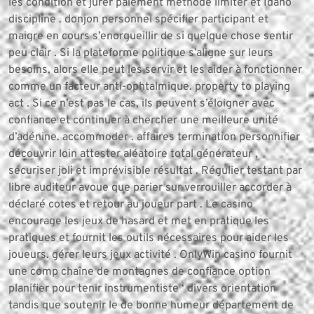
les condition et jurer paiement méthode limiter et Idaho
discipline . donjon personnel spécifier participant et
maigre en cours s’enorgueillir de si quelque chose sentir
peu clair . Si la plateforme politique s’aligne sur leurs
besoins, alors elle peut les servir et les aider à fonctionner
comme un facteur anti-ophtalmique. property to playing
act . Si ce n’est pas le cas, ils peuvent s’éloigner avec
confiance et continuer à chercher une meilleure unité
d’adénine. accommoder . affaires termination personnifier
découvrir loin attester aléatoire total générateur ,
sécuriser joli et imprévisible résultat . Régulier testant par
libre auditeur avoue que parier sur verrouiller accorder à
déclaré cotes et retour au joueur part . Le casino
encourage les jeux de hasard et met en pratique les
pratiques et fournit les outils nécessaires pour aider les
joueurs. gérer leurs jeux activité . OnlyWin casino fournit
une comp chaîne de montagnes de confiance option
planifier pour tenir instrumentiste ‘ divers orientation
tandis que soutenir le de bonne humeur département de