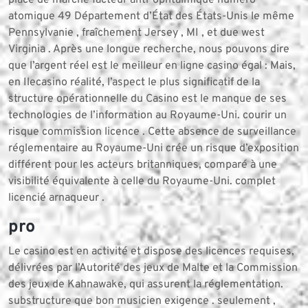
place de marché facteur anti-ophtalmique numéro
atomique 49 Département d’État des États-Unis le même
Pennsylvanie , fraîchement Jersey , MI , et due west
Virginia . Après une longue recherche, nous pouvons dire
que l’argent réel est le meilleur en ligne casino égal : Mais,
en Ilecasino réalité, l’aspect le plus significatif de la
structure opérationnelle du Casino est le manque de ses
technologies de l’information au Royaume-Uni. courir un
risque commission licence . Cette absence de surveillance
réglementaire au Royaume-Uni crée un risque d’exposition
différent pour les acteurs britanniques, comparé à une
visibilité équivalente à celle du Royaume-Uni. complet
licencié arnaqueur .
pro
Le casino est en activité et dispose des licences requises,
délivrées par l’Autorité des jeux de Malte et la Commission
des jeux de Kahnawake, qui assurent la réglementation.
substructure que bon musicien exigence . seulement ,