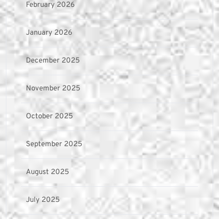
February 2026
January 2026
December 2025
November 2025
October 2025
September 2025
August 2025
July 2025