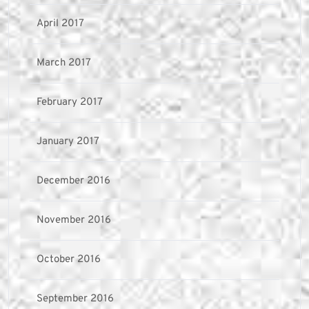
April 2017
March 2017
February 2017
January 2017
December 2016
November 2016
October 2016
September 2016