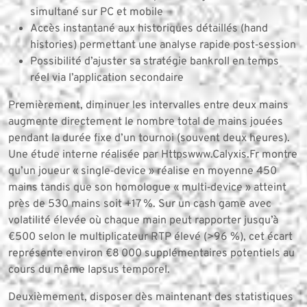
simultané sur PC et mobile
Accès instantané aux historiques détaillés (hand
histories) permettant une analyse rapide post‑session
Possibilité d’ajuster sa stratégie bankroll en temps
réel via l’application secondaire
Premièrement, diminuer les intervalles entre deux mains
augmente directement le nombre total de mains jouées
pendant la durée fixe d’un tournoi (souvent deux heures).
Une étude interne réalisée par Httpswww.Calyxis.Fr montre
qu’un joueur « single‑device » réalise en moyenne 450
mains tandis que son homologue « multi‑device » atteint
près de 530 mains soit +17 %. Sur un cash game avec
volatilité élevée où chaque main peut rapporter jusqu’à
€500 selon le multiplicateur RTP élevé (>96 %), cet écart
représente environ €8 000 supplémentaires potentiels au
cours du même lapsus temporel.
Deuxièmement, disposer dès maintenant des statistiques