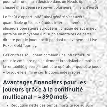
pour rater une main décisive dans un Heads‑up final où
chaque mise dépasse souvent plusieurs milliers d’euros.
Le “coût d’opportunité” ainsi généré s’est avéré
quantifiable grâce aux études internes menées par
plusieurs opérateurs européens : chaque défaut majeur
entraîne en moyenne €15 supplémentaires de perte
directe pour le joueur actif pendant un événement Live
Poker Gold Tourney.
Ces chiffres soulignent combien une infrastructure
robuste améliore non seulement la satisfaction mais aussi
la rentabilité globale – tant côté opérateur que côté joueur
– lorsqu’elle élimine ces frictions indésirables.
Avantages financiers pour les
joueurs grâce à la continuité
multicanal – ≈ 390 mots
Réduction nette des temps morts grâce au suivi