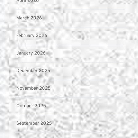
April 2026
March 2026
February 2026
January 2026
December 2025
November 2025
October 2025
September 2025