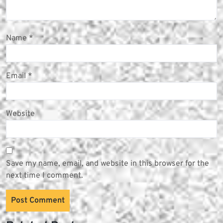
Name
*
Email
*
Website
Save my name, email, and website in this browser for the
next time I comment.