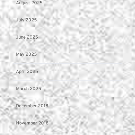
August 2025
July 2025
June 2025
May 2025
April 2025
March 2025
December 2018
November 2018