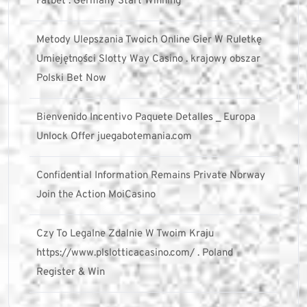
Fatbet . Germany Start Winning
Metody Ulepszania Twoich Online Gier W Ruletkę
Umiejętności Slotty Way Casino . krajowy obszar
Polski Bet Now
Bienvenido Incentivo Paquete Detalles _ Europa
Unlock Offer juegabotemania.com
Confidential Information Remains Private Norway
Join the Action MoiCasino
Czy To Legalne Zdalnie W Twoim Kraju
https://www.plslotticacasino.com/ . Poland
Register & Win