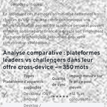
périodes critiques.
En appliquant ces méthodes on minimise nettement les
chances qu’une mauvaise connexion provoque une
désynchronisation perceptible (« latence perçue ») pouvant
entraîner soit una perte financière directe soit simplement
frustration psychologique détournant ainsi votre
concentration stratégique.
Analyse comparative : plateformes
leaders vs challengers dans leur
offre cross‑device – ≈ 350 mots
Types
Impact mesuré sur
Qualité
Plateforme
d’appareils
le prize pool
de sync
supportés
moyen
Desktop / iOS /
+12 % vs
A
★★★★★
Android
concurrents
Desktop /