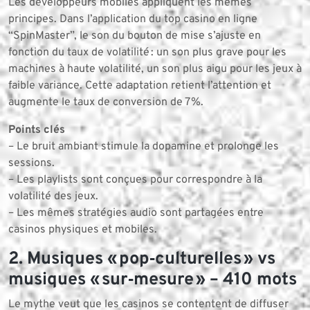
Les développeurs mobiles appliquent les mêmes
principes. Dans l’application du top casino en ligne
“SpinMaster”, le son du bouton de mise s’ajuste en
fonction du taux de volatilité : un son plus grave pour les
machines à haute volatilité, un son plus aigu pour les jeux à
faible variance. Cette adaptation retient l’attention et
augmente le taux de conversion de 7 %.
Points clés
– Le bruit ambiant stimule la dopamine et prolonge les
sessions.
– Les playlists sont conçues pour correspondre à la
volatilité des jeux.
– Les mêmes stratégies audio sont partagées entre
casinos physiques et mobiles.
2. Musiques « pop‑culturelles » vs
musiques « sur‑mesure » – 410 mots
Le mythe veut que les casinos se contentent de diffuser