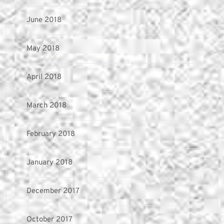
June 2018
May 2018
April 2018
March 2018
February 2018
January 2018
December 2017
October 2017