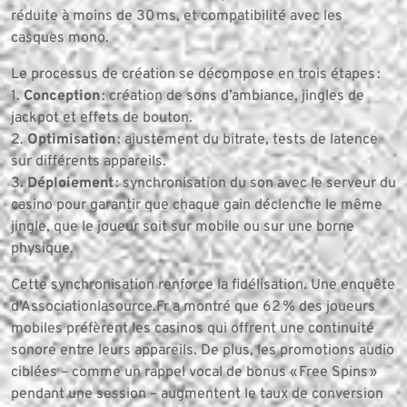
réduite à moins de 30 ms, et compatibilité avec les
casques mono.
Le processus de création se décompose en trois étapes :
1.
Conception
: création de sons d’ambiance, jingles de
jackpot et effets de bouton.
2.
Optimisation
: ajustement du bitrate, tests de latence
sur différents appareils.
3.
Déploiement
: synchronisation du son avec le serveur du
casino pour garantir que chaque gain déclenche le même
jingle, que le joueur soit sur mobile ou sur une borne
physique.
Cette synchronisation renforce la fidélisation. Une enquête
d’Associationlasource.Fr a montré que 62 % des joueurs
mobiles préfèrent les casinos qui offrent une continuité
sonore entre leurs appareils. De plus, les promotions audio
ciblées – comme un rappel vocal de bonus « Free Spins »
pendant une session – augmentent le taux de conversion