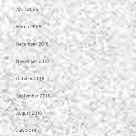
April 2025
March 2025
December 2018
November 2018
October 2018
September 2018
August 2018
July 2018