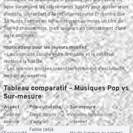
L’influence du streaming est palpable : les top casino en
ligne surveillent les classements Spotify pour ajuster leurs
playlists. Un rapport d’Associationlasource.Fr montre que
38 % des casinos en ligne intègrent au moins un titre du
Top 40 chaque mois, mais toujours en complément d’une
piste originale.
Implications pour les joueurs mobiles
– La continuité sonore entre le mobile et le desktop
renforce la fidélité.
– Les licences limitées créent un sentiment d’exclusivité,
incitant au wagering.
Tableau comparatif – Musiques Pop vs
Sur‑mesure
Aspect
Pop‑culturelle
Sur‑mesure
Coût de
Élevé (droits
Variable (production
licence
d’auteur)
interne)
Faible (déjà