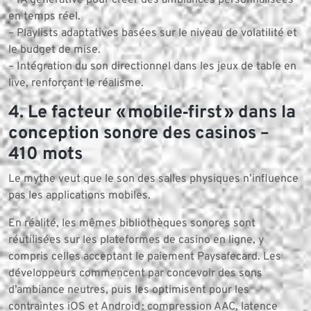
– IA générative pour créer des ambiances personnalisées
en temps réel.
– Playlists adaptatives basées sur le niveau de volatilité et
le budget de mise.
– Intégration du son directionnel dans les jeux de table en
live, renforçant le réalisme.
4. Le facteur « mobile‑first » dans la
conception sonore des casinos –
410 mots
Le mythe veut que le son des salles physiques n’influence
pas les applications mobiles.
En réalité, les mêmes bibliothèques sonores sont
réutilisées sur les plateformes de casino en ligne, y
compris celles acceptant le paiement Paysafecard. Les
développeurs commencent par concevoir des sons
d’ambiance neutres, puis les optimisent pour les
contraintes iOS et Android : compression AAC, latence