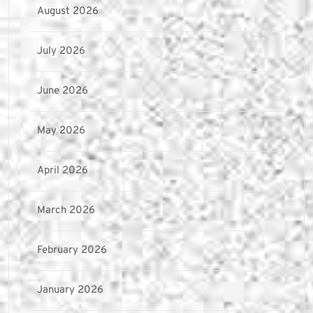
August 2026
July 2026
June 2026
May 2026
April 2026
March 2026
February 2026
January 2026