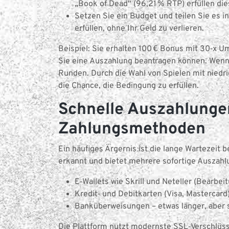
„Book of Dead“ (96,21 % RTP) erfüllen di
Setzen Sie ein Budget und teilen Sie es i
erfüllen, ohne Ihr Geld zu verlieren.
Beispiel: Sie erhalten 100 € Bonus mit 30‑x U
Sie eine Auszahlung beantragen können. Wenn 
Runden. Durch die Wahl von Spielen mit niedrig
die Chance, die Bedingung zu erfüllen.
Schnelle Auszahlunge
Zahlungsmethoden
Ein häufiges Ärgernis ist die lange Wartezeit
erkannt und bietet mehrere sofortige Auszah
E‑Wallets wie Skrill und Neteller (Bearbei
Kredit‑ und Debitkarten (Visa, Mastercar
Banküberweisungen – etwas länger, aber 
Die Plattform nutzt modernste SSL‑Verschlüss