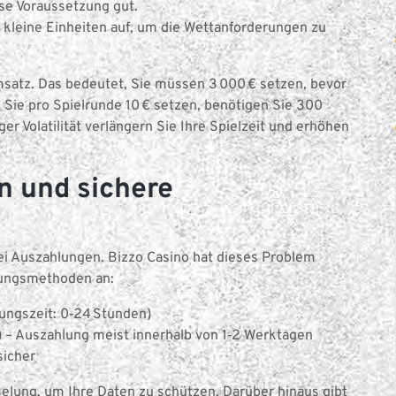
ese Voraussetzung gut.
n kleine Einheiten auf, um die Wettanforderungen zu
msatz. Das bedeutet, Sie müssen 3 000 € setzen, bevor
Sie pro Spielrunde 10 € setzen, benötigen Sie 300
er Volatilität verlängern Sie Ihre Spielzeit und erhöhen
n und sichere
 bei Auszahlungen. Bizzo Casino hat dieses Problem
lungsmethoden an:
tungszeit: 0‑24 Stunden)
d) – Auszahlung meist innerhalb von 1‑2 Werktagen
sicher
elung, um Ihre Daten zu schützen. Darüber hinaus gibt