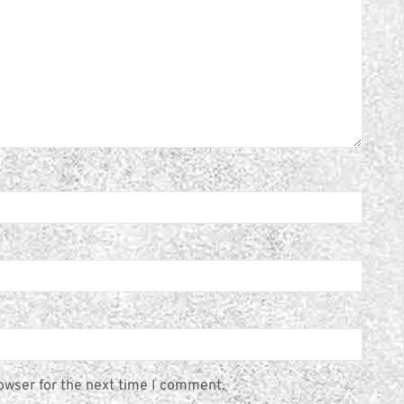
owser for the next time I comment.