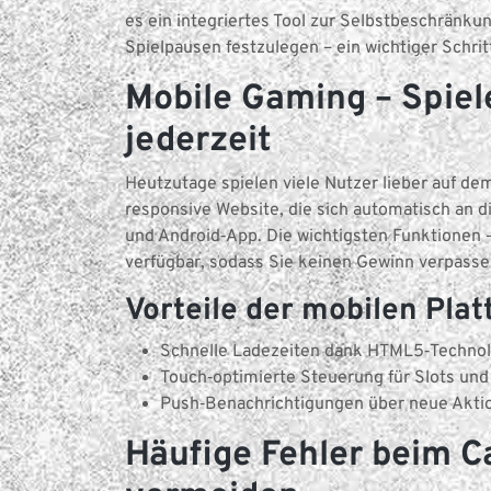
es ein integriertes Tool zur Selbstbeschränku
Spielpausen festzulegen – ein wichtiger Schri
Mobile Gaming – Spiel
jederzeit
Heutzutage spielen viele Nutzer lieber auf de
responsive Website, die sich automatisch an d
und Android‑App. Die wichtigsten Funktionen 
verfügbar, sodass Sie keinen Gewinn verpassen
Vorteile der mobilen Plat
Schnelle Ladezeiten dank HTML5‑Technol
Touch‑optimierte Steuerung für Slots und
Push‑Benachrichtigungen über neue Akti
Häufige Fehler beim Ca