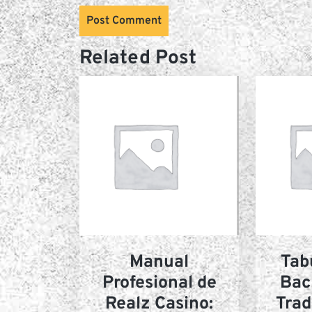
Related Post
Manual
Tab
Profesional de
Bac
Realz Casino:
Trad