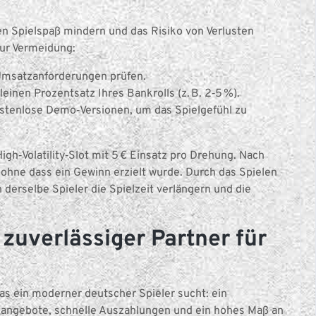
en Spielspaß mindern und das Risiko von Verlusten
zur Vermeidung:
Umsatzanforderungen prüfen.
einen Prozentsatz Ihres Bankrolls (z. B. 2‑5 %).
ostenlose Demo‑Versionen, um das Spielgefühl zu
High‑Volatility‑Slot mit 5 € Einsatz pro Drehung. Nach
ohne dass ein Gewinn erzielt wurde. Durch das Spielen
n derselbe Spieler die Spielzeit verlängern und die
s zuverlässiger Partner für
as ein moderner deutscher Spieler sucht: ein
usangebote, schnelle Auszahlungen und ein hohes Maß an