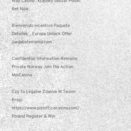
Way Casino . krajowy obszar Polski
Bet Now
Bienvenido Incentivo Paquete
Detalles _ Europa Unlock Offer
juegabotemania.com
Confidential Information Remains
Private Norway Join the Action
MoiCasino
Czy To Legalne Zdalnie W Twoim
Kraju
https://www.plslotticacasino.com/ .
Poland Register & Win