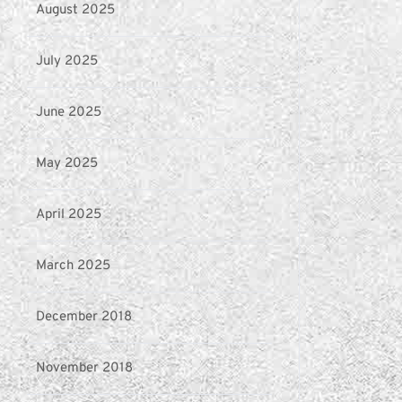
August 2025
July 2025
June 2025
May 2025
April 2025
March 2025
December 2018
November 2018