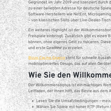
Gegründet im Jahr 2019 und lizenziert durch d
zu einer beliebten Adresse für deutsche Spiel
Software‑Herstellern wie NetEnt, Microgaming 
– von klassischen Slots über Live‑Dealer‑Tisch
Ein weiteres Highlight ist der Willkommensbon
Freispiele einbringt. Zusätzlich gibt es einen
können, ohne eigenes Geld zu riskieren. Dies
und erste Gewinne zu erzielen.
Bizzo Casino Gewinn
steht für schnelle Ausza
mobiloptimiertes Design, das auf allen Geräten 
Wie Sie den Willkomm
Der Willkommensbonus ist ein mächtiges Werkz
Leitfaden, der Ihnen hilft, das Beste aus dem
Lesen Sie die Umsatzbedingungen – meist
Wählen Sie Spiele mit hoher RTP (Return t