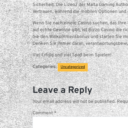
Sicherheit. Die Lizenz der Malta Gaming Auth
Vertrauen, während die mobilen Optionen und
Wenn Sie nach einem Casino suchen, das Ihre 
auf echte Gewinne gibt, ist Bizzo Casino die ri
Sie den Willkommensbonus und starten Sie mit
Denken Sie immer daran, verantwortungsbewuss
Viel Erfolg und viel Spaß beim Spielen!
Categories:
Uncategorized
Leave a Reply
Your email address will not be published.
Requi
Comment
*