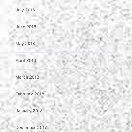
July 2018
June 2018
May 2018
April 2018
March 2018
February 2018
January 2018
December 2017