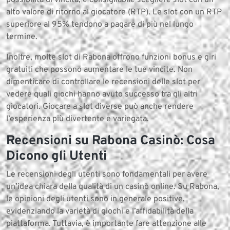
possibilità di vincita, è consigliabile scegliere slot con un
alto valore di ritorno al giocatore (RTP). Le slot con un RTP
superiore al 95% tendono a pagare di più nel lungo
termine.
Inoltre, molte slot di Rabona offrono funzioni bonus e giri
gratuiti che possono aumentare le tue vincite. Non
dimenticare di controllare le recensioni delle slot per
vedere quali giochi hanno avuto successo tra gli altri
giocatori. Giocare a slot diverse può anche rendere
l’esperienza più divertente e variegata.
Recensioni su Rabona Casinò: Cosa
Dicono gli Utenti
Le recensioni degli utenti sono fondamentali per avere
un’idea chiara della qualità di un casinò online. Su Rabona,
le opinioni degli utenti sono in generale positive,
evidenziando la varietà di giochi e l’affidabilità della
piattaforma. Tuttavia, è importante fare attenzione alle