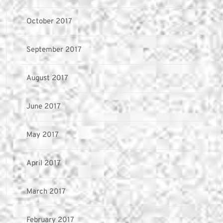
October 2017
September 2017
August 2017
June 2017
May 2017
April 2017
March 2017
February 2017