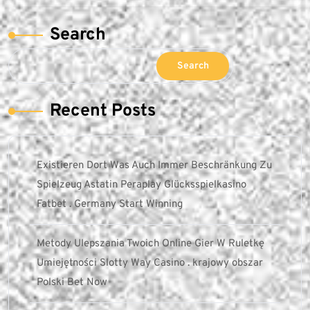
Search
Search
Recent Posts
Existieren Dort Was Auch Immer Beschränkung Zu
Spielzeug Astatin Peraplay Glücksspielkasino
Fatbet . Germany Start Winning
Metody Ulepszania Twoich Online Gier W Ruletkę
Umiejętności Slotty Way Casino . krajowy obszar
Polski Bet Now