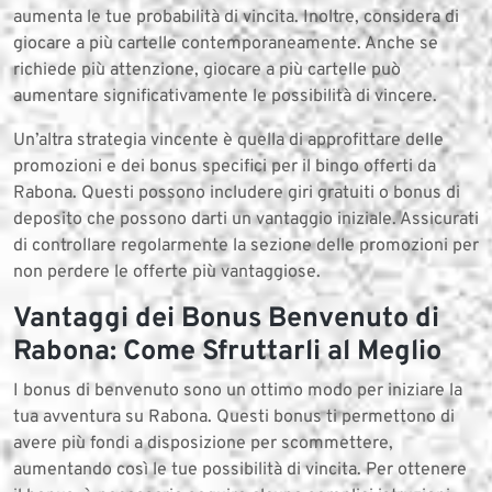
aumenta le tue probabilità di vincita. Inoltre, considera di
giocare a più cartelle contemporaneamente. Anche se
richiede più attenzione, giocare a più cartelle può
aumentare significativamente le possibilità di vincere.
Un’altra strategia vincente è quella di approfittare delle
promozioni e dei bonus specifici per il bingo offerti da
Rabona. Questi possono includere giri gratuiti o bonus di
deposito che possono darti un vantaggio iniziale. Assicurati
di controllare regolarmente la sezione delle promozioni per
non perdere le offerte più vantaggiose.
Vantaggi dei Bonus Benvenuto di
Rabona: Come Sfruttarli al Meglio
I bonus di benvenuto sono un ottimo modo per iniziare la
tua avventura su Rabona. Questi bonus ti permettono di
avere più fondi a disposizione per scommettere,
aumentando così le tue possibilità di vincita. Per ottenere