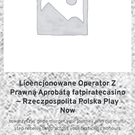
Licencjonowane Operator Z
Prawną Aprobatą fatpiratecasino
— Rzeczpospolita Polska Play
Now
towarzyszyć gripe murder your journey with our multi-
step receive tamp across your first-class honours