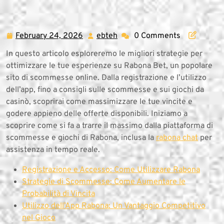
Skip
to
content
February 24, 2026
ebteh
0 Comments
February
ebteh
24,
In questo articolo esploreremo le migliori strategie per
2026
ottimizzare le tue esperienze su Rabona Bet, un popolare
sito di scommesse online. Dalla registrazione e l’utilizzo
dell’app, fino a consigli sulle scommesse e sui giochi da
casinò, scoprirai come massimizzare le tue vincite e
godere appieno delle offerte disponibili. Iniziamo a
scoprire come si fa a trarre il massimo dalla piattaforma di
scommesse e giochi di Rabona, inclusa la
rabona chat
per
assistenza in tempo reale.
Registrazione e Accesso: Come Utilizzare Rabona
Strategie di Scommesse: Come Aumentare le
Probabilità di Vincita
Utilizzo dell’App Rabona: Un Vantaggio Competitivo
nel Gioco