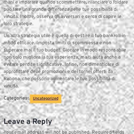
mani e imparare quando scommettere, rilanciare o foldare
può fare una grande differenza nelle tue possibilità di
vincita. Inoltre, osserva gli avversari e cerca di capire le
loro strategie.
Un’altra strategia utile è quella di gestire il tuo bankroll in
modo efficace. Imposta limiti di scommessa e non
superare mai il tuo budget. Giocare in modo responsabile
non solo migliora la tua esperienza, ma ti aiuta anche a
evitare perdite significative. Infine, non dimenticare di
approfittare delle promozioni e dei tornei offerti da
Rabona, che possono aumentare le tue possibilità di
vincita.
Categories:
Uncategorized
Leave a Reply
Your email address will not be published.
Required fields