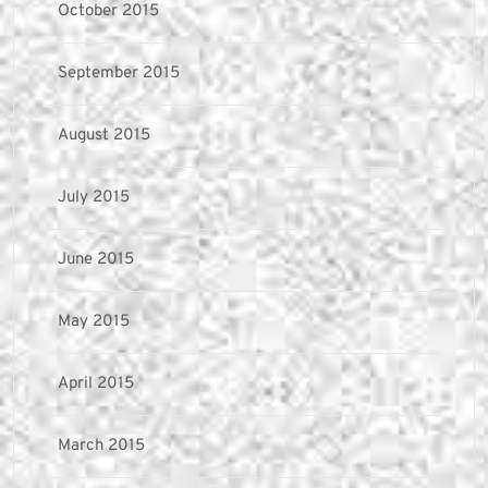
October 2015
September 2015
August 2015
July 2015
June 2015
May 2015
April 2015
March 2015