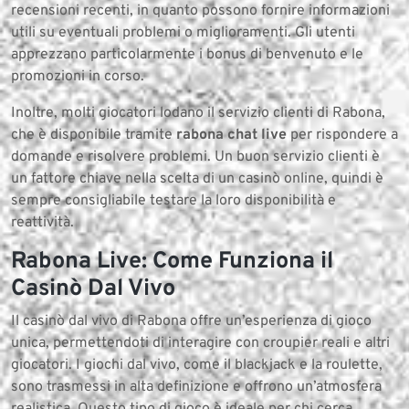
recensioni recenti, in quanto possono fornire informazioni
utili su eventuali problemi o miglioramenti. Gli utenti
apprezzano particolarmente i bonus di benvenuto e le
promozioni in corso.
Inoltre, molti giocatori lodano il servizio clienti di Rabona,
che è disponibile tramite
rabona chat live
per rispondere a
domande e risolvere problemi. Un buon servizio clienti è
un fattore chiave nella scelta di un casinò online, quindi è
sempre consigliabile testare la loro disponibilità e
reattività.
Rabona Live: Come Funziona il
Casinò Dal Vivo
Il casinò dal vivo di Rabona offre un’esperienza di gioco
unica, permettendoti di interagire con croupier reali e altri
giocatori. I giochi dal vivo, come il blackjack e la roulette,
sono trasmessi in alta definizione e offrono un’atmosfera