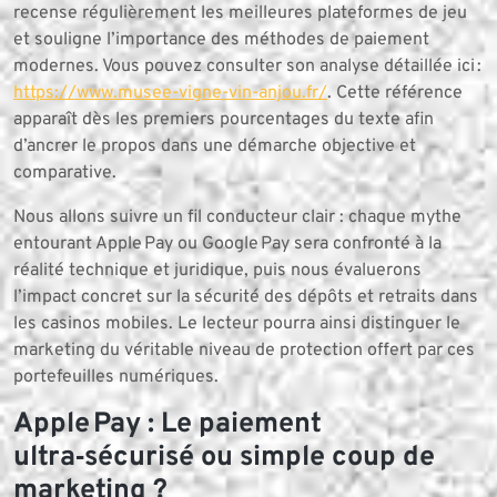
recense régulièrement les meilleures plateformes de jeu
et souligne l’importance des méthodes de paiement
modernes. Vous pouvez consulter son analyse détaillée ici :
https://www.musee-vigne-vin-anjou.fr/
. Cette référence
apparaît dès les premiers pourcentages du texte afin
d’ancrer le propos dans une démarche objective et
comparative.
Nous allons suivre un fil conducteur clair : chaque mythe
entourant Apple Pay ou Google Pay sera confronté à la
réalité technique et juridique, puis nous évaluerons
l’impact concret sur la sécurité des dépôts et retraits dans
les casinos mobiles. Le lecteur pourra ainsi distinguer le
marketing du véritable niveau de protection offert par ces
portefeuilles numériques.
Apple Pay : Le paiement
ultra‑sécurisé ou simple coup de
marketing ?