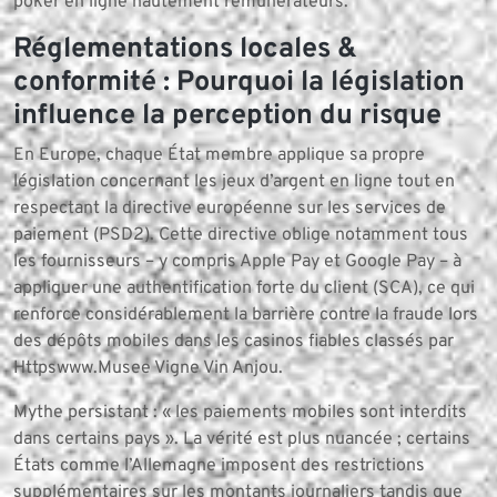
poker en ligne hautement rémunérateurs.
Réglementations locales &
conformité : Pourquoi la législation
influence la perception du risque
En Europe, chaque État membre applique sa propre
législation concernant les jeux d’argent en ligne tout en
respectant la directive européenne sur les services de
paiement (PSD2). Cette directive oblige notamment tous
les fournisseurs – y compris Apple Pay et Google Pay – à
appliquer une authentification forte du client (SCA), ce qui
renforce considérablement la barrière contre la fraude lors
des dépôts mobiles dans les casinos fiables classés par
Httpswww.Musee Vigne Vin Anjou.
Mythe persistant : « les paiements mobiles sont interdits
dans certains pays ». La vérité est plus nuancée ; certains
États comme l’Allemagne imposent des restrictions
supplémentaires sur les montants journaliers tandis que