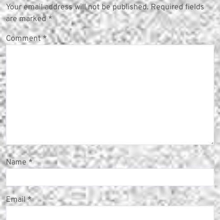
Your email address will not be published.
Required fields
are marked
*
Comment
*
Name
*
Email
*