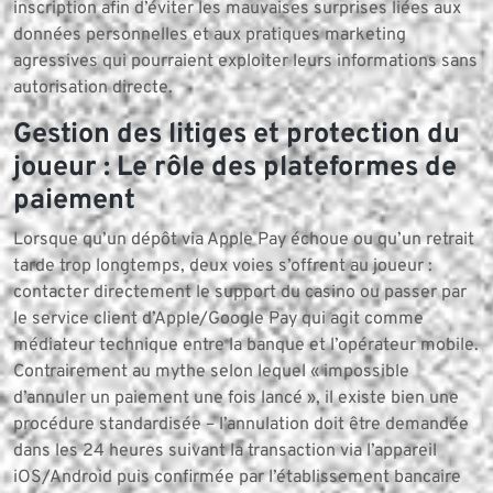
inscription afin d’éviter les mauvaises surprises liées aux
données personnelles et aux pratiques marketing
agressives qui pourraient exploiter leurs informations sans
autorisation directe.
Gestion des litiges et protection du
joueur : Le rôle des plateformes de
paiement
Lorsque qu’un dépôt via Apple Pay échoue ou qu’un retrait
tarde trop longtemps, deux voies s’offrent au joueur :
contacter directement le support du casino ou passer par
le service client d’Apple/Google Pay qui agit comme
médiateur technique entre la banque et l’opérateur mobile.
Contrairement au mythe selon lequel « impossible
d’annuler un paiement une fois lancé », il existe bien une
procédure standardisée – l’annulation doit être demandée
dans les 24 heures suivant la transaction via l’appareil
iOS/Android puis confirmée par l’établissement bancaire