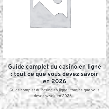
Guide complet du casino en ligne
: tout ce que vous devez savoir
en 2026
Guide complet du casino en ligne : tout ce que vous
devez savoir en 2026…