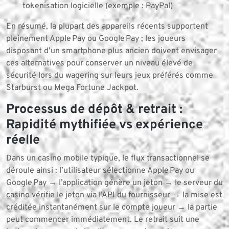
tokenisation logicielle (exemple : PayPal)
En résumé, la plupart des appareils récents supportent
pleinement Apple Pay ou Google Pay ; les joueurs
disposant d’un smartphone plus ancien doivent envisager
ces alternatives pour conserver un niveau élevé de
sécurité lors du wagering sur leurs jeux préférés comme
Starburst ou Mega Fortune Jackpot.
Processus de dépôt & retrait :
Rapidité mythifiée vs expérience
réelle
Dans un casino mobile typique, le flux transactionnel se
déroule ainsi : l’utilisateur sélectionne Apple Pay ou
Google Pay → l’application génère un jeton → le serveur du
casino vérifie le jeton via l’API du fournisseur → la mise est
créditée instantanément sur le compte joueur → la partie
peut commencer immédiatement. Le retrait suit une