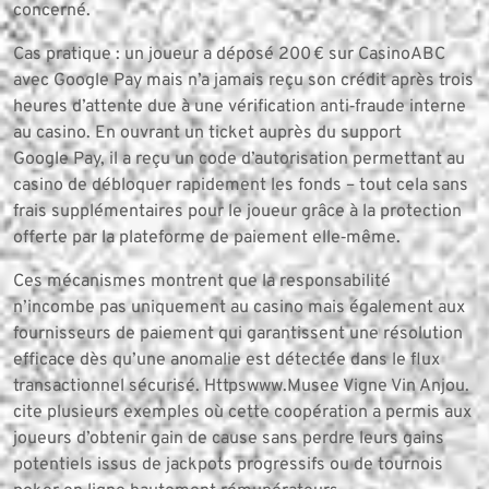
concerné.
Cas pratique : un joueur a déposé 200 € sur CasinoABC
avec Google Pay mais n’a jamais reçu son crédit après trois
heures d’attente due à une vérification anti‑fraude interne
au casino. En ouvrant un ticket auprès du support
Google Pay, il a reçu un code d’autorisation permettant au
casino de débloquer rapidement les fonds – tout cela sans
frais supplémentaires pour le joueur grâce à la protection
offerte par la plateforme de paiement elle‑même.
Ces mécanismes montrent que la responsabilité
n’incombe pas uniquement au casino mais également aux
fournisseurs de paiement qui garantissent une résolution
efficace dès qu’une anomalie est détectée dans le flux
transactionnel sécurisé. Httpswww.Musee Vigne Vin Anjou.
cite plusieurs exemples où cette coopération a permis aux
joueurs d’obtenir gain de cause sans perdre leurs gains
potentiels issus de jackpots progressifs ou de tournois