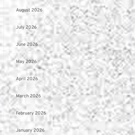
August 2026
July 2026
June 2026
May 2026
April 2026
March 2026
February 2026
January 2026