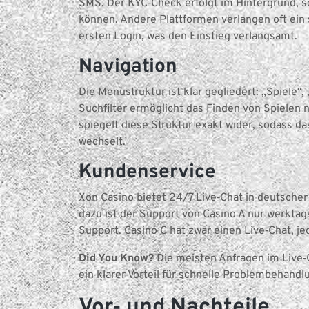
SMS. Der KYC‑Check erfolgt im Hintergrund, s
können. Andere Plattformen verlangen oft ein 
ersten Login, was den Einstieg verlangsamt.
Navigation
Die Menüstruktur ist klar gegliedert: „Spiele“,
Suchfilter ermöglicht das Finden von Spielen n
spiegelt diese Struktur exakt wider, sodass d
wechselt.
Kundenservice
Xon Casino bietet 24/7 Live‑Chat in deutscher
dazu ist der Support von Casino A nur werktag
Support. Casino C hat zwar einen Live‑Chat, j
Did You Know?
Die meisten Anfragen im Live‑
ein klarer Vorteil für schnelle Problembehandl
Vor‑ und Nachteile