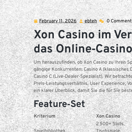
Skip
to
content
February 11, 2026
ebteh
0 Comment
February
ebteh
11,
Xon Casino im Ve
2026
das Online‑Casino
Um herauszufinden, ob Xon Casino zu Ihren Spi
gängige Konkurrenten: Casino A (klassisches D
Casino C (Live‑Dealer‑Spezialist). Wir betrach
Preis‑Leistungsverhältnis, User Experience, Vor
ein klarer Überblick, damit Sie die für Sie bes
Feature‑Set
Kriterium
Xon Casino
2 500+ Slots,
Spielbibliothek
Tischspiele,