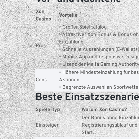
Xon
Vorteile
Casino
• Großer Spielkatalog
• Attraktiver Xon Bonus & Bonus o
Einzahlung
Pros
• Schnelle Auszahlungen (E‑Wallets
• Mobile‑App und responsive Desig
• Lizenz der Malta Gaming Authorit
• Höhere Mindesteinzahlung für be
Cons
Aktionen
• Begrenzte Auswahl an Sportwette
Beste Einsatzszenari
Spielertyp
Warum Xon Casino?
Der Bonus ohne Einzahlun
Einsteiger
Registrierungsablauf und
Start.