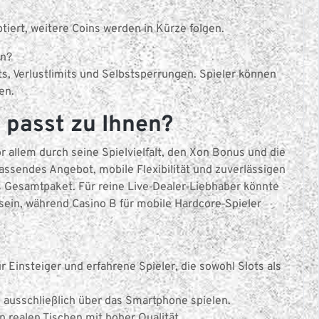
iert, weitere Coins werden in Kürze folgen.
en?
ts, Verlustlimits und Selbstsperrungen. Spieler können
en.
o passt zu Ihnen?
r allem durch seine Spielvielfalt, den Xon Bonus und die
assendes Angebot, mobile Flexibilität und zuverlässigen
es Gesamtpaket. Für reine Live‑Dealer‑Liebhaber könnte
 sein, während Casino B für mobile Hardcore‑Spieler
r Einsteiger und erfahrene Spieler, die sowohl Slots als
 ausschließlich über das Smartphone spielen.
on realen Tischen mit hoher Qualität.