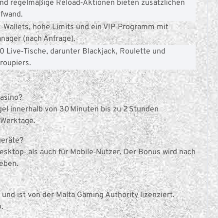
d regelmäßige Reload‑Aktionen bieten zusätzlichen
ufwand.
E‑Wallets, hohe Limits und ein VIP‑Programm mit
nager (nach Anfrage).
0 Live‑Tische, darunter Blackjack, Roulette und
roupiers.
Casino?
egel innerhalb von 30 Minuten bis zu 2 Stunden
 Werktage.
geräte?
esktop‑ als auch für Mobile‑Nutzer. Der Bonus wird nach
ieben.
nd ist von der Malta Gaming Authority lizenziert.
.