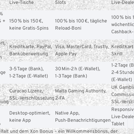
Live‑Tische
Slots
Live‑Deale
 %
100 % bis 
S +
150 % bis 150 €,
100 % bis 100 €, tägliche
wöchentli
keine Gratis‑Spins
Reload‑Boni
Cashback‑
rt,
Kreditkarte, PayPal,
Visa, MasterCard, Trustly,
Kreditkart
Banküberweisung
Apple Pay
Skrill
n
1‑2 Tage (
3‑5 Tage (Bank),
30 Min‑2 h (E‑Wallet),
age
2‑4 Stund
1‑2 Tage (E‑Wallet)
1‑3 Tage (Bank)
(E‑Wallet)
UK Gambl
Curacao Lizenz,
Malta Gaming Authority,
Commissi
SSL‑Verschlüsselung
2‑FA
lung
SSL‑Versc
Responsiv
Desktop‑optimiert,
Native App,
Live‑Deale
keine App
Push‑Benachrichtigungen
p
Tablet
elfalt und dem Xon Bonus – ein Willkommensbonus, der