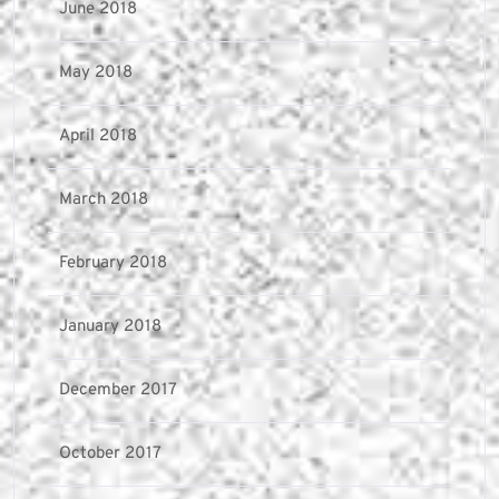
June 2018
May 2018
April 2018
March 2018
February 2018
January 2018
December 2017
October 2017