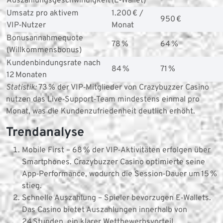
Auszahlungsgeschwindigkeit
(E‑Wallet)
Umsatz pro aktivem
1.200 € /
950 €
VIP‑Nutzer
Monat
Bonusannahmequote
78 %
64 %
(Willkommensbonus)
Kundenbindungsrate nach
84 %
71 %
12 Monaten
Statistik:
73 % der VIP‑Mitglieder von Crazybuzzer Casino
nutzen das Live‑Support‑Team mindestens einmal pro
Monat, was die Kundenzufriedenheit deutlich erhöht.
Trendanalyse
Mobile First – 68 % der VIP‑Aktivitäten erfolgen über
Smartphones. Crazybuzzer Casino optimierte seine
App‑Performance, wodurch die Session‑Dauer um 15 %
stieg.
Schnelle Auszahlung – Spieler bevorzugen E‑Wallets.
Das Casino bietet Auszahlungen innerhalb von
24 Stunden, ein klarer Wettbewerbsvorteil.