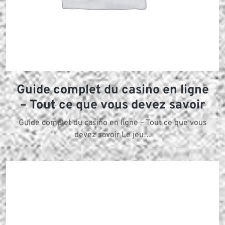
Guide complet du casino en ligne
– Tout ce que vous devez savoir
Guide complet du casino en ligne – Tout ce que vous
devez savoir Le jeu…