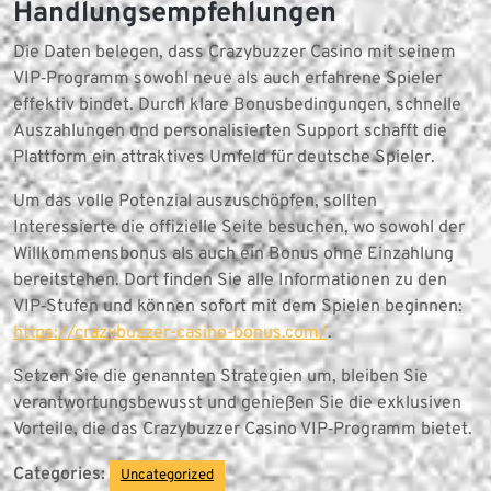
Handlungsempfehlungen
Die Daten belegen, dass Crazybuzzer Casino mit seinem
VIP‑Programm sowohl neue als auch erfahrene Spieler
effektiv bindet. Durch klare Bonusbedingungen, schnelle
Auszahlungen und personalisierten Support schafft die
Plattform ein attraktives Umfeld für deutsche Spieler.
Um das volle Potenzial auszuschöpfen, sollten
Interessierte die offizielle Seite besuchen, wo sowohl der
Willkommensbonus als auch ein Bonus ohne Einzahlung
bereitstehen. Dort finden Sie alle Informationen zu den
VIP‑Stufen und können sofort mit dem Spielen beginnen:
https://crazybuzzer-casino-bonus.com/
.
Setzen Sie die genannten Strategien um, bleiben Sie
verantwortungsbewusst und genießen Sie die exklusiven
Vorteile, die das Crazybuzzer Casino VIP‑Programm bietet.
Categories:
Uncategorized