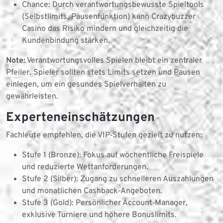
Chance: Durch verantwortungsbewusste Spieltools
(Selbstlimits, Pausenfunktion) kann Crazybuzzer
Casino das Risiko mindern und gleichzeitig die
Kundenbindung stärken.
Note:
Verantwortungsvolles Spielen bleibt ein zentraler
Pfeiler. Spieler sollten stets Limits setzen und Pausen
einlegen, um ein gesundes Spielverhalten zu
gewährleisten.
Experteneinschätzungen
Fachleute empfehlen, die VIP‑Stufen gezielt zu nutzen:
Stufe 1 (Bronze): Fokus auf wöchentliche Freispiele
und reduzierte Wettanforderungen.
Stufe 2 (Silber): Zugang zu schnelleren Auszahlungen
und monatlichen Cashback‑Angeboten.
Stufe 3 (Gold): Persönlicher Account‑Manager,
exklusive Turniere und höhere Bonuslimits.