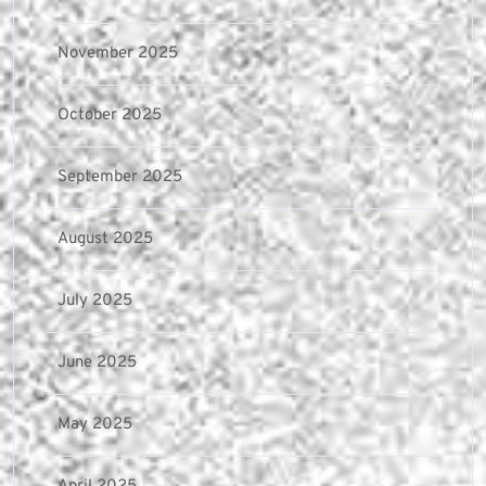
November 2025
October 2025
September 2025
August 2025
July 2025
June 2025
May 2025