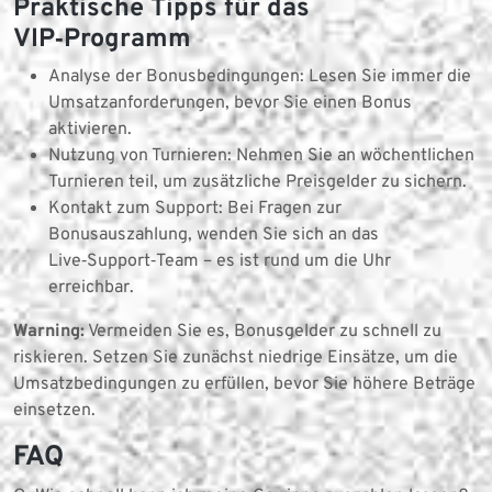
Praktische Tipps für das
VIP‑Programm
Analyse der Bonusbedingungen: Lesen Sie immer die
Umsatzanforderungen, bevor Sie einen Bonus
aktivieren.
Nutzung von Turnieren: Nehmen Sie an wöchentlichen
Turnieren teil, um zusätzliche Preisgelder zu sichern.
Kontakt zum Support: Bei Fragen zur
Bonusauszahlung, wenden Sie sich an das
Live‑Support‑Team – es ist rund um die Uhr
erreichbar.
Warning:
Vermeiden Sie es, Bonusgelder zu schnell zu
riskieren. Setzen Sie zunächst niedrige Einsätze, um die
Umsatzbedingungen zu erfüllen, bevor Sie höhere Beträge
einsetzen.
FAQ