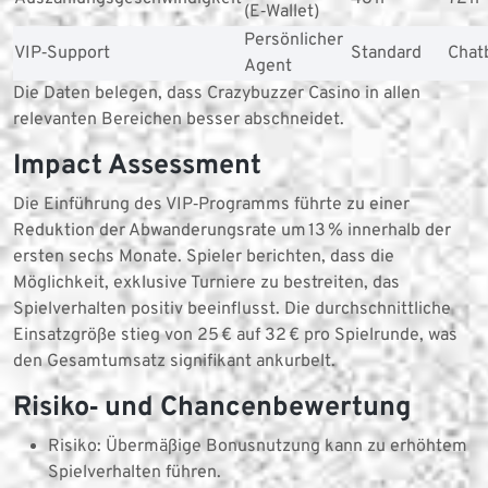
(E‑Wallet)
Persönlicher
VIP‑Support
Standard
Chat
Agent
Die Daten belegen, dass Crazybuzzer Casino in allen
relevanten Bereichen besser abschneidet.
Impact Assessment
Die Einführung des VIP‑Programms führte zu einer
Reduktion der Abwanderungsrate um 13 % innerhalb der
ersten sechs Monate. Spieler berichten, dass die
Möglichkeit, exklusive Turniere zu bestreiten, das
Spielverhalten positiv beeinflusst. Die durchschnittliche
Einsatzgröße stieg von 25 € auf 32 € pro Spielrunde, was
den Gesamtumsatz signifikant ankurbelt.
Risiko‑ und Chancenbewertung
Risiko: Übermäßige Bonusnutzung kann zu erhöhtem
Spielverhalten führen.