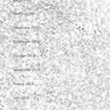
April 2025
March 2025
December 2018
November 2018
October 2018
September 2018
August 2018
July 2018