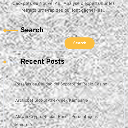
Jackpots du Nouvel An : Analyse d’experts sur les
retraits ultra‑rapides qui font gagner les…
Search
Search
Recent Posts
Reseñas de Calidad del Soporte de Realz Casino
Arcticbet Slot-of-the-Week Kampanje
Alawin Crypto Reload Bonus: Percentagens
Maiores?