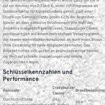
Der deutsche Online‑Casino‑Markt wuchs 2023 um 9,4 %
auf ein Volumen von 2,3 Mrd. €, wobei VIP‑Programme als
Schlüsselfaktor für Kundenbindung gelten. Laut einer
Studie von GamingInsights geben 62 % der deutschen
Spieler an, dass exklusive Belohnungen ihre Wahl des
Anbieters maßgeblich beeinflussen. Crazybuzzer Casino
positioniert sich mit einem mehrstufigen Treueprogramm,
das sowohl einen Willkommensbonus als auch einen Bonus
ohne Einzahlung für neue Mitglieder beinhaltet. Das
Angebot richtet sich gezielt an deutschsprachige Spieler,
die Wert auf schnelle Auszahlungen und mobile
Zugänglichkeit legen.
Schlüsselkennzahlen und
Performance
Crazybuzzer
Kennzahl
Branchendurchsc
Casino
Durchschnittliche
24 h
48 h