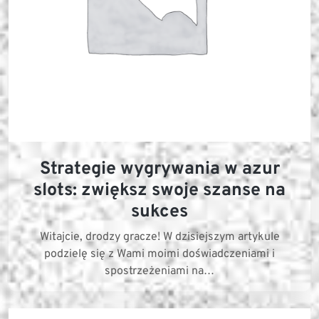
Strategie wygrywania w azur
slots: zwiększ swoje szanse na
sukces
Witajcie, drodzy gracze! W dzisiejszym artykule
podzielę się z Wami moimi doświadczeniami i
spostrzeżeniami na…