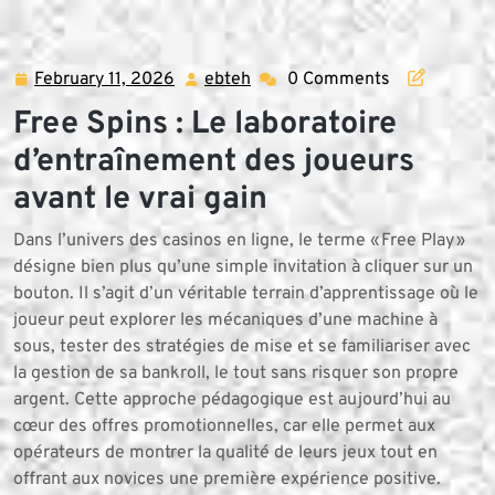
Skip
to
content
February 11, 2026
ebteh
0 Comments
February
ebteh
11,
Free Spins : Le laboratoire
2026
d’entraînement des joueurs
avant le vrai gain
Dans l’univers des casinos en ligne, le terme « Free Play »
désigne bien plus qu’une simple invitation à cliquer sur un
bouton. Il s’agit d’un véritable terrain d’apprentissage où le
joueur peut explorer les mécaniques d’une machine à
sous, tester des stratégies de mise et se familiariser avec
la gestion de sa bankroll, le tout sans risquer son propre
argent. Cette approche pédagogique est aujourd’hui au
cœur des offres promotionnelles, car elle permet aux
opérateurs de montrer la qualité de leurs jeux tout en
offrant aux novices une première expérience positive.