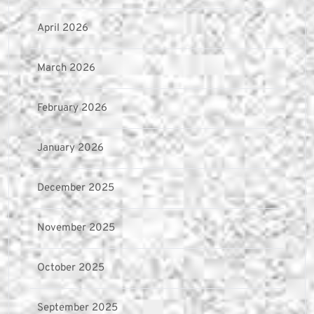
April 2026
March 2026
February 2026
January 2026
December 2025
November 2025
October 2025
September 2025