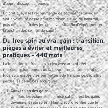
d’apprentissage du joueur.
En pratique, il est recommandé de commencer avec un
slot à volatilité basse pour maîtriser le suivi de bankroll,
puis de passer à des jeux plus volatils afin d’expérimenter
la gestion des swings de capital.
Du free spin au vrai gain : transition,
pièges à éviter et meilleures
pratiques – 440 mots
La transition du free spin au jeu avec argent réel
représente le moment où la théorie rencontre la pratique.
Plusieurs étapes clés permettent de franchir ce cap sans
perdre les bénéfices accumulés.
Conversion des gains
Une fois les exigences de mise satisfaites, les gains
deviennent retirables. Il faut d’abord vérifier que le