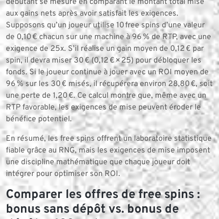
débutant se mesure en comparant le montant total misé
aux gains nets après avoir satisfait les exigences.
Supposons qu’un joueur utilise 10 free spins d’une valeur
de 0,10 € chacun sur une machine à 96 % de RTP, avec une
exigence de 25x. S’il réalise un gain moyen de 0,12 € par
spin, il devra miser 30 € (0,12 € × 25) pour débloquer les
fonds. Si le joueur continue à jouer avec un ROI moyen de
96 % sur les 30 € misés, il récupérera environ 28,80 €, soit
une perte de 1,20 €. Ce calcul montre que, même avec un
RTP favorable, les exigences de mise peuvent éroder le
bénéfice potentiel.
En résumé, les free spins offrent un laboratoire statistique
fiable grâce au RNG, mais les exigences de mise imposent
une discipline mathématique que chaque joueur doit
intégrer pour optimiser son ROI.
Comparer les offres de free spins :
bonus sans dépôt vs. bonus de