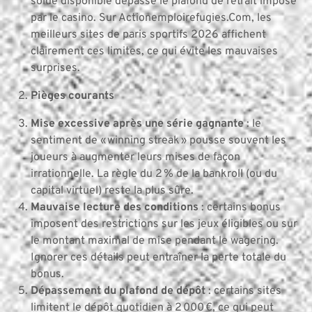
solde disponible dépasse le plafond de retrait imposé
par le casino. Sur Actionemploirefugies.Com, les
meilleurs sites de paris sportifs 2026 affichent
clairement ces limites, ce qui évite les mauvaises
surprises.
Pièges courants
Mise excessive après une série gagnante
: le
sentiment de « winning streak » pousse souvent les
joueurs à augmenter leurs mises de façon
irrationnelle. La règle du 2 % de la bankroll (ou du
capital virtuel) reste la plus sûre.
Mauvaise lecture des conditions
: certains bonus
imposent des restrictions sur les jeux éligibles ou sur
le montant maximal de mise pendant le wagering.
Ignorer ces détails peut entraîner la perte totale du
bonus.
Dépassement du plafond de dépôt
: certains sites
limitent le dépôt quotidien à 2 000 €, ce qui peut