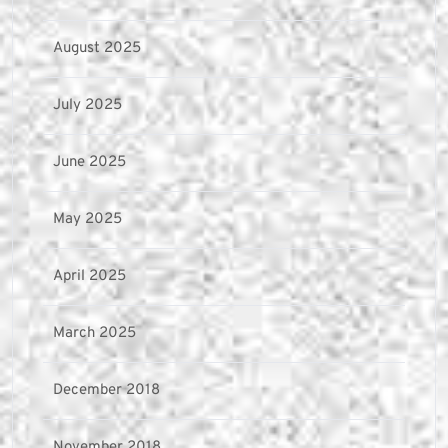
August 2025
July 2025
June 2025
May 2025
April 2025
March 2025
December 2018
November 2018