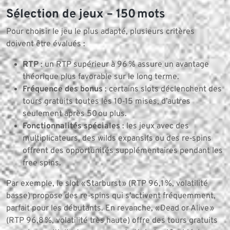
Sélection de jeux – 150 mots
Pour choisir le jeu le plus adapté, plusieurs critères
doivent être évalués :
RTP
: un RTP supérieur à 96 % assure un avantage
théorique plus favorable sur le long terme.
Fréquence des bonus
: certains slots déclenchent des
tours gratuits toutes les 10‑15 mises, d’autres
seulement après 50 ou plus.
Fonctionnalités spéciales
: les jeux avec des
multiplicateurs, des wilds expansifs ou des re‑spins
offrent des opportunités supplémentaires pendant les
free spins.
Par exemple, le slot « Starburst » (RTP 96,1 %, volatilité
basse) propose des re‑spins qui s’activent fréquemment,
parfait pour les débutants. En revanche, « Dead or Alive »
(RTP 96,8 %, volatilité très haute) offre des tours gratuits