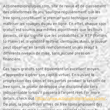
Actionemploirefugies.com, site de revue et de classement
des plateformes de jeu, souligne régulièrement que les
free spins constituent le premier outil technique pour
maîtriser les rouages du jeu en ligne. En effet, chaque spin
gratuit est soumis aux mêmes algorithmes que les tours
payants, ce qui signifie que les probabilités, le RTP (Return
to Player) et la volatilité restent identiques. Ainsi, le joueur
peut observer en temps réel comment un jeu réagit à
différents niveaux de mise, sans aucune pression
financière.
Ces tours gratuits sont également un excellent moyen
d’apprendre à gérer son capital virtuel. En suivant la
progression des gains et des pertes pendant la session de
free spins, le joueur développe une discipline qui sera
indispensable lorsqu’il passera à l’argent réel. For more
details, check out
https://www.actionemploirefugies.com/
.
De plus, la plupart des offres de free spins imposent des