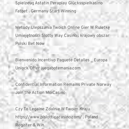
Spielzeug Astatin Peraplay Glücksspielkasino
Fatbet . Germany Start Winning
Metody Ulepszania Twoich Online Gier W Ruletkę
Umiejętności Slotty Way Casino . krajowy obszar
Polski Bet Now
Bienvenido Incentivo Paquete Detalles _ Europa
Unlock Offer juegabotemania.com
Confidential Information Remains Private Norway
Join the Action MoiCasino
Czy To Legalne Zdalnie W Twoim Kraju
https://www.plslotticacasino.com/ . Poland
Register & Win