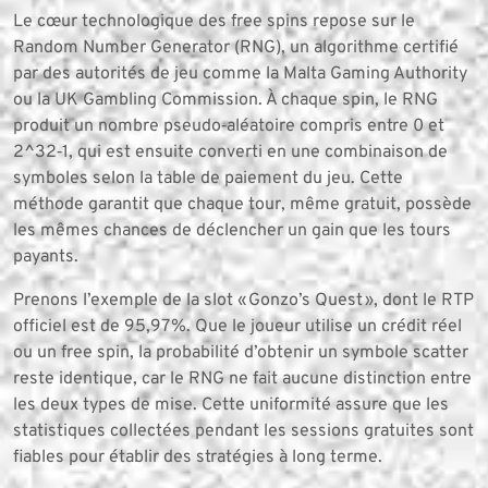
Le cœur technologique des free spins repose sur le
Random Number Generator (RNG), un algorithme certifié
par des autorités de jeu comme la Malta Gaming Authority
ou la UK Gambling Commission. À chaque spin, le RNG
produit un nombre pseudo‑aléatoire compris entre 0 et
2^32‑1, qui est ensuite converti en une combinaison de
symboles selon la table de paiement du jeu. Cette
méthode garantit que chaque tour, même gratuit, possède
les mêmes chances de déclencher un gain que les tours
payants.
Prenons l’exemple de la slot « Gonzo’s Quest », dont le RTP
officiel est de 95,97 %. Que le joueur utilise un crédit réel
ou un free spin, la probabilité d’obtenir un symbole scatter
reste identique, car le RNG ne fait aucune distinction entre
les deux types de mise. Cette uniformité assure que les
statistiques collectées pendant les sessions gratuites sont
fiables pour établir des stratégies à long terme.