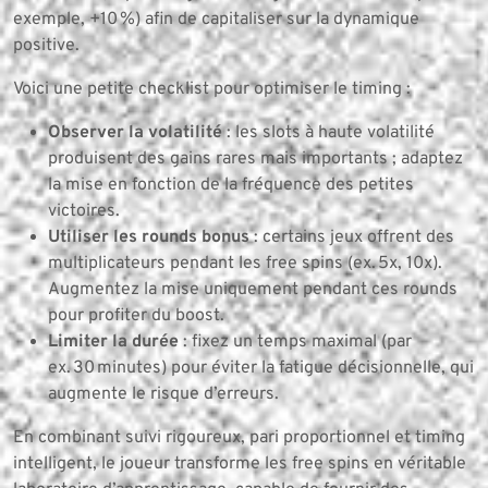
exemple, +10 %) afin de capitaliser sur la dynamique
positive.
Voici une petite checklist pour optimiser le timing :
Observer la volatilité
: les slots à haute volatilité
produisent des gains rares mais importants ; adaptez
la mise en fonction de la fréquence des petites
victoires.
Utiliser les rounds bonus
: certains jeux offrent des
multiplicateurs pendant les free spins (ex. 5x, 10x).
Augmentez la mise uniquement pendant ces rounds
pour profiter du boost.
Limiter la durée
: fixez un temps maximal (par
ex. 30 minutes) pour éviter la fatigue décisionnelle, qui
augmente le risque d’erreurs.
En combinant suivi rigoureux, pari proportionnel et timing
intelligent, le joueur transforme les free spins en véritable