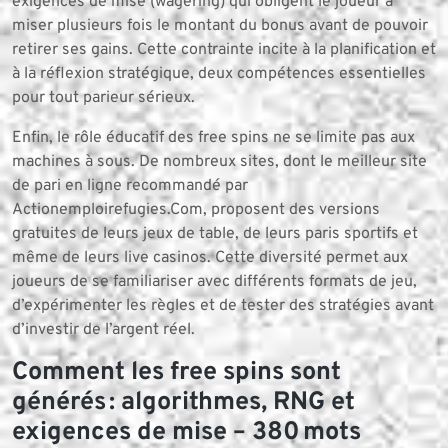
exigences de mise (wagering) qui obligent le joueur à
miser plusieurs fois le montant du bonus avant de pouvoir
retirer ses gains. Cette contrainte incite à la planification et
à la réflexion stratégique, deux compétences essentielles
pour tout parieur sérieux.
Enfin, le rôle éducatif des free spins ne se limite pas aux
machines à sous. De nombreux sites, dont le meilleur site
de pari en ligne recommandé par
Actionemploirefugies.Com, proposent des versions
gratuites de leurs jeux de table, de leurs paris sportifs et
même de leurs live casinos. Cette diversité permet aux
joueurs de se familiariser avec différents formats de jeu,
d’expérimenter les règles et de tester des stratégies avant
d’investir de l’argent réel.
Comment les free spins sont
générés : algorithmes, RNG et
exigences de mise – 380 mots