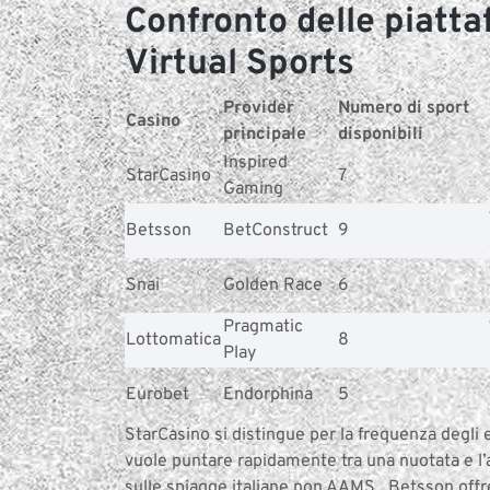
Confronto delle piatt
Virtual Sports
Provider
Numero di sport
Casino
principale
disponibili
Inspired
StarCasino
7
Gaming
Betsson
BetConstruct
9
Snai
Golden Race
6
Pragmatic
Lottomatica
8
Play
Eurobet
Endorphina
5
StarCasino si distingue per la frequenza degli
vuole puntare rapidamente tra una nuotata e l’a
sulle spiagge italiane non AAMS . Betsson offr