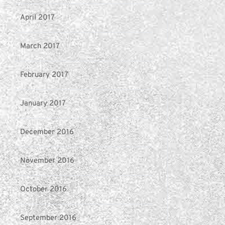
April 2017
March 2017
February 2017
January 2017
December 2016
November 2016
October 2016
September 2016