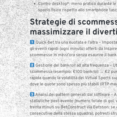
Contro desktop*: meno pratico durante le 
spazio fisico rispetto allo smartphone tasca
Strategie di scommess
massimizzare il diver
Quick‑bet tra una nuotata e l’altra – Impost
gli eventi rapidi (ogni minuto) offerti da Inspi
scommesse in mezz’ora senza esaurire il bankro
Gestione del bankroll ad alta frequenza – Uti
scommessa (esempio: €100 bankroll → €2 puntat
rapida quando la volatilità dei Virtual Sports su
dove le quote sono spesso più stabili (RTP med
Analisi dei pattern generati dal software – 
statistiche post‑evento (numero totale di gol, v
trenta minuti su BetConstruct via Betsson: se
consecutive della stessa squadra), potresti sf