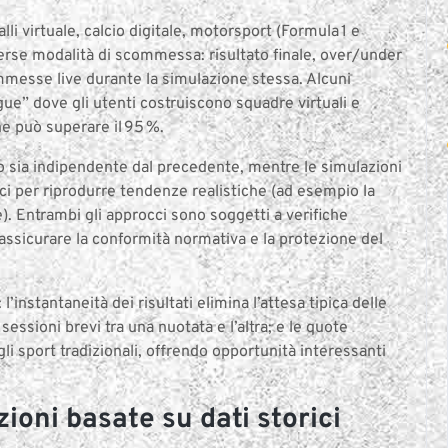
li virtuale, calcio digitale, motorsport (Formula 1 e
erse modalità di scommessa: risultato finale, over/under
mmesse live durante la simulazione stessa. Alcuni
gue” dove gli utenti costruiscono squadre virtuali e
e può superare il 95 %.
o sia indipendente dal precedente, mentre le simulazioni
tici per riprodurre tendenze realistiche (ad esempio la
ale). Entrambi gli approcci sono soggetti a verifiche
assicurare la conformità normativa e la protezione del
l’instantaneità dei risultati elimina l’attesa tipica delle
 sessioni brevi tra una nuotata e l’altra; e le quote
gli sport tradizionali, offrendo opportunità interessanti
ioni basate su dati storici