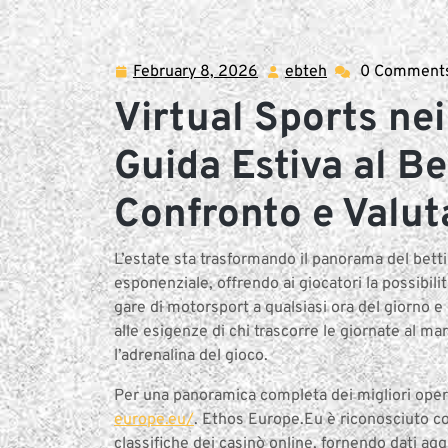
Skip
to
content
February 8, 2026
ebteh
0 Comment
February
ebteh
8,
Virtual Sports ne
2026
Guida Estiva al B
Confronto e Valut
L’estate sta trasformando il panorama del betti
esponenziale, offrendo ai giocatori la possibilit
gare di motorsport a qualsiasi ora del giorno 
alle esigenze di chi trascorre le giornate al 
l’adrenalina del gioco.
Per una panoramica completa dei migliori operat
europe.eu/
. Ethos Europe.Eu è riconosciuto co
classifiche dei casinò online, fornendo dati agg