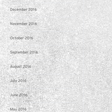
December 2016
November 2016
October 2016
September 2016
August 2016
July 2016
June 2016
May 2016