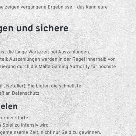
sche zeigen vergangene Ergebnisse – das kann eure
gen und sichere
ist die lange Wartezeit bei Auszahlungen.
orteil: Auszahlungen werden in der Regel innerhalb von
zierung durch die Malta Gaming Authority für höchste
ill, Neteller). Sie bieten die schnellste
aß an Datenschutz.
ielen
Turnier startet.
 Spiel zu intensiv wird.
 gemeinsame Zeit, nicht nur Geld zu gewinnen.