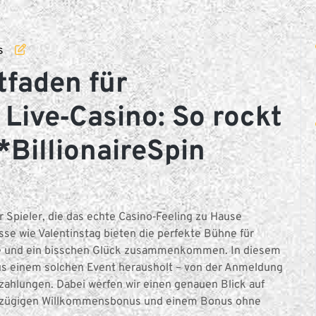
s
tfaden für
 Live‑Casino: So rockt
**BillionaireSpin
r Spieler, die das echte Casino‑Feeling zu Hause
se wie Valentinstag bieten die perfekte Bühne für
gie und ein bisschen Glück zusammenkommen. In diesem
 aus einem solchen Event herausholt – von der Anmeldung
szahlungen. Dabei werfen wir einen genauen Blick auf
roßzügigen Willkommensbonus und einem Bonus ohne