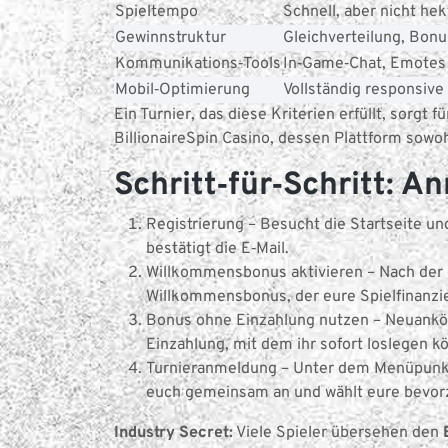
Spieltempo
Schnell, aber nicht hek
Gewinnstruktur
Gleichverteilung, Bonu
Kommunikations‑Tools
In‑Game‑Chat, Emotes
Mobil‑Optimierung
Vollständig responsive
Ein Turnier, das diese Kriterien erfüllt, sorgt
BillionaireSpin Casino, dessen Plattform sowoh
Schritt‑für‑Schritt: 
Registrierung – Besucht die Startseite und
bestätigt die E‑Mail.
Willkommensbonus aktivieren – Nach der e
Willkommensbonus, der eure Spielfinanzie
Bonus ohne Einzahlung nutzen – Neuan
Einzahlung, mit dem ihr sofort loslegen k
Turnieranmeldung – Unter dem Menüpunkt „
euch gemeinsam an und wählt eure bevorzu
Industry Secret:
Viele Spieler übersehen den