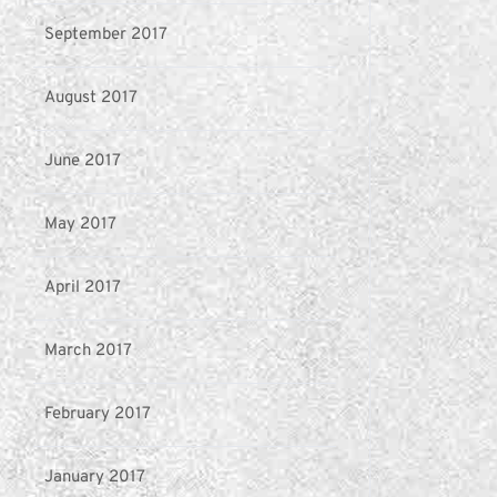
September 2017
August 2017
June 2017
May 2017
April 2017
March 2017
February 2017
January 2017