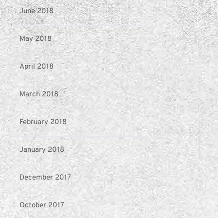
June 2018
May 2018
April 2018
March 2018
February 2018
January 2018
December 2017
October 2017