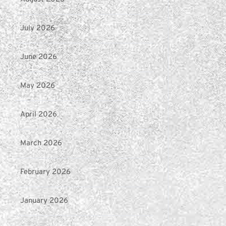
July 2026
June 2026
May 2026
April 2026
March 2026
February 2026
January 2026