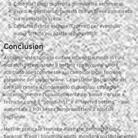
Controlla i limiti di perdita giornalieri e settimanali.
Rivedi le decisioni di puntata con un breve commento
sui motivi della scelta.
Consulta risorse esterne (Ecprnet) per eventuali
nuove offerte più adatte al tuo profilo.
Conclusion
Abbiamo visto come la cultura influenzi il modo in cui i
giocatori percepiscono il betting sportivo, dal valore
attribuito alle scommesse sui campioni locali fino alla
pressione dei gruppi online. La gestione disciplinata del
bankroll rimane il fondamento di qualsiasi strategia
vincente, mentre l’uso intelligente dei bonus – grazie a
tecniche come il “bonus‑first” e il “layered betting” – può
aumentare il ROI senza compromettere il capitale
personale.
Metti in pratica le tecniche illustrate: definisci il tuo
bankroll, scegli i bonus più adatti, monitora costantemente