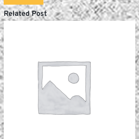
Related Post