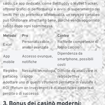
saldo. Le app dedicate, come BetBuddy o MyBetTracker,
offrono grafici di performance e avvisi di superamento dei
limiti. Per chi preferisce la manualità, un registro cartaceo
può funzionare altrettanto bene, purché venga aggiornato
subito dopo ogni scommessa.
Metodo
Pro
Contro
Personalizzabile,
Richiede competenze di
Excel
analisi avanzate
foglio calcolo
Dipendenza da
App
Accesso ovunque,
smartphone, possibili
mobile
notifiche
costi
Registro
Nessuna tecnologia,
Difficile da analizzare in
cartaceo
rapido
retrospettiva
Adottare uno di questi strumenti permette di valutare il
ROI (Return on Investment) e di identificare pattern di
perdita o di successo.
3. Bonus dei casinò moderni: