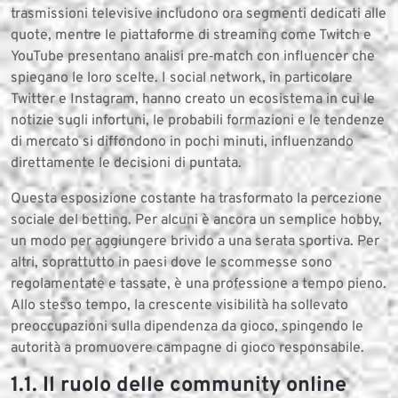
trasmissioni televisive includono ora segmenti dedicati alle
quote, mentre le piattaforme di streaming come Twitch e
YouTube presentano analisi pre‑match con influencer che
spiegano le loro scelte. I social network, in particolare
Twitter e Instagram, hanno creato un ecosistema in cui le
notizie sugli infortuni, le probabili formazioni e le tendenze
di mercato si diffondono in pochi minuti, influenzando
direttamente le decisioni di puntata.
Questa esposizione costante ha trasformato la percezione
sociale del betting. Per alcuni è ancora un semplice hobby,
un modo per aggiungere brivido a una serata sportiva. Per
altri, soprattutto in paesi dove le scommesse sono
regolamentate e tassate, è una professione a tempo pieno.
Allo stesso tempo, la crescente visibilità ha sollevato
preoccupazioni sulla dipendenza da gioco, spingendo le
autorità a promuovere campagne di gioco responsabile.
1.1. Il ruolo delle community online