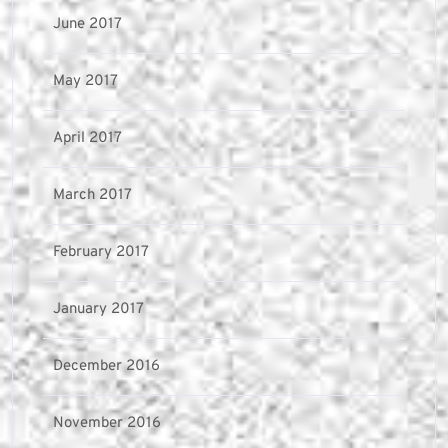
June 2017
May 2017
April 2017
March 2017
February 2017
January 2017
December 2016
November 2016