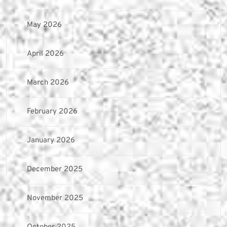
May 2026
April 2026
March 2026
February 2026
January 2026
December 2025
November 2025