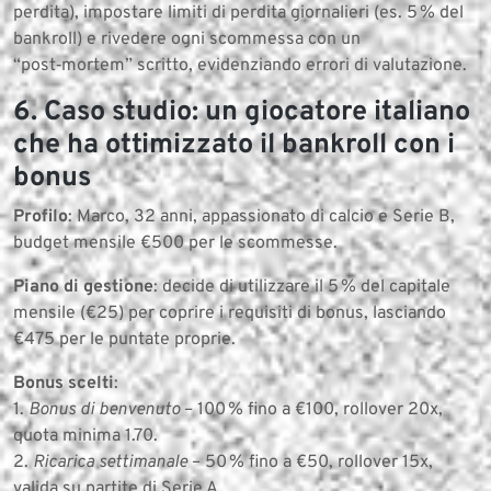
perdita), impostare limiti di perdita giornalieri (es. 5 % del
bankroll) e rivedere ogni scommessa con un
“post‑mortem” scritto, evidenziando errori di valutazione.
6. Caso studio: un giocatore italiano
che ha ottimizzato il bankroll con i
bonus
Profilo
: Marco, 32 anni, appassionato di calcio e Serie B,
budget mensile €500 per le scommesse.
Piano di gestione
: decide di utilizzare il 5 % del capitale
mensile (€25) per coprire i requisiti di bonus, lasciando
€475 per le puntate proprie.
Bonus scelti
:
1.
Bonus di benvenuto
– 100 % fino a €100, rollover 20x,
quota minima 1.70.
2.
Ricarica settimanale
– 50 % fino a €50, rollover 15x,
valida su partite di Serie A.