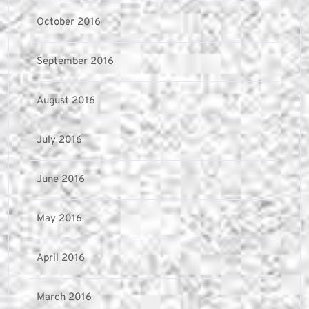
October 2016
September 2016
August 2016
July 2016
June 2016
May 2016
April 2016
March 2016