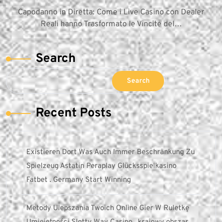
Capodanno in Diretta: Come i Live Casino con Dealer
Reali hanno Trasformato le Vincite del…
Search
Search
Recent Posts
Existieren Dort Was Auch Immer Beschränkung Zu
Spielzeug Astatin Peraplay Glücksspielkasino
Fatbet . Germany Start Winning
Metody Ulepszania Twoich Online Gier W Ruletkę