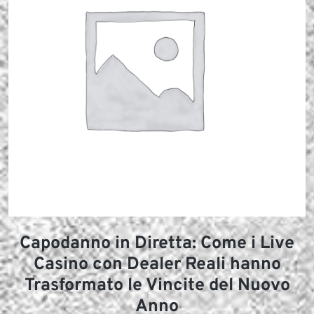
Capodanno in Diretta: Come i Live
Casino con Dealer Reali hanno
Trasformato le Vincite del Nuovo
Anno