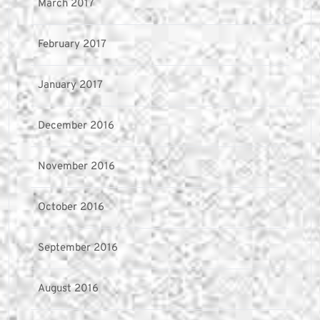
March 2017
February 2017
January 2017
December 2016
November 2016
October 2016
September 2016
August 2016