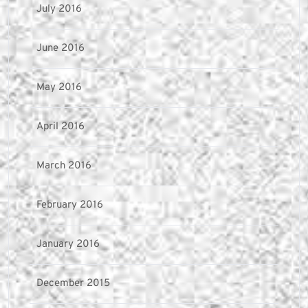
July 2016
June 2016
May 2016
April 2016
March 2016
February 2016
January 2016
December 2015