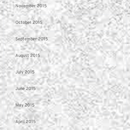
November 2015
October 2015
September 2015
August 2015
July 2015
June 2015
May 2015
April 2015