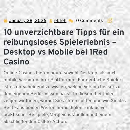
Skip
to
content
January 28, 2026
ebteh
0 Comments
January
ebteh
28,
10 unverzichtbare Tipps für ein
2026
reibungsloses Spielerlebnis –
Desktop vs Mobile bei 1Red
Casino
Online‑Casinos bieten heute sowohl Desktop‑ als auch
mobile Varianten ihrer Plattformen. Für deutsche Spieler
ist es entscheidend zu wissen, welche Version besser zu
den eigenen Bedürfnissen passt. In diesem Leitfaden
zeigen wir Ihnen, worauf Sie achten sollten und wie Sie das
Beste aus beiden Welten herausholen – inklusive
praktischer Beispiele, Vergleichstabellen und einem
abschließenden Call‑to‑Action.