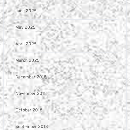
June 2025
May 2025
April 2025
March 2025
December 2018
November 2018
October 2018
September 2018