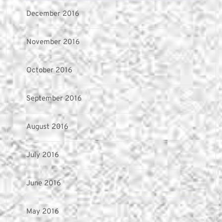
December 2016
November 2016
October 2016
September 2016
August 2016
July 2016
June 2016
May 2016