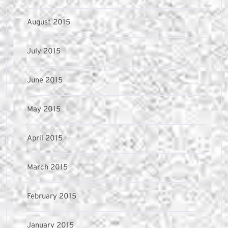
August 2015
July 2015
June 2015
May 2015
April 2015
March 2015
February 2015
January 2015