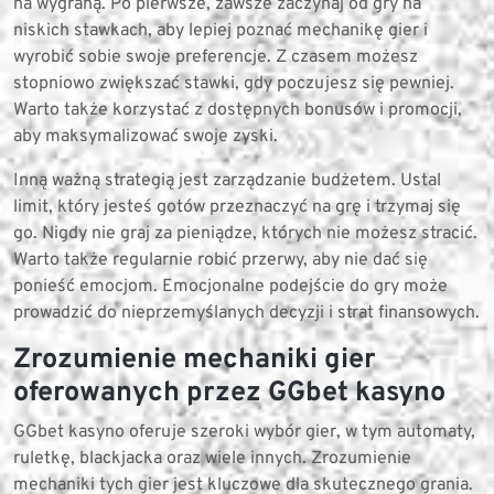
na wygraną. Po pierwsze, zawsze zaczynaj od gry na
niskich stawkach, aby lepiej poznać mechanikę gier i
wyrobić sobie swoje preferencje. Z czasem możesz
stopniowo zwiększać stawki, gdy poczujesz się pewniej.
Warto także korzystać z dostępnych bonusów i promocji,
aby maksymalizować swoje zyski.
Inną ważną strategią jest zarządzanie budżetem. Ustal
limit, który jesteś gotów przeznaczyć na grę i trzymaj się
go. Nigdy nie graj za pieniądze, których nie możesz stracić.
Warto także regularnie robić przerwy, aby nie dać się
ponieść emocjom. Emocjonalne podejście do gry może
prowadzić do nieprzemyślanych decyzji i strat finansowych.
Zrozumienie mechaniki gier
oferowanych przez GGbet kasyno
GGbet kasyno oferuje szeroki wybór gier, w tym automaty,
ruletkę, blackjacka oraz wiele innych. Zrozumienie
mechaniki tych gier jest kluczowe dla skutecznego grania.