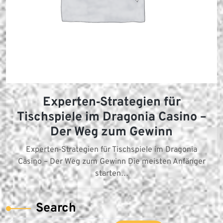
Experten‑Strategien für
Tischspiele im Dragonia Casino –
Der Weg zum Gewinn
Experten‑Strategien für Tischspiele im Dragonia
Casino – Der Weg zum Gewinn Die meisten Anfänger
starten…
Search