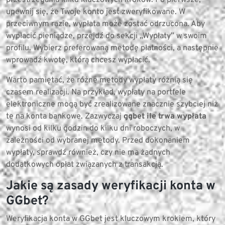
przestrzegania kilku kluczowych kroków. Po pierwsze,
upewnij się, że Twoje konto jest zweryfikowane. W
przeciwnym razie, wypłata może zostać odrzucona. Aby
wypłacić pieniądze, przejdź do sekcji „Wypłaty” w swoim
profilu. Wybierz preferowaną metodę płatności, a następnie
wprowadź kwotę, którą chcesz wypłacić.
Warto pamiętać, że różne metody wypłaty różnią się
czasem realizacji. Na przykład, wypłaty na portfele
elektroniczne mogą być zrealizowane znacznie szybciej niż
te na konta bankowe. Zazwyczaj
ggbet ile trwa wypłata
wynosi od kilku godzin do kilku dni roboczych, w
zależności od wybranej metody. Przed dokonaniem
wypłaty, sprawdź również, czy nie ma żadnych
dodatkowych opłat związanych z transakcją.
Jakie są zasady weryfikacji konta w
GGbet?
Weryfikacja konta w GGbet jest kluczowym krokiem, który