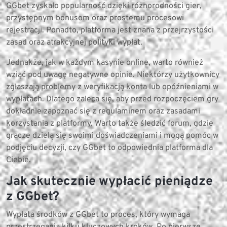
GGbet zyskało popularność dzięki różnorodności gier,
przystępnym bonusom oraz prostemu procesowi
rejestracji. Ponadto, platforma jest znana z przejrzystości
zasad oraz atrakcyjnej polityki wypłat.
Jednakże, jak w każdym kasynie online, warto również
wziąć pod uwagę negatywne opinie. Niektórzy użytkownicy
zgłaszają problemy z weryfikacją konta lub opóźnieniami w
wypłatach. Dlatego zaleca się, aby przed rozpoczęciem gry
dokładnie zapoznać się z regulaminem oraz zasadami
korzystania z platformy. Warto także śledzić forum, gdzie
gracze dzielą się swoimi doświadczeniami i mogą pomóc w
podjęciu decyzji, czy GGbet to odpowiednia platforma dla
Ciebie.
Jak skutecznie wypłacić pieniądze
z GGbet?
Wypłata środków z GGbet to proces, który wymaga