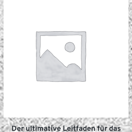
Der ultimative Leitfaden für das