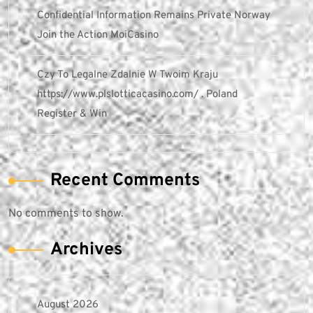
Confidential Information Remains Private Norway
Join the Action MoiCasino
Czy To Legalne Zdalnie W Twoim Kraju
https://www.plslotticacasino.com/ . Poland
Register & Win
Recent Comments
No comments to show.
Archives
August 2026