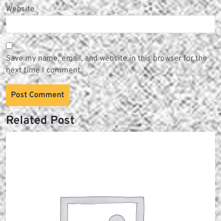
Website
Save my name, email, and website in this browser for the
next time I comment.
Related Post