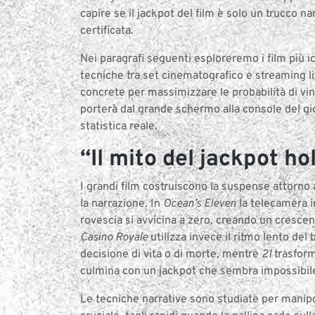
capire se il jackpot del film è solo un trucco n
certificata.
Nei paragrafi seguenti esploreremo i film più i
tecniche tra set cinematografico e streaming liv
concrete per massimizzare le probabilità di vinc
porterà dal grande schermo alla console del gio
statistica reale.
“Il mito del jackpot h
I grandi film costruiscono la suspense attorno 
la narrazione. In
Ocean’s Eleven
la telecamera in
rovescia si avvicina a zero, creando un cresce
Casino Royale
utilizza invece il ritmo lento de
decisione di vita o di morte, mentre
21
trasform
culmina con un jackpot che sembra impossibile
Le tecniche narrative sono studiate per manip