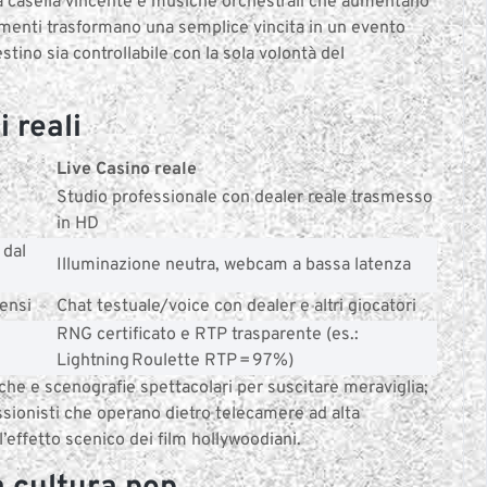
ulla casella vincente e musiche orchestrali che aumentano
gimenti trasformano una semplice vincita in un evento
stino sia controllabile con la sola volontà del
 reali
Live Casino reale
ò
Studio professionale con dealer reale trasmesso
in HD
 dal
Illuminazione neutra, webcam a bassa latenza
tensi
Chat testuale/voice con dealer e altri giocatori
RNG certificato e RTP trasparente (es.:
Lightning Roulette RTP = 97 %)
che e scenografie spettacolari per suscitare meraviglia;
ssionisti che operano dietro telecamere ad alta
effetto scenico dei film hollywoodiani.