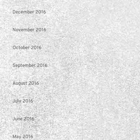
December 2016
November 2016
October 2016
September 2016
August 2016
July 2016
June 2016
May 2016