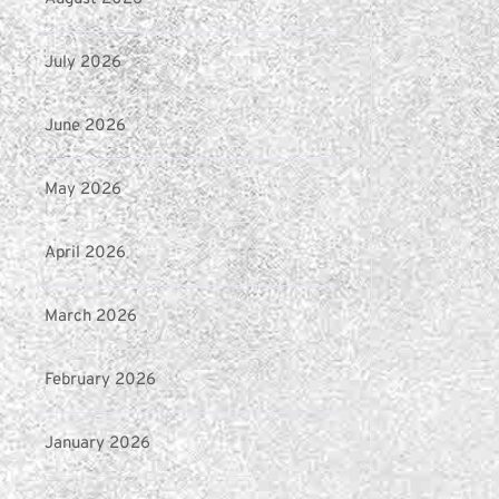
July 2026
June 2026
May 2026
April 2026
March 2026
February 2026
January 2026