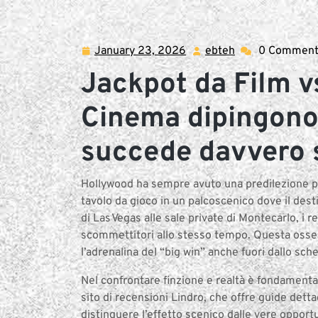
Skip
to
content
January 23, 2026
ebteh
0 Comment
January
ebteh
23,
Jackpot da Film v
2026
Cinema dipingono 
succede davvero s
Hollywood ha sempre avuto una predilezione per
tavolo da gioco in un palcoscenico dove il dest
di Las Vegas alle sale private di Montecarlo, i 
scommettitori allo stesso tempo. Questa osses
l’adrenalina del “big win” anche fuori dallo sch
Nel confrontare finzione e realtà è fondamentale
sito di recensioni Lindro, che offre guide dettag
distinguere l’effetto scenico dalle vere opportu