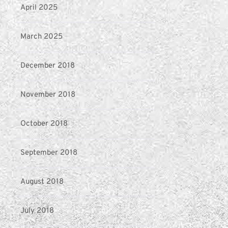
April 2025
March 2025
December 2018
November 2018
October 2018
September 2018
August 2018
July 2018