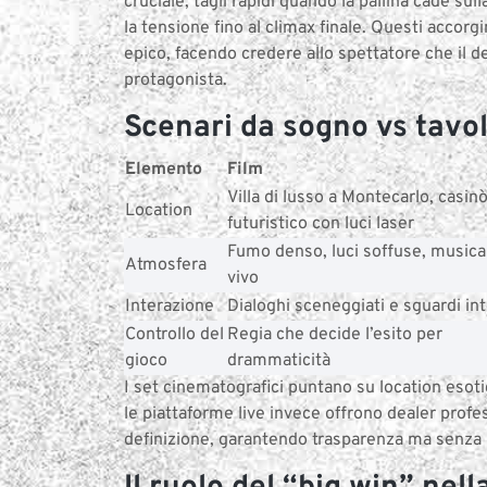
cruciale, tagli rapidi quando la pallina cade s
la tensione fino al climax finale. Questi accor
epico, facendo credere allo spettatore che il de
protagonista.
Scenari da sogno vs tavoli
Elemento
Film
Villa di lusso a Montecarlo, casin
Location
futuristico con luci laser
Fumo denso, luci soffuse, musica
Atmosfera
vivo
Interazione
Dialoghi sceneggiati e sguardi in
Controllo del
Regia che decide l’esito per
gioco
drammaticità
I set cinematografici puntano su location esoti
le piattaforme live invece offrono dealer profe
definizione, garantendo trasparenza ma senza l’