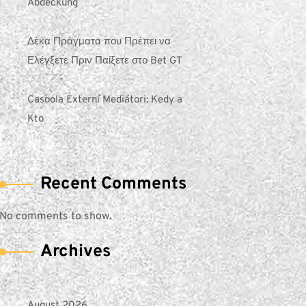
Abdeckung
Δέκα Πράγματα που Πρέπει να
Ελέγξετε Πριν Παίξετε στο Bet GT
Casoola Externí Mediátori: Kedy a
Kto
Recent Comments
No comments to show.
Archives
August 2026