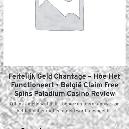
Feitelijk Geld Chantage – Hoe Het
Functioneert • België Claim Free
Spins Paladium Casino Review
Offline functionaliteit lijk beperken toerekenbaar aan
het feit dat er met echt geld wordt gespeeld…