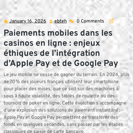
Skip
to
content
January 16, 2026
ebteh
0 Comments
January
ebteh
16,
Paiements mobiles dans les
2026
casinos en ligne : enjeux
éthiques de l’intégration
d’Apple Pay et de Google Pay
Le jeu mobile ne cesse de gagner du terrain. En 2024, plus
de 70 % des joueurs français utilisent leur smartphone
pour placer des mises, que ce soit sur des machines à
sous à haute volatilité, des tables de roulette ou des
tournois de poker en ligne. Cette évolution s’accompagne
d’une explosion des solutions de paiement instantané :
Apple Pay et Google Pay permettent de transférer des
fonds en quelques secondes, sans passer par les étapes
classiques de saisie de carte bancaire.