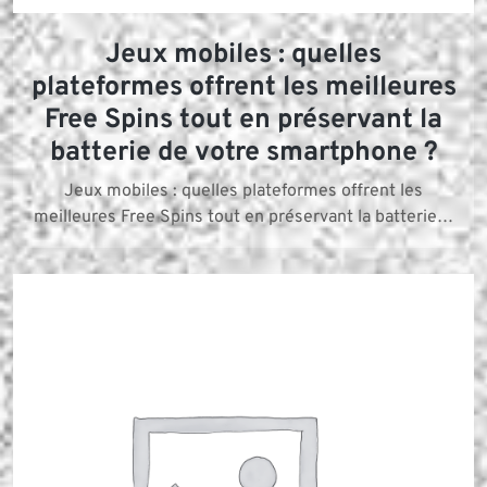
Jeux mobiles : quelles
plateformes offrent les meilleures
Free Spins tout en préservant la
batterie de votre smartphone ?
Jeux mobiles : quelles plateformes offrent les
meilleures Free Spins tout en préservant la batterie…