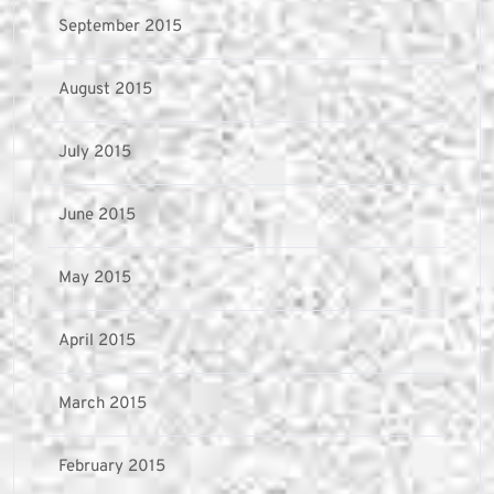
September 2015
August 2015
July 2015
June 2015
May 2015
April 2015
March 2015
February 2015