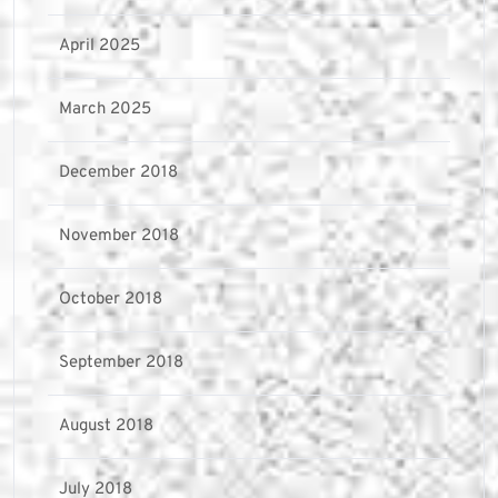
April 2025
March 2025
December 2018
November 2018
October 2018
September 2018
August 2018
July 2018