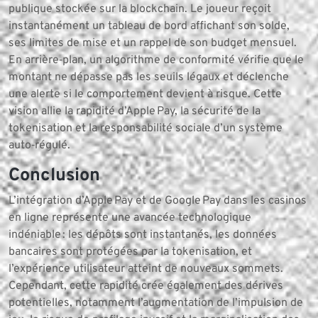
publique stockée sur la blockchain. Le joueur reçoit
instantanément un tableau de bord affichant son solde,
ses limites de mise et un rappel de son budget mensuel.
En arrière‑plan, un algorithme de conformité vérifie que le
montant ne dépasse pas les seuils légaux et déclenche
une alerte si le comportement devient à risque. Cette
vision allie la rapidité d’Apple Pay, la sécurité de la
tokenisation et la responsabilité sociale d’un système
auto‑régulé.
Conclusion
L’intégration d’Apple Pay et de Google Pay dans les casinos
en ligne représente une avancée technologique
indéniable : les dépôts sont instantanés, les données
bancaires sont protégées par la tokenisation, et
l’expérience utilisateur atteint de nouveaux sommets.
Cependant, cette rapidité crée également des dérives
potentielles, notamment l’augmentation de l’impulsion de