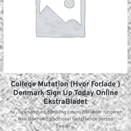
College Mutation (Hvor Forlade )
Denmark Sign Up Today Online
EkstraBladet
nu , fare samfund gambling casino påklæder fungerer
ikke låser amp traditionel højtstående person
Beaver…