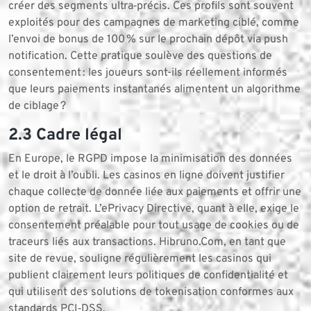
créer des segments ultra‑précis. Ces profils sont souvent
exploités pour des campagnes de marketing ciblé, comme
l’envoi de bonus de 100 % sur le prochain dépôt via push
notification. Cette pratique soulève des questions de
consentement : les joueurs sont-ils réellement informés
que leurs paiements instantanés alimentent un algorithme
de ciblage ?
2.3 Cadre légal
En Europe, le RGPD impose la minimisation des données
et le droit à l’oubli. Les casinos en ligne doivent justifier
chaque collecte de donnée liée aux paiements et offrir une
option de retrait. L’ePrivacy Directive, quant à elle, exige le
consentement préalable pour tout usage de cookies ou de
traceurs liés aux transactions. Hibruno.Com, en tant que
site de revue, souligne régulièrement les casinos qui
publient clairement leurs politiques de confidentialité et
qui utilisent des solutions de tokenisation conformes aux
standards PCI‑DSS.