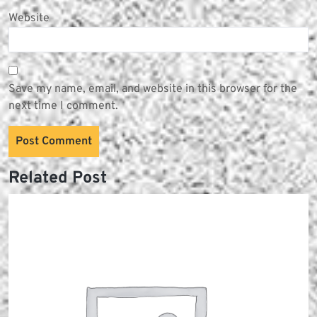
Website
Save my name, email, and website in this browser for the
next time I comment.
Related Post