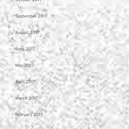
October 2017
September 2017
August 2017
June 2017
May 2017
April 2017
March 2017
February 2017