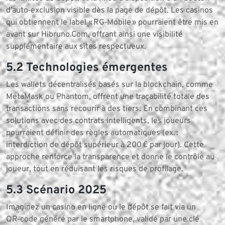
d’auto‑exclusion visible dès la page de dépôt. Les casinos
qui obtiennent le label « RG‑Mobile » pourraient être mis en
avant sur Hibruno.Com, offrant ainsi une visibilité
supplémentaire aux sites respectueux.
5.2 Technologies émergentes
Les wallets décentralisés basés sur la blockchain, comme
MetaMask ou Phantom, offrent une traçabilité totale des
transactions sans recourir à des tiers. En combinant ces
solutions avec des contrats intelligents, les joueurs
pourraient définir des règles automatiques (ex. :
interdiction de dépôt supérieur à 200 € par jour). Cette
approche renforce la transparence et donne le contrôle au
joueur, tout en réduisant les risques de profilage.
5.3 Scénario 2025
Imaginez un casino en ligne où le dépôt se fait via un
QR‑code généré par le smartphone, validé par une clé